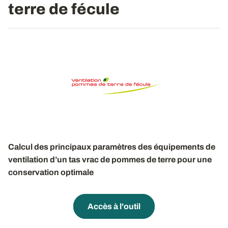
terre de fécule
Calcul des principaux paramètres des équipements de
ventilation d’un tas vrac de pommes de terre pour une
conservation optimale
Accès à l'outil