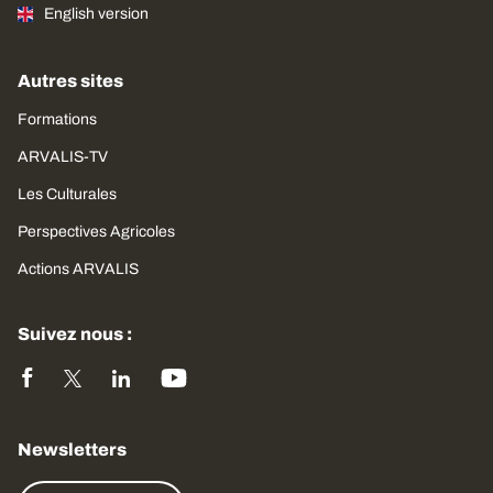
English version
Autres sites
Formations
ARVALIS-TV
Les Culturales
Perspectives Agricoles
Actions ARVALIS
Suivez nous :
Newsletters