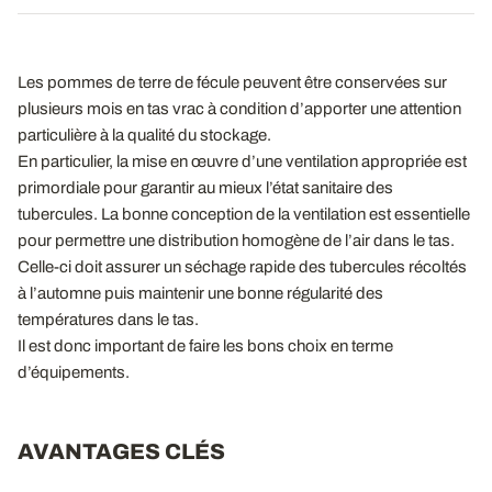
Les pommes de terre de fécule peuvent être conservées sur
plusieurs mois en tas vrac à condition d’apporter une attention
particulière à la qualité du stockage.
En particulier, la mise en œuvre d’une ventilation appropriée est
primordiale pour garantir au mieux l’état sanitaire des
tubercules. La bonne conception de la ventilation est essentielle
pour permettre une distribution homogène de l’air dans le tas.
Celle-ci doit assurer un séchage rapide des tubercules récoltés
à l’automne puis maintenir une bonne régularité des
températures dans le tas.
Il est donc important de faire les bons choix en terme
d’équipements.
AVANTAGES CLÉS