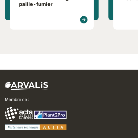
paille - fumier
Membre de :