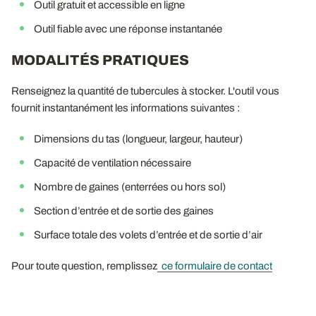
Outil gratuit et accessible en ligne
Outil fiable avec une réponse instantanée
MODALITÉS PRATIQUES
Renseignez la quantité de tubercules à stocker. L'outil vous
fournit instantanément les informations suivantes :
Dimensions du tas (longueur, largeur, hauteur)
Capacité de ventilation nécessaire
Nombre de gaines (enterrées ou hors sol)
Section d’entrée et de sortie des gaines
Surface totale des volets d’entrée et de sortie d’air
Pour toute question, remplissez
ce formulaire de contact