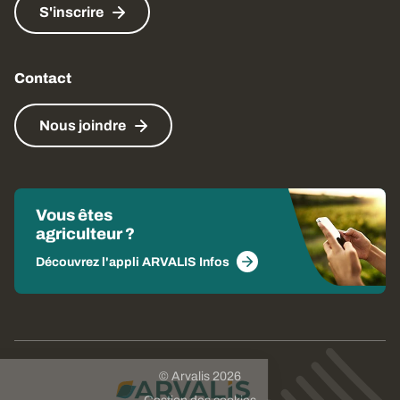
S'inscrire
Contact
Nous joindre
Vous êtes
agriculteur ?
Découvrez l'appli ARVALIS Infos
© Arvalis 2026
Choisissez