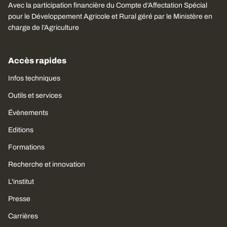
Avec la participation financière du Compte d’Affectation Spécial
pour le Développement Agricole et Rural géré par le Ministère en
charge de l’Agriculture
Accès rapides
Infos techniques
Outils et services
Évènements
Editions
Formations
Recherche et innovation
L'institut
Presse
Carrières