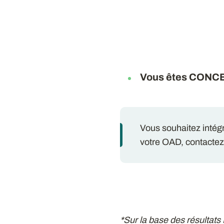
Vous êtes CONC
Vous souhaitez intég
votre OAD, contactez
*Sur la base des résultats