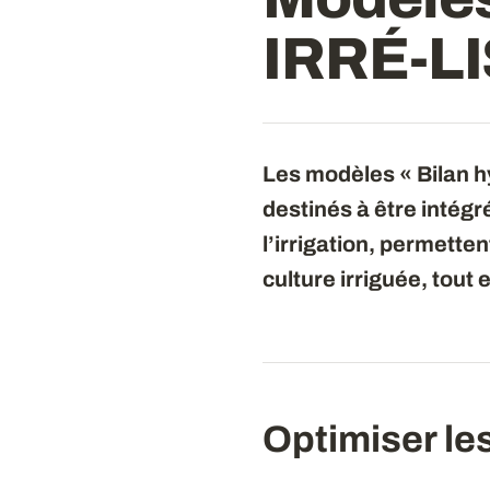
IRRÉ-LI
Les modèles « Bilan 
destinés à être intég
l’irrigation, permetten
culture irriguée, tout
Optimiser les