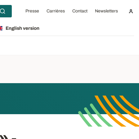
Presse
Carrières
Contact
Newsletters
English version
» -