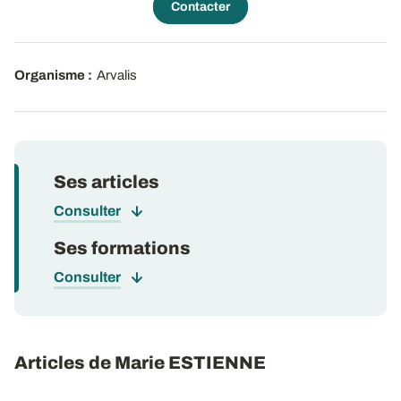
Contacter
Organisme :
Arvalis
Ses articles
Consulter
Ses formations
Consulter
Articles de Marie ESTIENNE