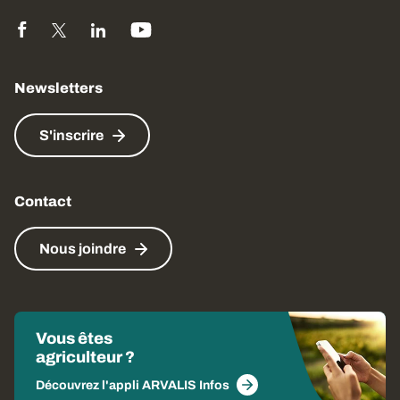
Newsletters
S'inscrire
Contact
Nous joindre
Vous êtes
agriculteur ?
Découvrez l'appli ARVALIS Infos