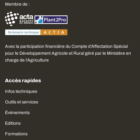
Membre de :
Avec la participation financière du Compte d’Affectation Spécial
pour le Développement Agricole et Rural géré par le Ministère en
charge de l’Agriculture
Accès rapides
Infos techniques
Outils et services
Évènements
Editions
Formations