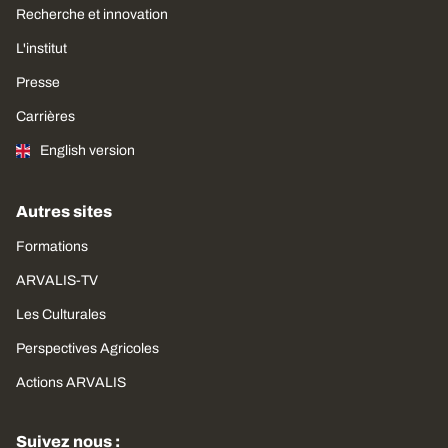
Recherche et innovation
L'institut
Presse
Carrières
English version
Autres sites
Formations
ARVALIS-TV
Les Culturales
Perspectives Agricoles
Actions ARVALIS
Suivez nous :