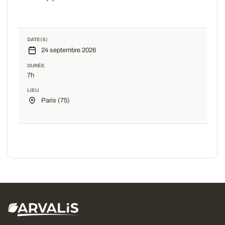
DATE(S)
24 septembre 2026
DURÉE
7h
LIEU
Paris (75)