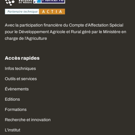
Avec la participation financière du Compte d’Affectation Spécial
pour le Développement Agricole et Rural géré par le Ministère en
charge de l’Agriculture
Accès rapides
Infos techniques
Outils et services
Évènements
Editions
Formations
Recherche et innovation
L'institut