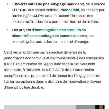
Différents
outils de phénotypage haut débit
, de la perche
LITERAL
aux serres mobiles
PhénoField
, en passant par
l'arche légère
ALPHI
adaptée autant à la culture des
céréales qu'à celles de la pomme de terre et du lin fibre.
Les projets d’
homologation des produits de
biocontrôle en stockage de pomme de terre
, par
exemple grâce aux huiles de menthe et d’orange.
Cette visite, organisée par la direction générale de la
performance économique et environnementale des entreprises
(DGPE) du ministère de l’Agriculture et de la Souveraineté
alimentaire, à l’initiative de la DG AGRI de la Commission
européenne a eu pour objectif de démontrer l’engagement de
l’Union européenne dans le domaine de l’innovation en faveur
d’une agriculture durable.