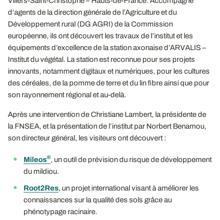
Villers-Saint-Christophe – Hauts-de-France. Accompagné
d’agents de la direction générale de l’Agriculture et du
Développement rural (DG AGRI) de la Commission
européenne, ils ont découvert les travaux de l’institut et les
équipements d’excellence de la station axonaise d’ARVALIS –
Institut du végétal. La station est reconnue pour ses projets
innovants, notamment digitaux et numériques, pour les cultures
des céréales, de la pomme de terre et du lin fibre ainsi que pour
son rayonnement régional et au-delà.
Après une intervention de Christiane Lambert, la présidente de
la FNSEA, et la présentation de l’institut par Norbert Benamou,
son directeur général, les visiteurs ont découvert :
®
Mileos
, un outil de prévision du risque de développement
du mildiou.
Root2Res
, un projet international visant à améliorer les
connaissances sur la qualité des sols grâce au
phénotypage racinaire.