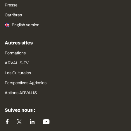
Presse
Carrières
English version
Autres sites
Formations
ARVALIS-TV
Les Culturales
Perspectives Agricoles
Actions ARVALIS
Suivez nous :