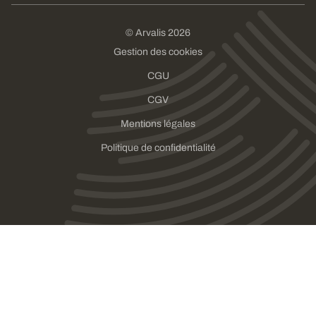
© Arvalis 2026
Gestion des cookies
CGU
CGV
Mentions légales
Politique de confidentialité