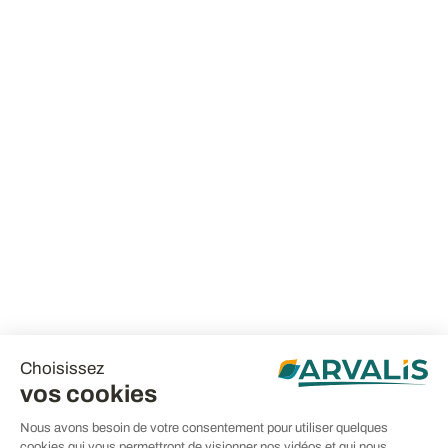
Choisissez
vos cookies
Nous avons besoin de votre consentement pour utiliser quelques
cookies qui vous permettront de visionner nos vidéos et qui nous