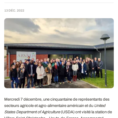
13 DÉC. 2022
Mercredi 7 décembre, une cinquantaine de représentants des
secteurs agricole et agro-alimentaire américain et du
United
States Department of Agriculture
(USDA) ont visité la station de