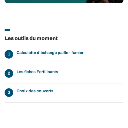
Les outils du moment
Calculette d'échange paille - fumier
Les fiches Fertilisants
Choix des couverts