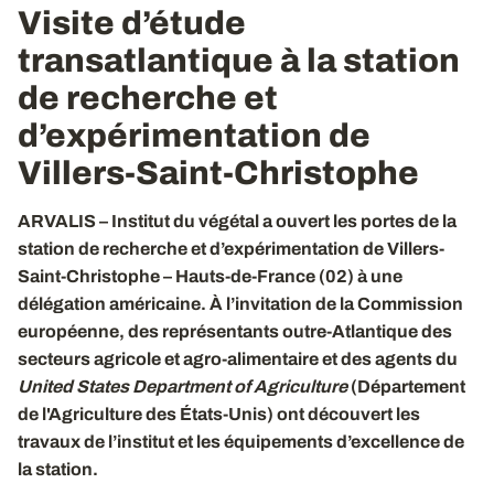
Visite d’étude
transatlantique à la
station
de recherche et
d’expérimentation
de
Villers-Saint-Christophe
ARVALIS – Institut du végétal a ouvert les portes de la
station de recherche et d’expérimentation de Villers-
Saint-Christophe – Hauts-de-France (02) à une
délégation américaine. À l’invitation de la Commission
européenne, des représentants outre-Atlantique des
secteurs agricole et agro-alimentaire et des agents du
United States Department of Agriculture
(Département
de l'Agriculture des États-Unis) ont découvert les
travaux de l’institut et les équipements d’excellence de
la station.