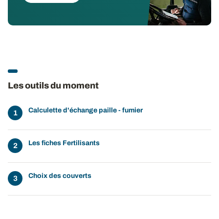
Les outils du moment
Calculette d'échange paille - fumier
Les fiches Fertilisants
Choix des couverts