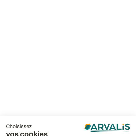
Choisissez
vos cookies