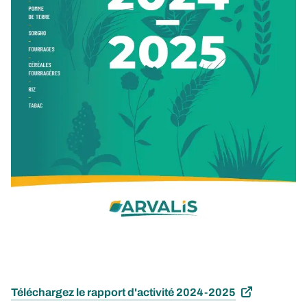
Téléchargez le rapport d'activité 2024-2025