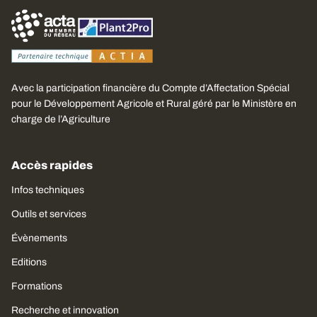
Avec la participation financière du Compte d’Affectation Spécial
pour le Développement Agricole et Rural géré par le Ministère en
charge de l’Agriculture
Accès rapides
Infos techniques
Outils et services
Évènements
Editions
Formations
Recherche et innovation