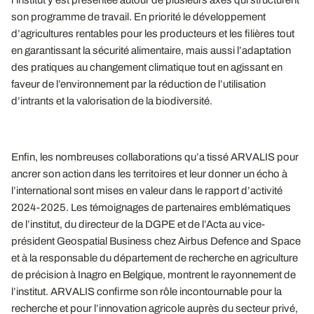
son programme de travail. En priorité le développement
d’agricultures rentables pour les producteurs et les filières tout
en garantissant la sécurité alimentaire, mais aussi l’adaptation
des pratiques au changement climatique tout en agissant en
faveur de l’environnement par la réduction de l’utilisation
d’intrants et la valorisation de la biodiversité.
Enfin, les nombreuses collaborations qu’a tissé ARVALIS pour
ancrer son action dans les territoires et leur donner un écho à
l’international sont mises en valeur dans le rapport d’activité
2024-2025. Les témoignages de partenaires emblématiques
de l’institut, du directeur de la DGPE et de l’Acta au vice-
président Geospatial Business chez Airbus Defence and Space
et à la responsable du département de recherche en agriculture
de précision à Inagro en Belgique, montrent le rayonnement de
l’institut. ARVALIS confirme son rôle incontournable pour la
recherche et pour l’innovation agricole auprès du secteur privé,