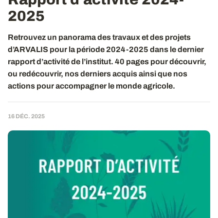
2025
Retrouvez un panorama des travaux et des projets
d’ARVALIS pour la période 2024-2025 dans le dernier
rapport d’activité de l’institut. 40 pages pour découvrir,
ou redécouvrir, nos derniers acquis ainsi que nos
actions pour accompagner le monde agricole.
16 DÉC. 2025