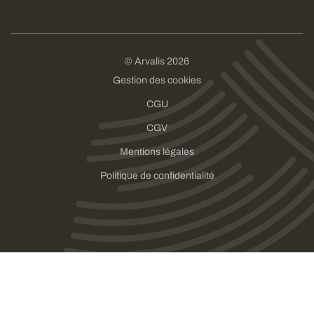
© Arvalis 2026
Gestion des cookies
CGU
CGV
Mentions légales
Politique de confidentialité