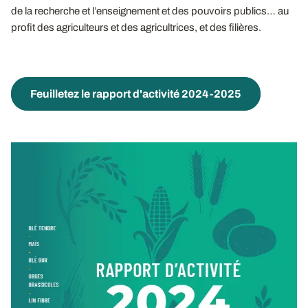
de la recherche et l’enseignement et des pouvoirs publics… au
profit des agriculteurs et des agricultrices, et des filières.
Feuilletez le rapport d'activité 2024-2025