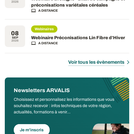
2026
préconisations variétales céréales
A DISTANCE
Webinaires
08
Webinaire Préconisations Lin Fibre d'Hiver
SEP
2026
A DISTANCE
Voir tous les évènements
Newsletters ARVALIS
Choisissez et personnalisez les informations que vous
souhaitez recevoir : infos techniques de votre région,
actualités, formations à venir...
Je m'inscris