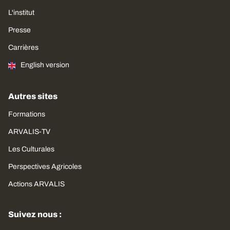
L'institut
Presse
Carrières
English version
Autres sites
Formations
ARVALIS-TV
Les Culturales
Perspectives Agricoles
Actions ARVALIS
Suivez nous :