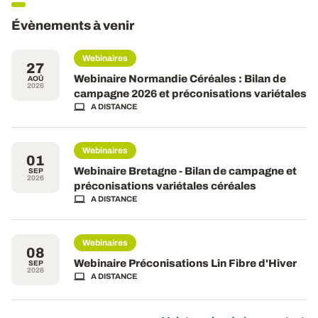
Évènements à venir
Webinaires
27
Webinaire Normandie Céréales : Bilan de
AOÛ
2026
campagne 2026 et préconisations variétales
A DISTANCE
Webinaires
01
Webinaire Bretagne - Bilan de campagne et
SEP
2026
préconisations variétales céréales
A DISTANCE
Webinaires
08
Webinaire Préconisations Lin Fibre d'Hiver
SEP
2026
A DISTANCE