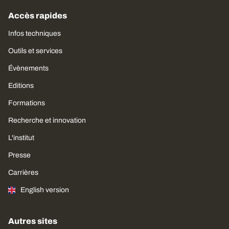
Accès rapides
Infos techniques
Outils et services
Évènements
Editions
Formations
Recherche et innovation
L'institut
Presse
Carrières
English version
Autres sites