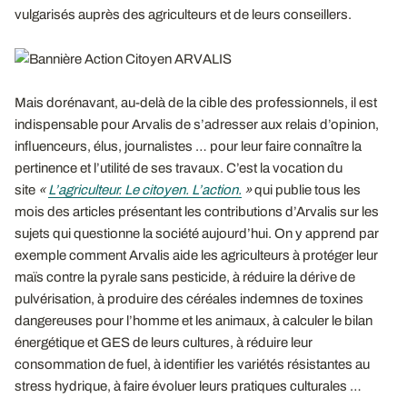
vulgarisés auprès des agriculteurs et de leurs conseillers.
Mais dorénavant, au-delà de la cible des professionnels, il est
indispensable pour Arvalis de s’adresser aux relais d’opinion,
influenceurs, élus, journalistes … pour leur faire connaître la
pertinence et l’utilité de ses travaux. C’est la vocation du
site
«
L’agriculteur. Le citoyen. L’action.
»
qui publie tous les
mois des articles présentant les contributions d’Arvalis sur les
sujets qui questionne la société aujourd’hui. On y apprend par
exemple comment Arvalis aide les agriculteurs à protéger leur
maïs contre la pyrale sans pesticide, à réduire la dérive de
pulvérisation, à produire des céréales indemnes de toxines
dangereuses pour l’homme et les animaux, à calculer le bilan
énergétique et GES de leurs cultures, à réduire leur
consommation de fuel, à identifier les variétés résistantes au
stress hydrique, à faire évoluer leurs pratiques culturales …