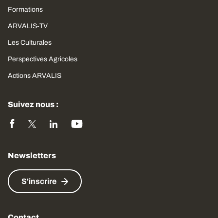
Formations
ARVALIS-TV
Les Culturales
Perspectives Agricoles
Actions ARVALIS
Suivez nous :
Newsletters
S'inscrire
Contact