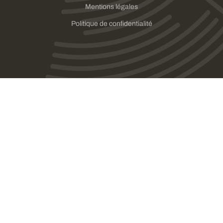
Mentions légales
Politique de confidentialité