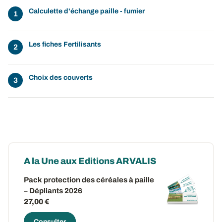
Calculette d'échange paille - fumier
Les fiches Fertilisants
Choix des couverts
A la Une aux Editions ARVALIS
Pack protection des céréales à paille
– Dépliants 2026
27,00 €
Consulter