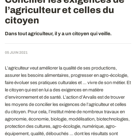
l’agriculteur et celles du
citoyen
Dans tout agriculteur, il y a un citoyen qui veille.
05 JUIN 2021
L’agriculteur veut améliorer la qualité de ses productions,
assurer les besoins alimentaires, progresser en agro-écologie,
faire évoluer ses pratiques culturales et … vivre de son métier. Et
le citoyen qui est en lui a des exigences en matière
d’environnement et de santé. L’action d’Arvalis est de trouver
les moyens de concilier les exigences de l’agriculteur et celles
du citoyen. Pour cela, l’institut mène de nombreux travaux en
agronomie, économie, biologie, modélisation, biotechnologies,
protection des cultures, agro-écologie, numérique, agro-
équipement, qualité, débouchés … dont les résultats sont