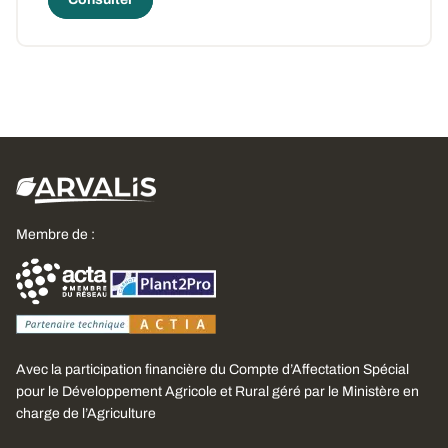
Membre de :
Avec la participation financière du Compte d’Affectation Spécial
pour le Développement Agricole et Rural géré par le Ministère en
charge de l’Agriculture