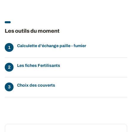
Les outils du moment
Calculette d'échange paille - fumier
Les fiches Fertilisants
Choix des couverts