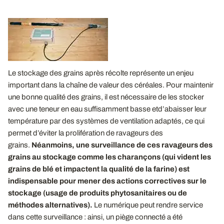
Le stockage des grains après récolte représente un enjeu
important dans la chaîne de valeur des céréales. Pour maintenir
une bonne qualité des grains, il est nécessaire de les stocker
avec une teneur en eau suffisamment basse etd’abaisser leur
température par des systèmes de ventilation adaptés, ce qui
permet d’éviter la prolifération de ravageurs des
grains.
Néanmoins, une surveillance de ces ravageurs des
grains au stockage comme les charançons (qui vident les
grains de blé et impactent la qualité de la farine) est
indispensable pour mener des actions correctives sur le
stockage (usage de produits phytosanitaires ou de
méthodes alternatives).
Le numérique peut rendre service
dans cette surveillance : ainsi, un piège connecté a été