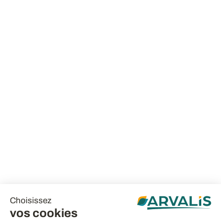
Choisissez
vos cookies