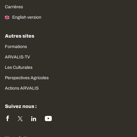
Carrières
English version
Autres sites
Formations
ARVALIS-TV
Les Culturales
Perspectives Agricoles
Actions ARVALIS
Suivez nous :