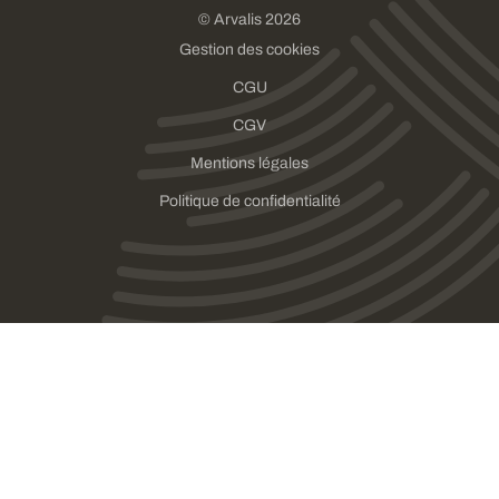
© Arvalis 2026
Gestion des cookies
CGU
CGV
Mentions légales
Politique de confidentialité