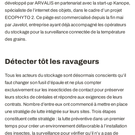
développé par ARVALIS en partenariat avec la start-up Kanope,
spécialiste de l’internet des objets, dans le cadre d’un projet
ECOPHYTO 2. Ce piège est commercialisé depuis la fin mai
par Javelot, entreprise ayant déjà accompagné les opérateurs
du stockage pour la surveillance connectée de la température
des grains.
Détecter tôt les ravageurs
Tous les acteurs du stockage sont désormais conscients qu’il
faut changer son fusil d’épaule et ne plus compter
exclusivement sur les insecticides de contact pour préserver
leurs stocks de céréales et répondre aux exigences de leurs
contrats. Nombre d’entre eux ont commencé à mettre en place
une stratégie de lutte intégrée sur leurs sites. Trois étapes
constituent cette stratégie : la lutte préventive dans un premier
temps pour créer un environnement défavorable à l’installation
des insectes, la surveillance pour vérifier qu’il n’y a pas de