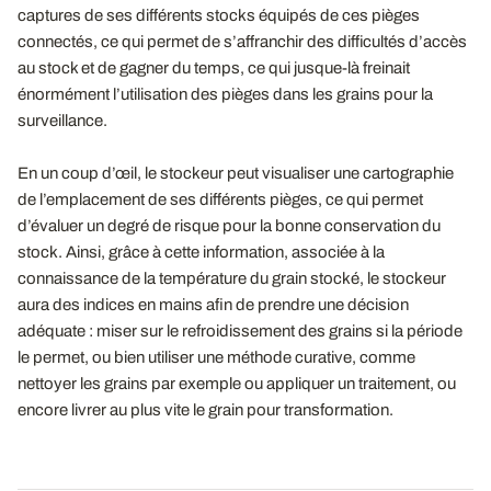
captures de ses différents stocks équipés de ces pièges
connectés, ce qui permet de s’affranchir des difficultés d’accès
au stock et de gagner du temps, ce qui jusque-là freinait
énormément l’utilisation des pièges dans les grains pour la
surveillance.
En un coup d’œil, le stockeur peut visualiser une cartographie
de l’emplacement de ses différents pièges, ce qui permet
d’évaluer un degré de risque pour la bonne conservation du
stock. Ainsi, grâce à cette information, associée à la
connaissance de la température du grain stocké, le stockeur
aura des indices en mains afin de prendre une décision
adéquate : miser sur le refroidissement des grains si la période
le permet, ou bien utiliser une méthode curative, comme
nettoyer les grains par exemple ou appliquer un traitement, ou
encore livrer au plus vite le grain pour transformation.