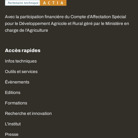
Avec la participation financière du Compte d’Affectation Spécial
pour le Développement Agricole et Rural géré par le Ministère en
charge de l’Agriculture
Accès rapides
Infos techniques
Outils et services
Évènements
Editions
Formations
Recherche et innovation
L'institut
Presse