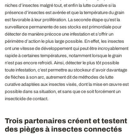
niches d’insectes malgré tout, et enfin la lutte curative si la
présence d’insectes est avérée et que la température du grain
est favorable à leur prolifération. La seconde étape qu’est la
surveillance permanente de ses stocks est primordiale pour
détecter de manière précoce une infestation et s’offrir un
périmètre d’action le plus large possible. En effet, les insectes
ont une vitesse de développement qui peut être incroyablement
rapide à certaines températures, notamment lorsque le grain
n’est pas encore refroidi. Ainsi, détecter le plus tôt possible
toute infestation, c’est permettre au stockeur d’avoir davantage
de flèches à son arc, autrement dit de méthodes de lutte
curative adaptées aux insectes visés, dont la mise en œuvre est
possible dans sa situation, et sans que ce soit forcément un
insecticide de contact.
Trois partenaires créent et testent
des pièges à insectes connectés