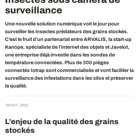
surveillance
Une nouvelle solution numérique voit le jour pour
surveiller les insectes prédateurs des grains stockés.
C’est le fruit d’un partenariat entre ARVALIS, la start-up
Kanope, spécialiste de l’internet des objets et Javelot,
une entreprise déjà investie dans les sondes de
température connectées. Plus de 300 pièges
connectés Iotrap sont commercialisés et vont faciliter la
surveillance des infestations dans les silos et préserver
la qualité.
19 OCT. 2021
L’enjeu de la qualité des grains
stockés