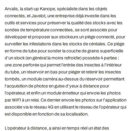
Arvalis, la start-up Kanope, spécialiste dans les objets
connectés, et Javelot, une entreprise déjà investie dans les
outils et services pour préserver la qualité des stocks avec les
sondes de température connectées, se sont associés pour
développer et proposer aux stockeurs un piège connecté, pour
surveiller les infestations dans les stocks de céréales. Ce piège
en forme de tube pour sonder la couche de grains superficielle
d’un stock (en général la moins refroidie) possède 4 parties :
une zone perforée qui permet l’entrée des insectes à l’intérieur
du tube, un réservoir en bas pour piéger et retenir les insectes
tombés, un module caméra au-dessus du réservoir permettant
l’acquisition de photos en guise d’yeux à distance pour
l’opérateur, et enfin un module émetteur qui envoie les photos
par WIFI à un relai. Ce dernier envoie les photos sur l’application
associée via le réseau 4G en utilisant le réseau de l’opérateur qui
est disponible en fonction de sa localisation.
L’opérateur à distance, a ainsi en temps réel un état des