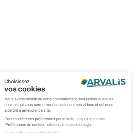
Choisissez
vos cookies
Nous avons besoin de votre consentement pour utiliser quelques
cookies qui vous permettront de visionner nos vidéos et qui nous
aideront à améliorer ce site.
Pour modifier vos préférences par la suite, cliquez sur le lien
'Préférences de cookies' situé dans le pied de page.