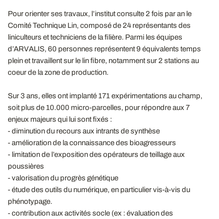
Pour orienter ses travaux, l’institut consulte 2 fois par an le
Comité Technique Lin, composé de 24 représentants des
liniculteurs et techniciens de la filière. Parmi les équipes
d’ARVALIS, 60 personnes représentent 9 équivalents temps
plein et travaillent sur le lin fibre, notamment sur 2 stations au
coeur de la zone de production.
Sur 3 ans, elles ont implanté 171 expérimentations au champ,
soit plus de 10.000 micro-parcelles, pour répondre aux 7
enjeux majeurs qui lui sont fixés :
- diminution du recours aux intrants de synthèse
- amélioration de la connaissance des bioagresseurs
- limitation de l’exposition des opérateurs de teillage aux
poussières
- valorisation du progrès génétique
- étude des outils du numérique, en particulier vis-à-vis du
phénotypage.
- contribution aux activités socle (ex : évaluation des