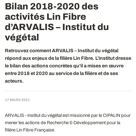
Bilan 2018-2020 des
activités Lin Fibre
d’ARVALIS – Institut du
végétal
Retrouvez comment ARVALIS – Institut du végétal
répond aux enjeux de la filière Lin Fibre. L’institut dresse
le bilan des actions concrètes qu’il a mises en œuvre
entre 2018 et 2020 au service de la filière et de ses
acteurs.
17 MARS 2021
ARVALIS - Institut du végétal est missionné par le CIPALIN pour
mener les actions de Recherche & Développement pour la
filière Lin Fibre Française.