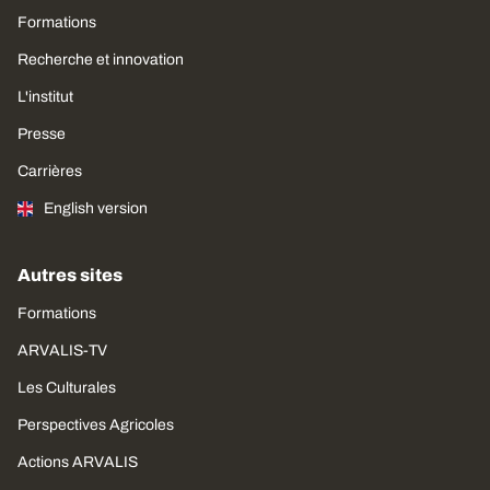
Formations
Recherche et innovation
L'institut
Presse
Carrières
English version
Autres sites
Formations
ARVALIS-TV
Les Culturales
Perspectives Agricoles
Actions ARVALIS