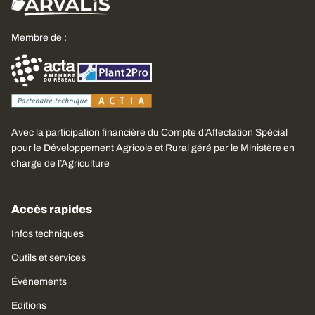
Membre de :
Avec la participation financière du Compte d’Affectation Spécial
pour le Développement Agricole et Rural géré par le Ministère en
charge de l’Agriculture
Accès rapides
Infos techniques
Outils et services
Évènements
Editions