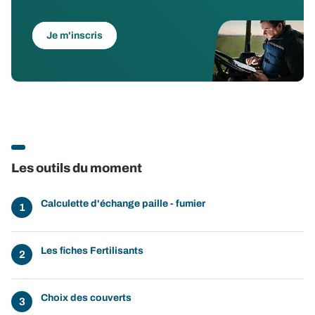
Je m'inscris
Les outils du moment
Calculette d'échange paille - fumier
Les fiches Fertilisants
Choix des couverts