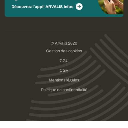
Découvrez l'appli ARVALIS Infos
© Arvalis 2026
Gestion des cookies
CGU
CGV
Mentions légales
Politique de confidentialité