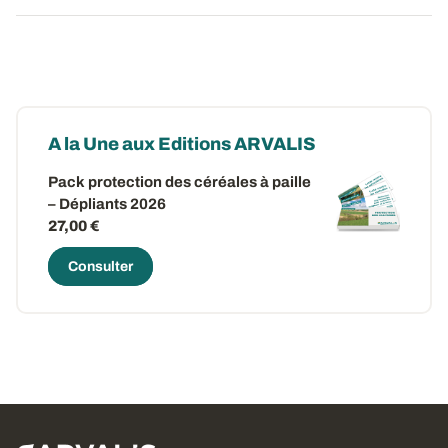
A la Une aux Editions ARVALIS
Pack protection des céréales à paille
– Dépliants 2026
27,00 €
Consulter