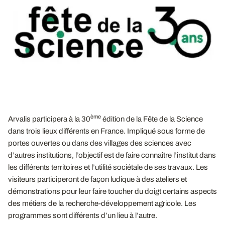
ème
Arvalis participera à la 30
édition de la Fête de la Science
dans trois lieux différents en France. Impliqué sous forme de
portes ouvertes ou dans des villages des sciences avec
d’autres institutions, l’objectif est de faire connaître l’institut dans
les différents territoires et l’utilité sociétale de ses travaux. Les
visiteurs participeront de façon ludique à des ateliers et
démonstrations pour leur faire toucher du doigt certains aspects
des métiers de la recherche-développement agricole. Les
programmes sont différents d’un lieu à l’autre.