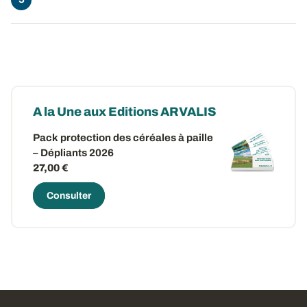
A la Une aux Editions ARVALIS
Pack protection des céréales à paille
– Dépliants 2026
27,00 €
Consulter