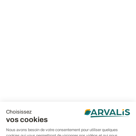
Choisissez
vos cookies
Nous avons besoin de votre consentement pour utiliser quelques
cookies qui vous permettront de visionner nos vidéos et qui nous