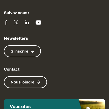
Suivez nous :
Newsletters
S'inscrire
Contact
Nous joindre
Vous êtes