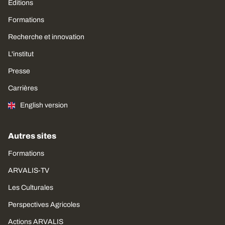
Editions
Formations
Recherche et innovation
L'institut
Presse
Carrières
English version
Autres sites
Formations
ARVALIS-TV
Les Culturales
Perspectives Agricoles
Actions ARVALIS