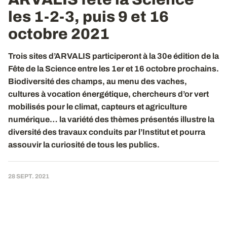
les 1-2-3, puis 9 et 16
octobre 2021
Trois sites d’ARVALIS participeront à la 30e édition de la
Fête de la Science entre les 1er et 16 octobre prochains.
Biodiversité des champs, au menu des vaches,
cultures à vocation énergétique, chercheurs d’or vert
mobilisés pour le climat, capteurs et agriculture
numérique… la variété des thèmes présentés illustre la
diversité des travaux conduits par l’Institut et pourra
assouvir la curiosité de tous les publics.
28 SEPT. 2021