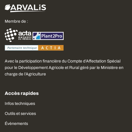
Membre de :
Avec la participation financière du Compte d’Affectation Spécial
pour le Développement Agricole et Rural géré par le Ministère en
charge de l’Agriculture
Accès rapides
Infos techniques
Outils et services
Évènements