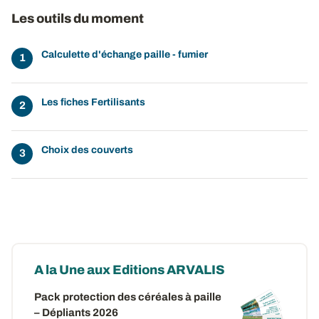
Les outils du moment
Calculette d'échange paille - fumier
Les fiches Fertilisants
Choix des couverts
A la Une aux Editions ARVALIS
Pack protection des céréales à paille
– Dépliants 2026