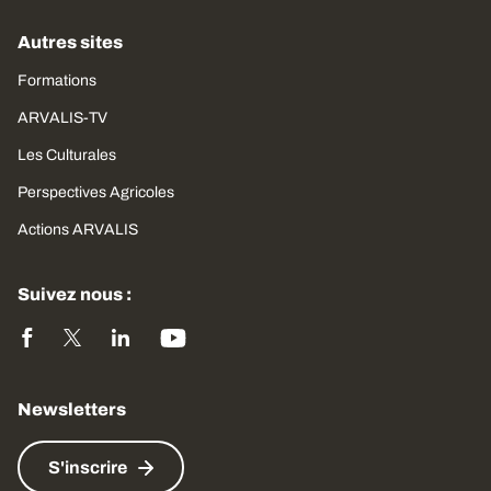
Autres sites
Formations
ARVALIS-TV
Les Culturales
Perspectives Agricoles
Actions ARVALIS
Suivez nous :
Newsletters
S'inscrire