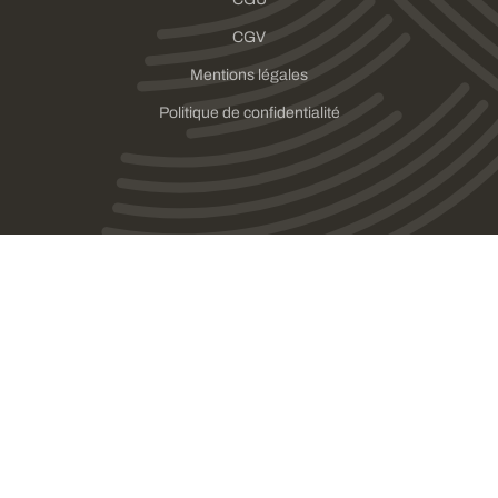
CGV
Mentions légales
Politique de confidentialité