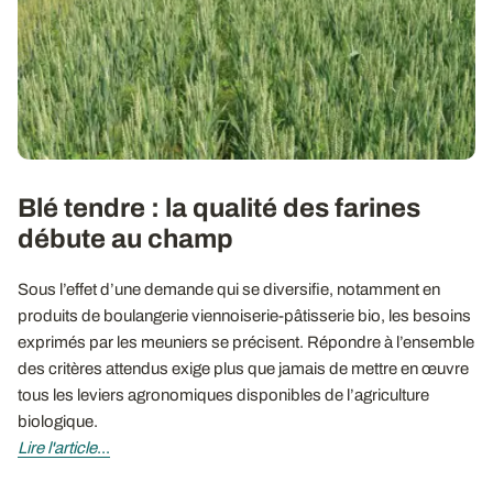
Blé tendre : la qualité des farines
débute au champ
Sous l’effet d’une demande qui se diversifie, notamment en
produits de boulangerie viennoiserie-pâtisserie bio, les besoins
exprimés par les meuniers se précisent. Répondre à l’ensemble
des critères attendus exige plus que jamais de mettre en œuvre
tous les leviers agronomiques disponibles de l’agriculture
biologique.
Lire l'article
...