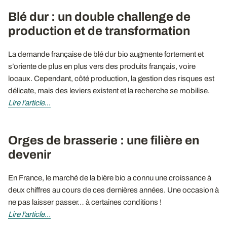
Blé dur : un double challenge de
production et de transformation
La demande française de blé dur bio augmente fortement et
s’oriente de plus en plus vers des produits français, voire
locaux. Cependant, côté production, la gestion des risques est
délicate, mais des leviers existent et la recherche se mobilise.
Lire l'article
...
Orges de brasserie : une filière en
devenir
En France, le marché de la bière bio a connu une croissance à
deux chiffres au cours de ces dernières années. Une occasion à
ne pas laisser passer… à certaines conditions !
Lire l'article...