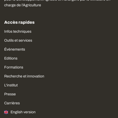
charge de l’Agriculture
Accès rapides
Infos techniques
Outils et services
Évènements
Editions
Formations
Recherche et innovation
L'institut
Presse
Carrières
English version