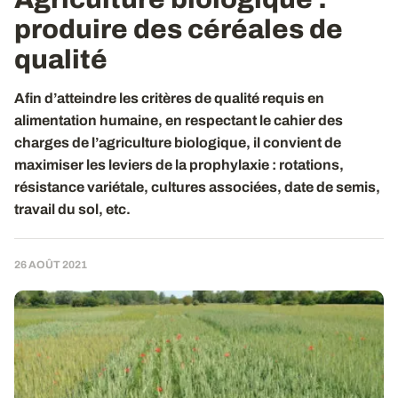
produire des céréales de
qualité
Afin d’atteindre les critères de qualité requis en
alimentation humaine, en respectant le cahier des
charges de l’agriculture biologique, il convient de
maximiser les leviers de la prophylaxie : rotations,
résistance variétale, cultures associées, date de semis,
travail du sol, etc.
26 AOÛT 2021