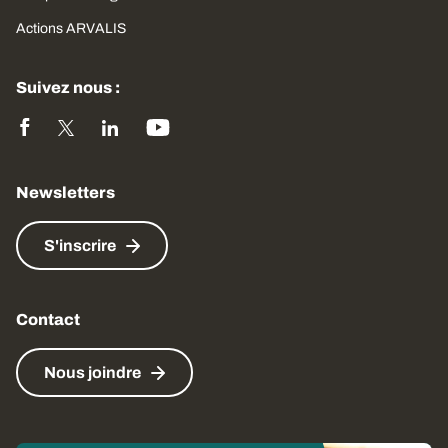
Actions ARVALIS
Suivez nous :
Newsletters
S'inscrire
Contact
Nous joindre