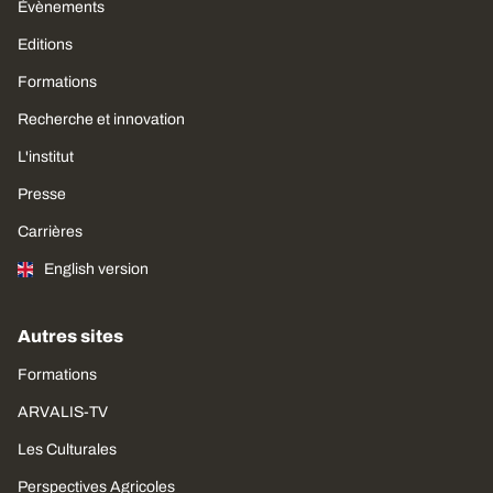
Évènements
Editions
Formations
Recherche et innovation
L'institut
Presse
Carrières
English version
Autres sites
Formations
ARVALIS-TV
Les Culturales
Perspectives Agricoles