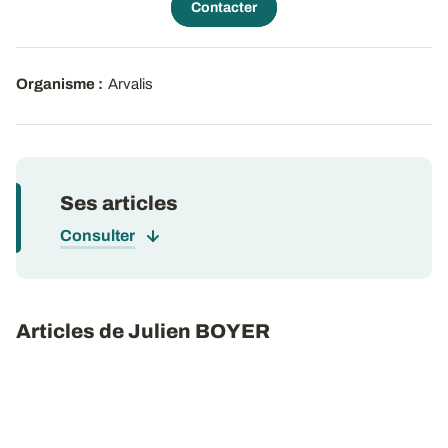
Contacter
Organisme :
Arvalis
Ses articles
Consulter
Articles de Julien BOYER