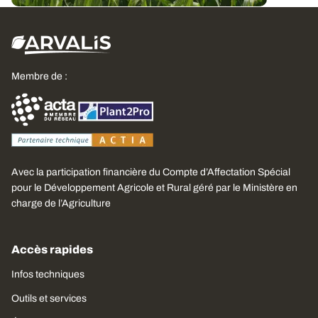
Membre de :
Avec la participation financière du Compte d’Affectation Spécial
pour le Développement Agricole et Rural géré par le Ministère en
charge de l’Agriculture
Accès rapides
Infos techniques
Outils et services