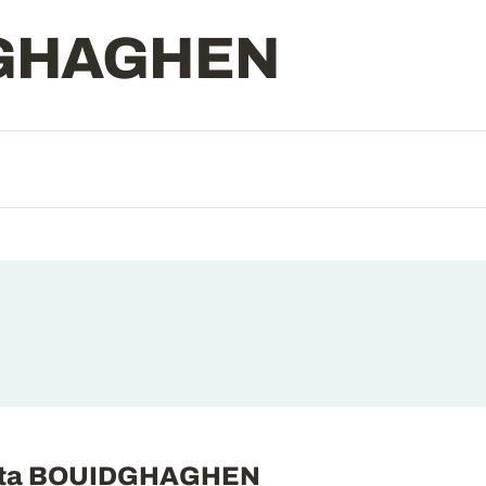
GHAGHEN
gurta BOUIDGHAGHEN