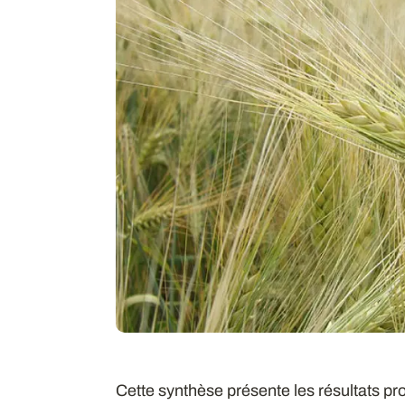
Cette synthèse présente les résultats pro