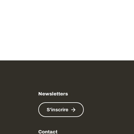
Newsletters
S'inscrire
Contact