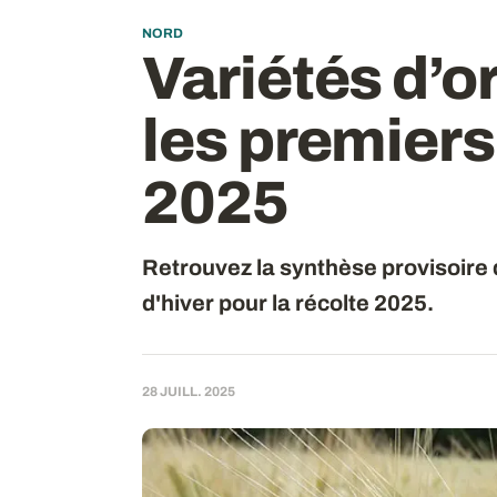
NORD
Variétés d’or
les premiers
2025
Retrouvez la synthèse provisoire 
d'hiver pour la récolte 2025.
28 JUILL. 2025