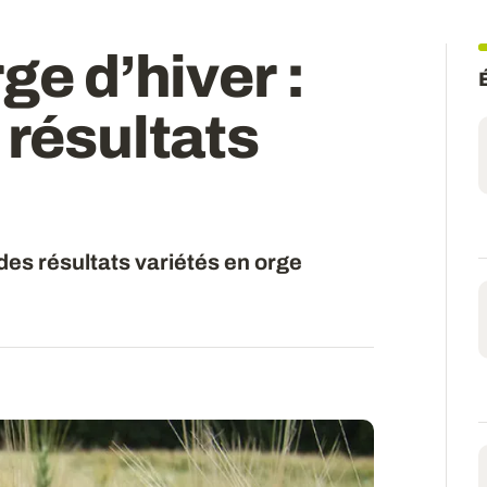
ge d’hiver :
 résultats
des résultats variétés en orge