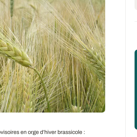
visoires en orge d’hiver brassicole :