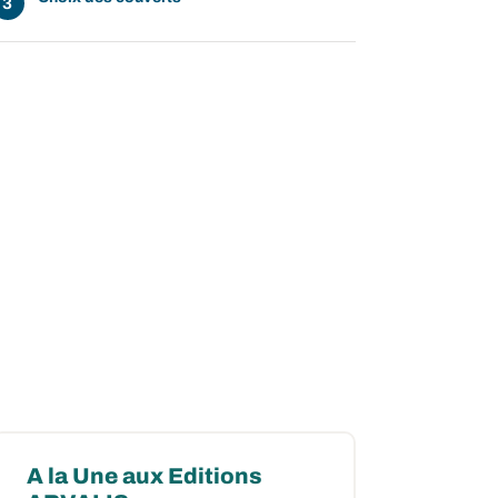
A la Une aux Editions