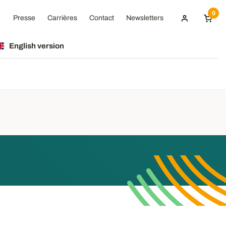
0
Presse
Carrières
Contact
Newsletters
English version