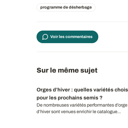
programme de désherbage
Voir les commentaires
Sur le même sujet
Orges d’hiver : quelles variétés chois
pour les prochains semis ?
De nombreuses variétés performantes d’orge
d’hiver sont venues enrichir le catalogue...