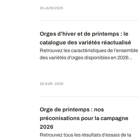
04 JUIN 2025
Orges d’hiver et de printemps : le
catalogue des variétés réactualisé
Retrouvez les caractéristiques de l’ensemble
des variétés d’orges disponibles en 2026...
20 AVR. 2026
Orge de printemps : nos
préconisations pour la campagne
2026
Retrouvez tous les résultats d’essais de la