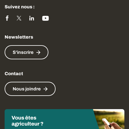
Suivez nous :
Newsletters
S'inscrire
Contact
Nous joindre
Vous êtes
agriculteur ?