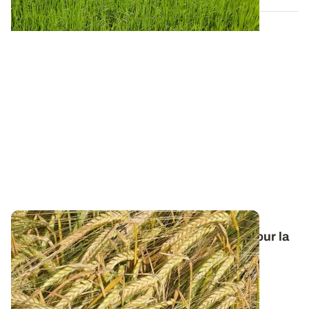
Orge de printemps : nos préconisations pour la
campagne 2026
Retrouvez tous les résultats d’essais de la dernière
campagne et nos préconisations pour...