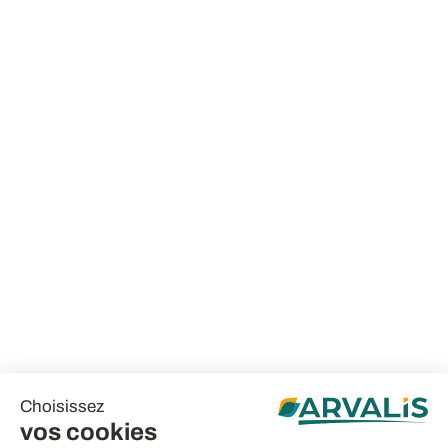
Choisissez
vos cookies