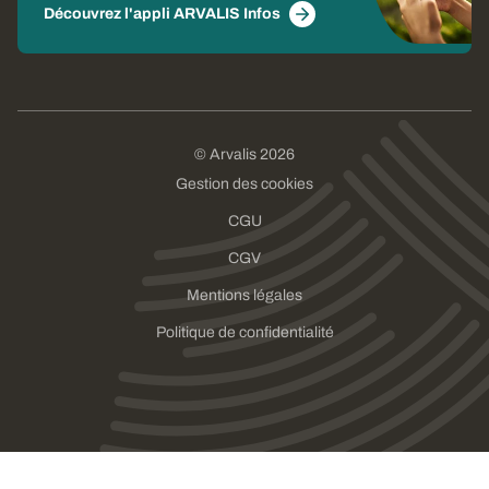
Découvrez l'appli ARVALIS Infos
© Arvalis 2026
Gestion des cookies
CGU
CGV
Mentions légales
Politique de confidentialité