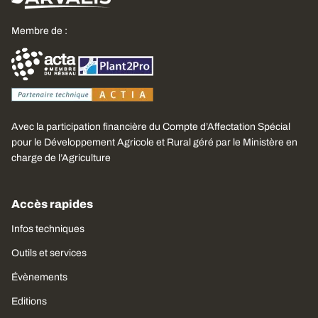
Membre de :
Avec la participation financière du Compte d’Affectation Spécial
pour le Développement Agricole et Rural géré par le Ministère en
charge de l’Agriculture
Accès rapides
Infos techniques
Outils et services
Évènements
Editions