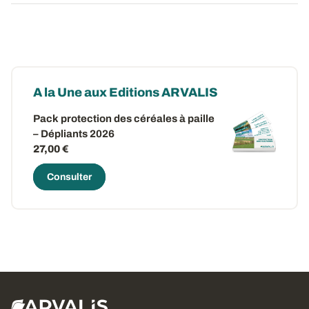
A la Une aux Editions ARVALIS
Pack protection des céréales à paille
– Dépliants 2026
27,00 €
Consulter