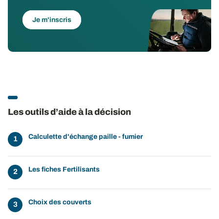
Je m'inscris
Les outils d’aide à la décision
Calculette d'échange paille - fumier
Les fiches Fertilisants
Choix des couverts