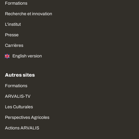
Formations
Recherche et innovation
L'institut
Presse
Carrières
English version
Autres sites
Formations
ARVALIS-TV
Les Culturales
Perspectives Agricoles
Actions ARVALIS