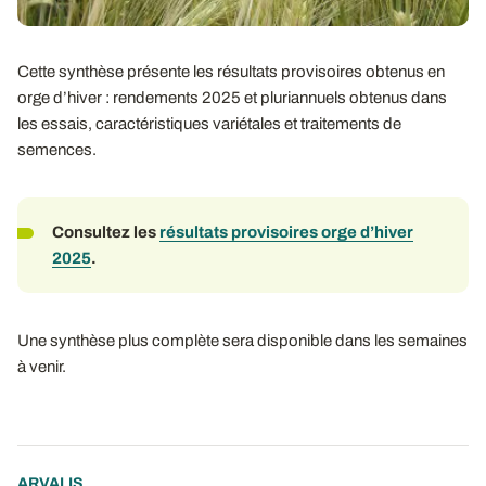
Cette synthèse présente les résultats provisoires obtenus en
orge d’hiver : rendements 2025 et pluriannuels obtenus dans
les essais, caractéristiques variétales et traitements de
semences.
Consultez les
résultats provisoires orge d’hiver
2025
.
Une synthèse plus complète sera disponible dans les semaines
à venir.
ARVALIS