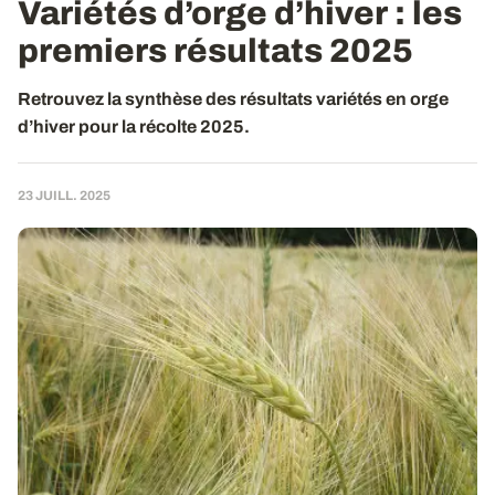
Variétés d’orge d’hiver : les
premiers résultats 2025
Retrouvez la synthèse des résultats variétés en orge
d’hiver pour la récolte 2025.
23 JUILL. 2025