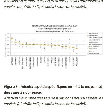
Attention : le nombre d’essais n’est pas constant pour toutes les
variétés (cf. chiffre indiqué après le nom de la variété).
Figure 3 : Résultats poids spécifiques (en % à la moyenne)
des variétés du réseau.
Attention : le nombre d’essais n’est pas constant pour toutes les
variétés (cf. chiffre indiqué après le nom de la variété).