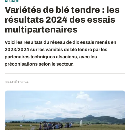
ALSACE
Variétés de blé tendre : les
résultats 2024 des essais
multipartenaires
Voici les résultats du réseau de dix essais menés en
2023/2024 sur les variétés de blé tendre par les
partenaires techniques alsaciens, avec les
préconisations selon le secteur.
06 AOÛT 2024