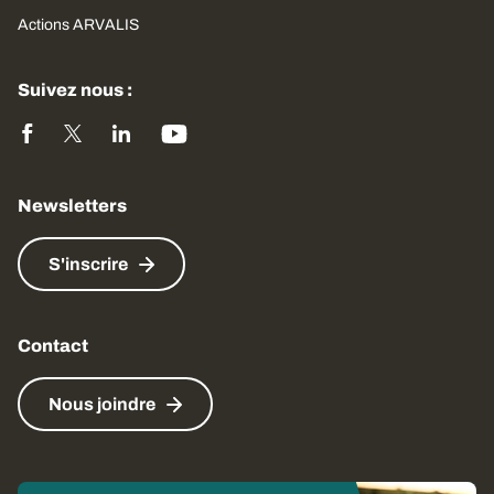
Actions ARVALIS
Suivez nous :
Newsletters
S'inscrire
Contact
Nous joindre