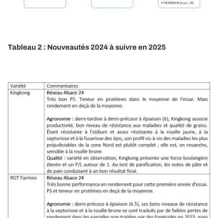
Tableau 2 : Nouveautés 2024 à suivre en 2025