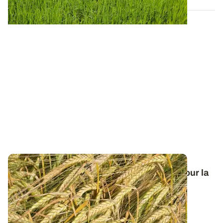
Orge de printemps : nos préconisations pour la
campagne 2026
Retrouvez tous les résultats d’essais de la dernière
campagne et nos préconisations pour...