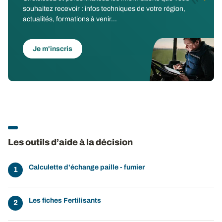
souhaitez recevoir : infos techniques de votre région,
actualités, formations à venir...
Je m'inscris
Les outils d’aide à la décision
Calculette d'échange paille - fumier
Les fiches Fertilisants