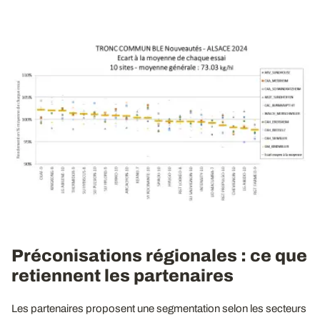
Préconisations régionales : ce que
retiennent les partenaires
Les partenaires proposent une segmentation selon les secteurs