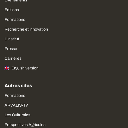
Évènements
Editions
Formations
Recherche et innovation
L'institut
Presse
Carrières
English version
Autres sites
Formations
ARVALIS-TV
Les Culturales
Perspectives Agricoles