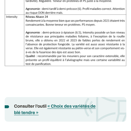
Consulter l’outil
« Choix des variétés de
blé tendre »