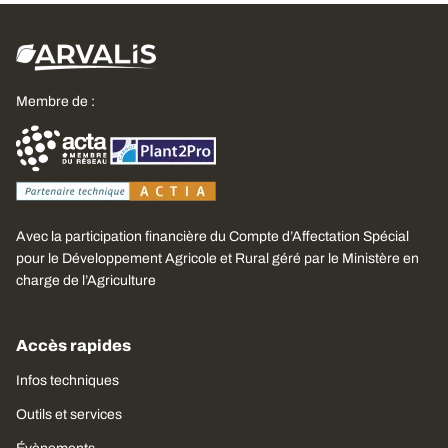
Membre de :
Avec la participation financière du Compte d’Affectation Spécial
pour le Développement Agricole et Rural géré par le Ministère en
charge de l’Agriculture
Accès rapides
Infos techniques
Outils et services