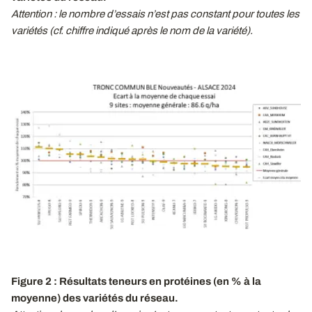
Attention : le nombre d’essais n’est pas constant pour toutes les
variétés (cf. chiffre indiqué après le nom de la variété).
Figure 2 : Résultats teneurs en protéines (en % à la
moyenne) des variétés du réseau.