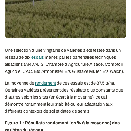
Une sélection d’une vingtaine de variétés a été testée dans un
réseau de dix
essais
menés par les partenaires techniques
alsaciens (ARVALIS, Chambre d’Agriculture Alsace, Comptoir
Agricole, CAC, Ets Armbruster, Ets Gustave Muller, Ets Walch).
La moyenne de
rendement
de ces essais est de 87,5 q/ha.
Certaines variétés présentent des résultats plus constants que
d’autres selon les sites (en écart à la moyenne), ce qui
démontre notamment leur stabilité ou leur adaptation aux
différents contextes de sol et dates de semis.
Figure 1 : Résultats rendement (en % à la moyenne) des
variétés du réseau.