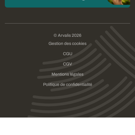
© Arvalis 2026
Gestion des cookies
CGU
CGV
Mentions légales
Politique de confidentialité