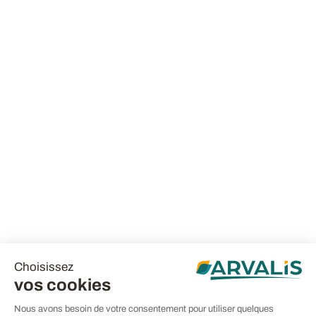
Choisissez
vos cookies
Nous avons besoin de votre consentement pour utiliser quelques