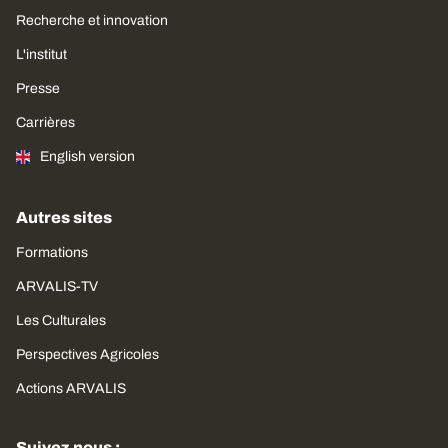
Recherche et innovation
L'institut
Presse
Carrières
English version
Autres sites
Formations
ARVALIS-TV
Les Culturales
Perspectives Agricoles
Actions ARVALIS
Suivez nous :