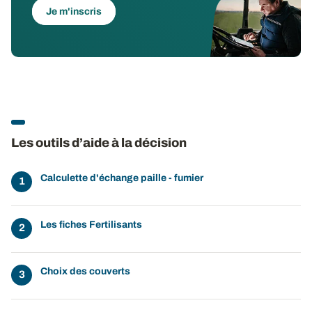
Je m'inscris
Les outils d’aide à la décision
Calculette d'échange paille - fumier
Les fiches Fertilisants
Choix des couverts