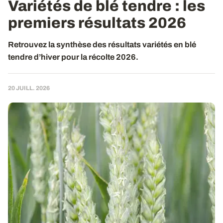
Variétés de blé tendre : les
premiers résultats 2026
Retrouvez la synthèse des résultats variétés en blé
tendre d’hiver pour la récolte 2026.
20 JUILL. 2026