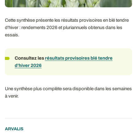
Cette synthèse présente les résultats provisoires en blé tendre
d'hiver : rendements 2026 et pluriannuels obtenus dans les
essais.
Consultez les
résultats provisoires blé tendre
d’hiver 2026
Une synthèse plus complète sera disponible dans les semaines
à venir.
ARVALIS