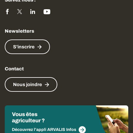
Newsletters
S'inscrire
Contact
Nous joindre
Vous êtes
agriculteur ?
Découvrez l'appli ARVALIS Infos