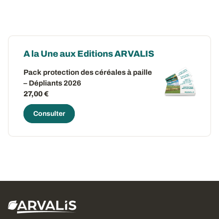
A la Une aux Editions ARVALIS
Pack protection des céréales à paille
– Dépliants 2026
27,00 €
Consulter