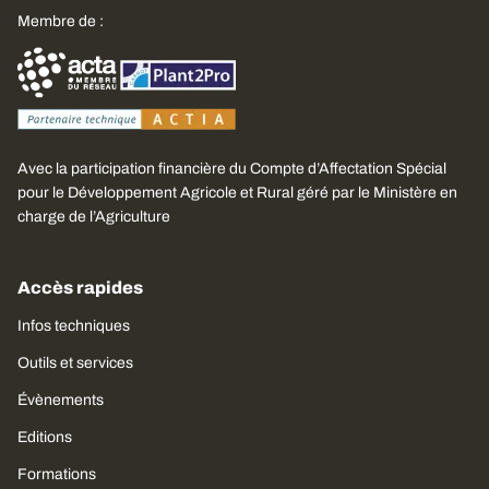
Membre de :
Avec la participation financière du Compte d’Affectation Spécial
pour le Développement Agricole et Rural géré par le Ministère en
charge de l’Agriculture
Accès rapides
Infos techniques
Outils et services
Évènements
Editions
Formations