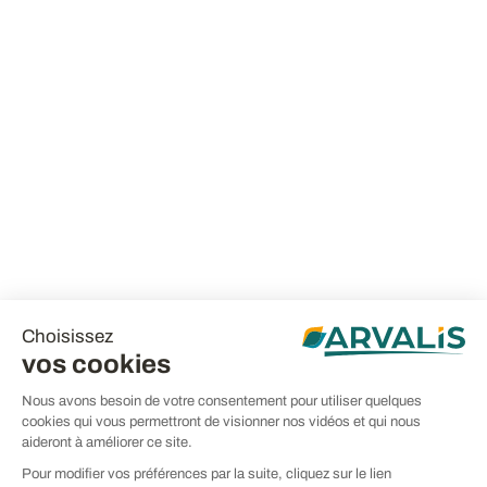
Choisissez
vos cookies
Nous avons besoin de votre consentement pour utiliser quelques
cookies qui vous permettront de visionner nos vidéos et qui nous
aideront à améliorer ce site.
Pour modifier vos préférences par la suite, cliquez sur le lien