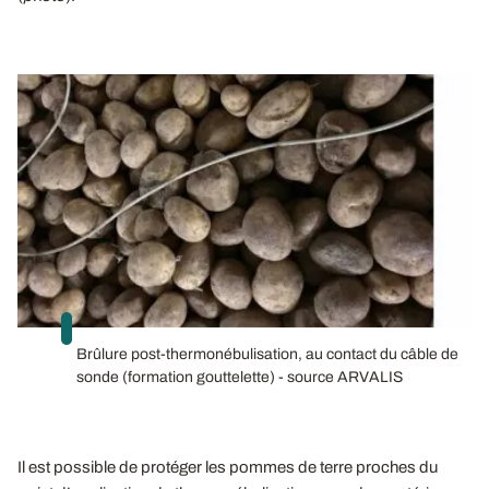
Brûlure post-thermonébulisation, au contact du câble de
sonde (formation gouttelette) - source ARVALIS
Il est possible de protéger les pommes de terre proches du