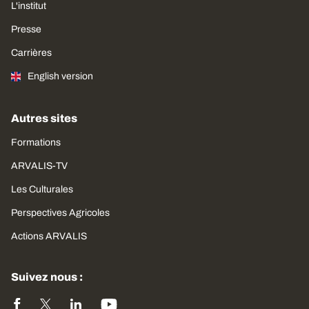
L'institut
Presse
Carrières
English version
Autres sites
Formations
ARVALIS-TV
Les Culturales
Perspectives Agricoles
Actions ARVALIS
Suivez nous :