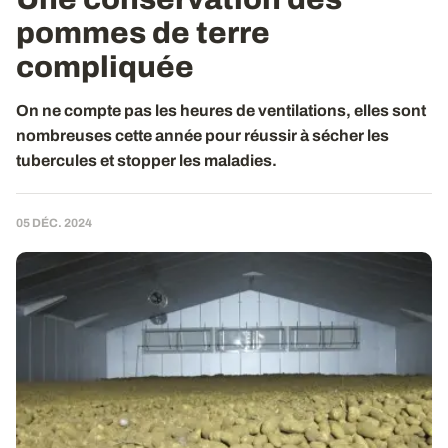
pommes de terre
compliquée
On ne compte pas les heures de ventilations, elles sont
nombreuses cette année pour réussir à sécher les
tubercules et stopper les maladies.
05 DÉC. 2024