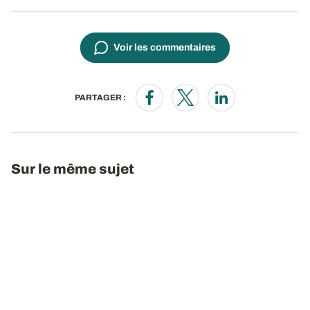
Voir les commentaires
PARTAGER :
Opens in a new window
Opens in a new window
Opens in a new wi
Sur le même sujet