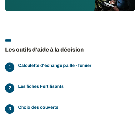
Les outils d’aide à la décision
Calculette d'échange paille - fumier
Les fiches Fertilisants
Choix des couverts