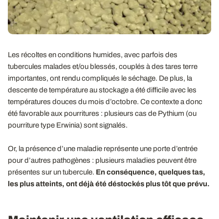
Les récoltes en conditions humides, avec parfois des
tubercules malades et/ou blessés, couplés à des tares terre
importantes, ont rendu compliqués le séchage. De plus, la
descente de température au stockage a été difficile avec les
températures douces du mois d’octobre. Ce contexte a donc
été favorable aux pourritures : plusieurs cas de Pythium (ou
pourriture type Erwinia) sont signalés.
Or, la présence d’une maladie représente une porte d’entrée
pour d’autres pathogènes : plusieurs maladies peuvent être
présentes sur un tubercule.
En conséquence, quelques tas,
les plus atteints, ont déjà été déstockés plus tôt que prévu.