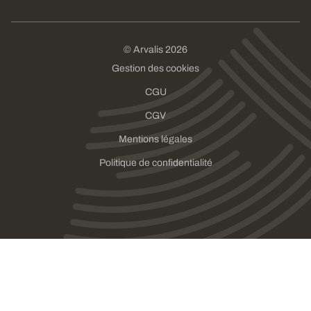
© Arvalis 2026
Gestion des cookies
CGU
CGV
Mentions légales
Politique de confidentialité