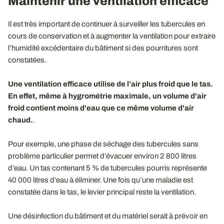
Maintenir une ventilation efficace
Il est très important de continuer à surveiller les tubercules en
cours de conservation et à augmenter la ventilation pour extraire
l’humidité excédentaire du bâtiment si des pourritures sont
constatées.
Une ventilation efficace utilise de l’air plus froid que le tas.
En effet, même à hygrométrie maximale, un volume d'air
froid contient moins d'eau que ce même volume d'air
chaud.
.
Pour exemple, une phase de séchage des tubercules sans
problème particulier permet d’évacuer environ 2 800 litres
d’eau. Un tas contenant 5 % de tubercules pourris représente
40 000 litres d’eau à éliminer. Une fois qu’une maladie est
constatée dans le tas, le levier principal reste la ventilation.
Une désinfection du bâtiment et du matériel serait à prévoir en