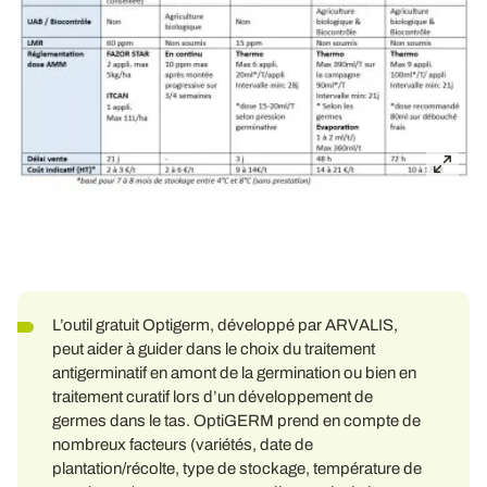
L’outil gratuit Optigerm, développé par ARVALIS,
peut aider à guider dans le choix du traitement
antigerminatif en amont de la germination ou bien en
traitement curatif lors d’un développement de
germes dans le tas. OptiGERM prend en compte de
nombreux facteurs (variétés, date de
plantation/récolte, type de stockage, température de