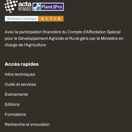
Avec la participation financière du Compte d’Affectation Spécial
pour le Développement Agricole et Rural géré par le Ministère en
charge de l’Agriculture
Accès rapides
Infos techniques
Outils et services
Évènements
Editions
Formations
Recherche et innovation