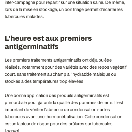
inter-campagne pour repartir sur une situation saine. De même,
lors de la mise en stockage, un bon triage permet d’écarter les
tubercules malades.
L’heure est aux premiers
antigerminatifs
Les premiers traitements antigerminatifs ont déjà pu être
réalisés, notamment pour des variétés avec des repos végétatif
court, sans traitement au champ à l’hydrazide maléique ou
stockés à des températures trop élevées.
Une bonne application des produits antigerminatifs est
primordiale pour garantir la qualité des pommes de terre. Il est
important de vérifier l’absence de condensation sur les
tubercules avant une thermonébulisation. Cette condensation
est un facteur de risque pour des brûlures sur tubercules
(
photo
).