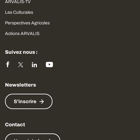
ARVALIS-TV
Les Culturales
Perspectives Agricoles
Actions ARVALIS
Suivez nous :
Newsletters
S'inscrire
Contact