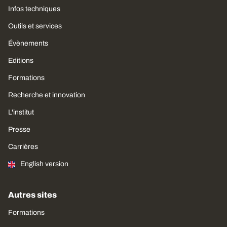
Infos techniques
Outils et services
Évènements
Editions
Formations
Recherche et innovation
L'institut
Presse
Carrières
English version
Autres sites
Formations