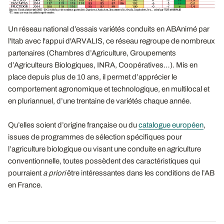
Un réseau national d’essais variétés conduits en ABAnimé par
l'Itab avec l'appui d'ARVALIS, ce réseau regroupe de nombreux
partenaires (Chambres d’Agriculture, Groupements
d’Agriculteurs Biologiques, INRA, Coopératives…). Mis en
place depuis plus de 10 ans, il permet d’apprécier le
comportement agronomique et technologique, en multilocal et
en pluriannuel, d’une trentaine de variétés chaque année.
Qu’elles soient d’origine française ou du
catalogue européen
,
issues de programmes de sélection spécifiques pour
l’agriculture biologique ou visant une conduite en agriculture
conventionnelle, toutes possèdent des caractéristiques qui
pourraient
a priori
être intéressantes dans les conditions de l’AB
en France.