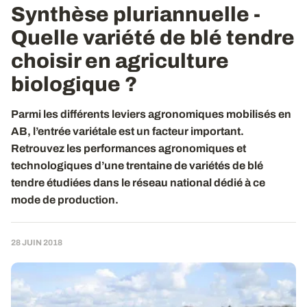
Synthèse pluriannuelle -
Quelle variété de blé tendre
choisir en agriculture
biologique ?
Parmi les différents leviers agronomiques mobilisés en
AB, l’entrée variétale est un facteur important.
Retrouvez les performances agronomiques et
technologiques d’une trentaine de variétés de blé
tendre étudiées dans le réseau national dédié à ce
mode de production.
28 JUIN 2018