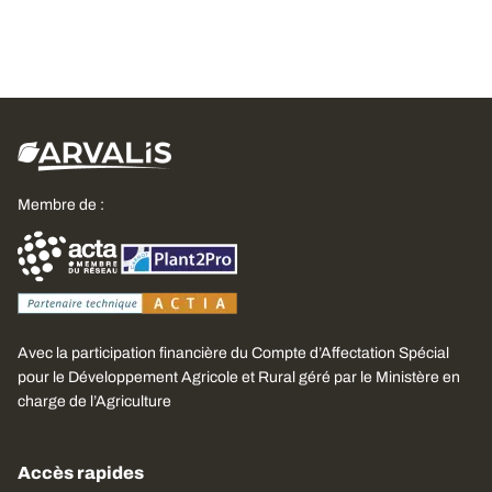
Membre de :
Avec la participation financière du Compte d’Affectation Spécial
pour le Développement Agricole et Rural géré par le Ministère en
charge de l’Agriculture
Accès rapides