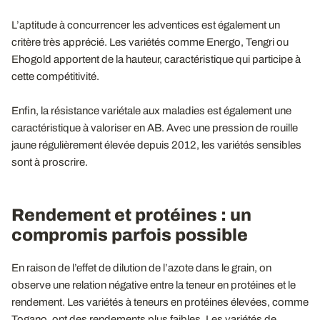
L’aptitude à concurrencer les adventices est également un
critère très apprécié. Les variétés comme Energo, Tengri ou
Ehogold apportent de la hauteur, caractéristique qui participe à
cette compétitivité.
Enfin, la résistance variétale aux maladies est également une
caractéristique à valoriser en AB. Avec une pression de rouille
jaune régulièrement élevée depuis 2012, les variétés sensibles
sont à proscrire.
Rendement et protéines : un
compromis parfois possible
En raison de l’effet de dilution de l’azote dans le grain, on
observe une relation négative entre la teneur en protéines et le
rendement. Les variétés à teneurs en protéines élevées, comme
Togano, ont des rendements plus faibles. Les variétés de