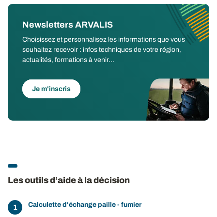
Newsletters ARVALIS
Choisissez et personnalisez les informations que vous
souhaitez recevoir : infos techniques de votre région,
actualités, formations à venir...
Je m'inscris
Les outils d’aide à la décision
Calculette d'échange paille - fumier