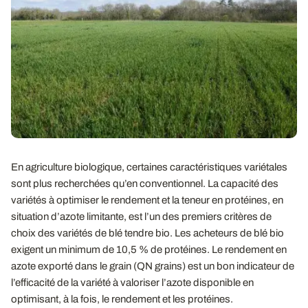
En agriculture biologique, certaines caractéristiques variétales
sont plus recherchées qu’en conventionnel. La capacité des
variétés à optimiser le rendement et la teneur en protéines, en
situation d’azote limitante, est l’un des premiers critères de
choix des variétés de blé tendre bio. Les acheteurs de blé bio
exigent un minimum de 10,5 % de protéines. Le rendement en
azote exporté dans le grain (QN grains) est un bon indicateur de
l’efficacité de la variété à valoriser l’azote disponible en
optimisant, à la fois, le rendement et les protéines.