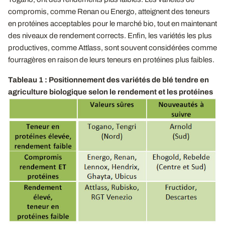
compromis, comme Renan ou Energo, atteignent des teneurs
en protéines acceptables pour le marché bio, tout en maintenant
des niveaux de rendement corrects. Enfin, les variétés les plus
productives, comme Attlass, sont souvent considérées comme
fourragères en raison de leurs teneurs en protéines plus faibles.
Tableau 1 : Positionnement des variétés de blé tendre en
agriculture biologique selon le rendement et les protéines