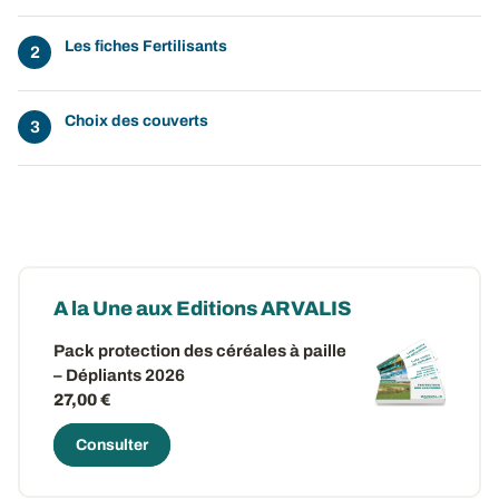
Les fiches Fertilisants
Choix des couverts
A la Une aux Editions ARVALIS
Pack protection des céréales à paille
– Dépliants 2026
27,00 €
Consulter