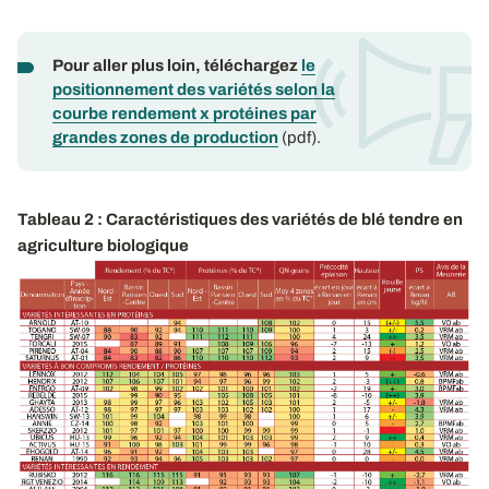
Pour aller plus loin, téléchargez
le
positionnement des variétés selon la
courbe rendement x protéines par
grandes zones de production
(pdf).
Tableau 2 : Caractéristiques des variétés de blé tendre en
agriculture biologique