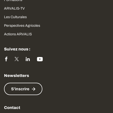
ARVALIS-TV
Les Culturales
Perspectives Agricoles
Actions ARVALIS
Suivez nous :
Newsletters
S'inscrire
Contact