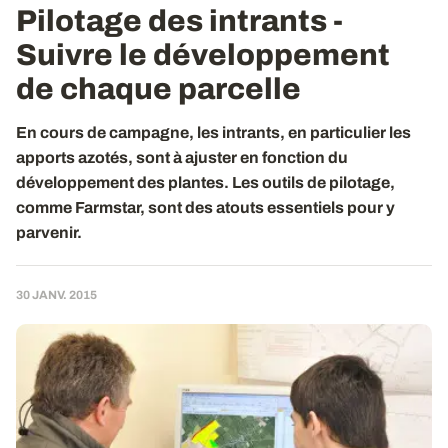
Pilotage des intrants -
Suivre le développement
de chaque parcelle
En cours de campagne, les intrants, en particulier les
apports azotés, sont à ajuster en fonction du
développement des plantes. Les outils de pilotage,
comme Farmstar, sont des atouts essentiels pour y
parvenir.
30 JANV. 2015