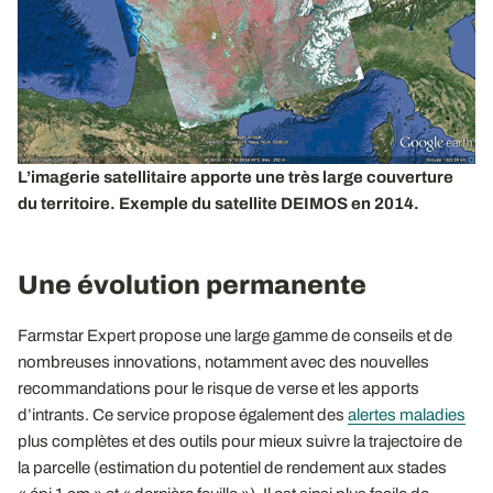
L’imagerie satellitaire apporte une très large couverture
du territoire. Exemple du satellite DEIMOS en 2014.
Une évolution permanente
Farmstar Expert propose une large gamme de conseils et de
nombreuses innovations, notamment avec des nouvelles
recommandations pour le risque de verse et les apports
d’intrants. Ce service propose également des
alertes maladies
plus complètes et des outils pour mieux suivre la trajectoire de
la parcelle (estimation du potentiel de rendement aux stades