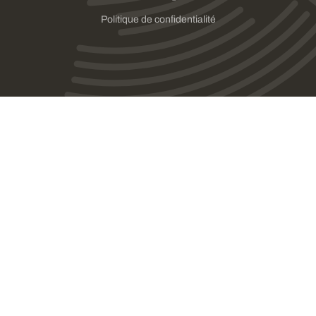
Politique de confidentialité