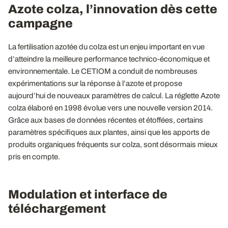
Azote colza, l’innovation dès cette
campagne
La fertilisation azotée du colza est un enjeu important en vue
d’atteindre la meilleure performance technico-économique et
environnementale. Le CETIOM a conduit de nombreuses
expérimentations sur la réponse à l’azote et propose
aujourd’hui de nouveaux paramètres de calcul. La réglette Azote
colza élaboré en 1998 évolue vers une nouvelle version 2014.
Grâce aux bases de données récentes et étoffées, certains
paramètres spécifiques aux plantes, ainsi que les apports de
produits organiques fréquents sur colza, sont désormais mieux
pris en compte.
Modulation et interface de
téléchargement