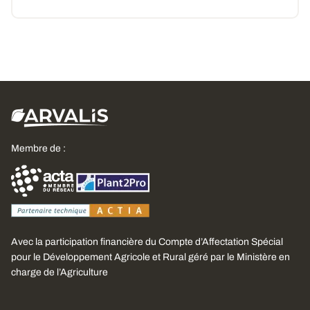
Membre de :
Avec la participation financière du Compte d’Affectation Spécial
pour le Développement Agricole et Rural géré par le Ministère en
charge de l’Agriculture