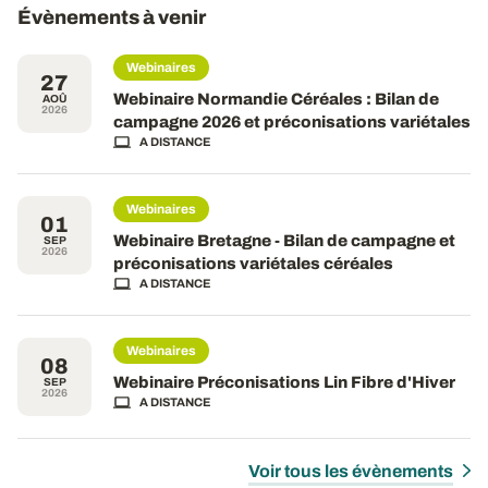
Évènements à venir
Webinaires
27
Webinaire Normandie Céréales : Bilan de
AOÛ
2026
campagne 2026 et préconisations variétales
A DISTANCE
Webinaires
01
Webinaire Bretagne - Bilan de campagne et
SEP
2026
préconisations variétales céréales
A DISTANCE
Webinaires
08
Webinaire Préconisations Lin Fibre d'Hiver
SEP
2026
A DISTANCE
Voir tous les évènements