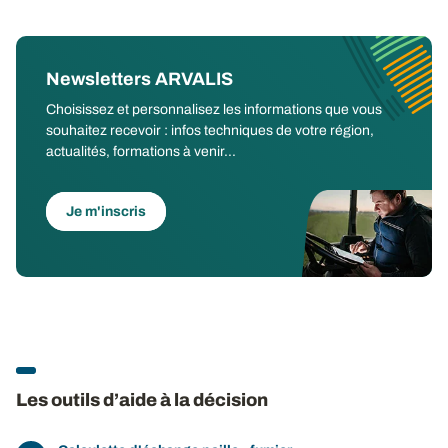
Newsletters ARVALIS
Choisissez et personnalisez les informations que vous
souhaitez recevoir : infos techniques de votre région,
actualités, formations à venir...
Je m'inscris
Les outils d’aide à la décision