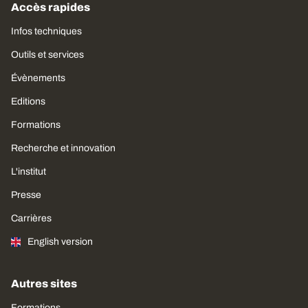
Accès rapides
Infos techniques
Outils et services
Évènements
Editions
Formations
Recherche et innovation
L'institut
Presse
Carrières
English version
Autres sites
Formations