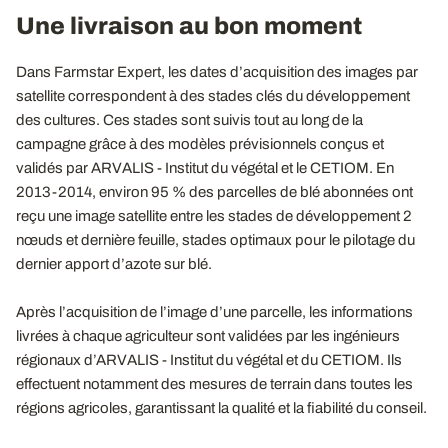
Une livraison au bon moment
Dans Farmstar Expert, les dates d’acquisition des images par
satellite correspondent à des stades clés du développement
des cultures. Ces stades sont suivis tout au long de la
campagne grâce à des modèles prévisionnels conçus et
validés par ARVALIS - Institut du végétal et le CETIOM. En
2013-2014, environ 95 % des parcelles de blé abonnées ont
reçu une image satellite entre les stades de développement 2
nœuds et dernière feuille, stades optimaux pour le pilotage du
dernier apport d’azote sur blé.
Après l’acquisition de l’image d’une parcelle, les informations
livrées à chaque agriculteur sont validées par les ingénieurs
régionaux d’ARVALIS - Institut du végétal et du CETIOM. Ils
effectuent notamment des mesures de terrain dans toutes les
régions agricoles, garantissant la qualité et la fiabilité du conseil.