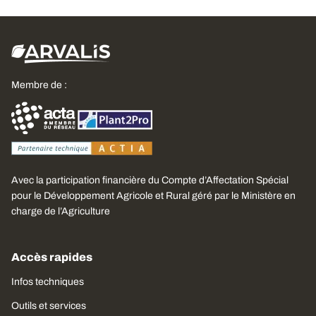
Membre de :
Avec la participation financière du Compte d’Affectation Spécial
pour le Développement Agricole et Rural géré par le Ministère en
charge de l’Agriculture
Accès rapides
Infos techniques
Outils et services