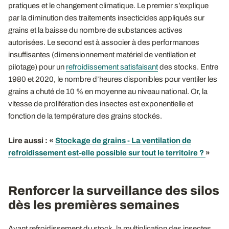
pratiques et le changement climatique. Le premier s’explique
par la diminution des traitements insecticides appliqués sur
grains et la baisse du nombre de substances actives
autorisées. Le second est à associer à des performances
insuffisantes (dimensionnement matériel de ventilation et
pilotage) pour un
refroidissement satisfaisant
des stocks. Entre
1980 et 2020, le nombre d’heures disponibles pour ventiler les
grains a chuté de 10 % en moyenne au niveau national. Or, la
vitesse de prolifération des insectes est exponentielle et
fonction de la température des grains stockés.
Lire aussi
: «
Stockage de grains - La ventilation de
refroidissement est-elle possible sur tout le territoire ?
»
Renforcer la surveillance des silos
dès les premières semaines
Avant refroidissement du stock, la multiplication des insectes