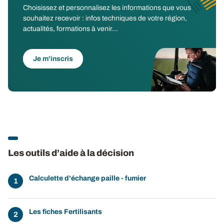
Choisissez et personnalisez les informations que vous
souhaitez recevoir : infos techniques de votre région,
actualités, formations à venir...
Je m'inscris
Les outils d’aide à la décision
Calculette d'échange paille - fumier
Les fiches Fertilisants