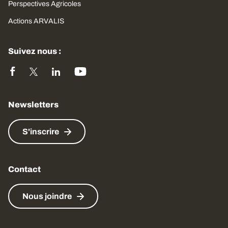
Perspectives Agricoles
Actions ARVALIS
Suivez nous :
Newsletters
S'inscrire
Contact
Nous joindre