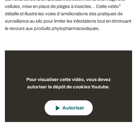
1
cellules, mise en place de pièges à insectes… Cette vidéo
détaille et illustre les voies d’améliorations des pratiques de
surveillance au silo pour limiter les infestations tout en diminuant
le recours aux produits phytopharmaceutiques.
Pour visualiser cette vidéo, vous devez
autoriser le dépôt de cookies Youtube.
Autoriser