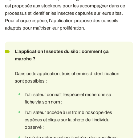
est proposée aux stockeurs pour les accompagner dans ce
processus et identifier les insectes capturés sur leurs sites.
Pour chaque espèce, l’application propose des conseils
adaptés pour maîtriser leur prolifération.
L’application Insectes du silo : comment ça
marche ?
Dans cette application, trois chemins d’identification
sont possibles :
l’utilisateur connaît l’espèce et recherche sa
fiche via son nom ;
l’utilisateur accède à un trombinoscope des
espèces et clique sur la photo de l’individu
observé ;
la clé de détermination illustrée : des questions