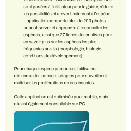
sont posées à l'utilisateur pour le guider, réduire
les possibilités et arriver finalement à l’espèce.
L’application comporte plus de 200 photos
pour observer et apprendre à reconnaître les
espèces, ainsi que 27 fiches descriptives pour
en savoir plus sur les espèces les plus
fréquentes au silo (morphologie, biologie,
conditions de développement).
Pour chaque espèce parcourue, l’utilisateur
obtiendra des conseils adaptés pour surveiller et
maîtriser les proliférations de ces insectes.
Cette application est optimisée pour mobile, mais
elle est également consultable sur PC.