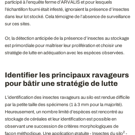
participé à l’enquête ferme d’ARVALIS et pour lesquels
l’échantillon fourni était infesté, ignoraient la présence d’insectes
dans leur lot stocké. Cela témoigne de l’absence de surveillance
sur ces sites.
Or, la détection anticipée de la présence d’insectes au stockage
est primordiale pour maîtriser leur prolifération et choisir une
stratégie de lutte en adéquation avec les espèces observées.
Identifier les principaux ravageurs
pour bâtir une stratégie de lutte
L’identification des insectes ravageurs au silo est rendue difficile
par la petite taille des spécimens (1 à 3 mm pour la majorité).
Heureusement, un nombre limité d’espèces est rencontré au
stockage de céréales et leur identification est possible en
observant une succession de critères morphologiques de
2
façon méthodique. Une application gratuite - Insectes du silo
-