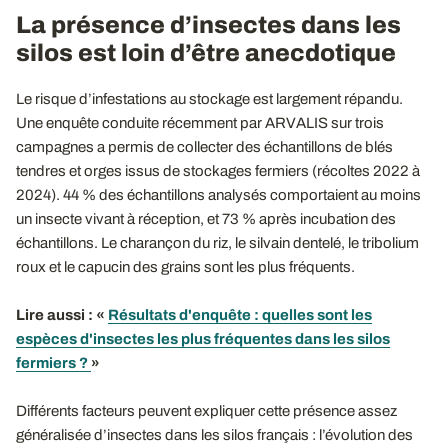
La présence d’insectes dans les
silos est loin d’être anecdotique
Le risque d’infestations au stockage est largement répandu.
Une enquête conduite récemment par ARVALIS sur trois
campagnes a permis de collecter des échantillons de blés
tendres et orges issus de stockages fermiers (récoltes 2022 à
2024). 44 % des échantillons analysés comportaient au moins
un insecte vivant à réception, et 73 % après incubation des
échantillons. Le charançon du riz, le silvain dentelé, le tribolium
roux et le capucin des grains sont les plus fréquents.
Lire aussi
: «
Résultats d'enquête : quelles sont les
espèces d'insectes les plus fréquentes dans les silos
fermiers ?
»
Différents facteurs peuvent expliquer cette présence assez
généralisée d’insectes dans les silos français : l’évolution des