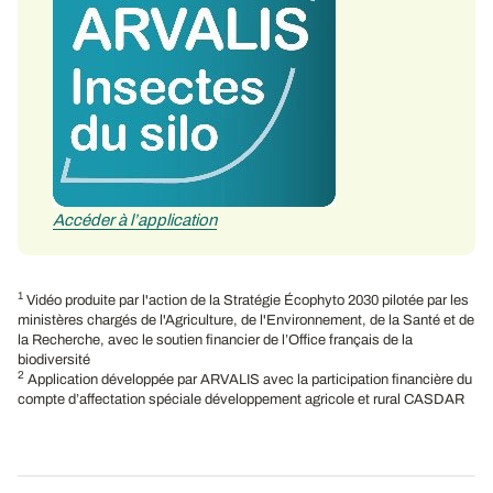
Accéder à l’application
1
Vidéo produite par l'action de la Stratégie Écophyto 2030 pilotée par les
ministères chargés de l'Agriculture, de l'Environnement, de la Santé et de
la Recherche, avec le soutien financier de l’Office français de la
biodiversité
2
Application développée par ARVALIS avec la participation financière du
compte d’affectation spéciale développement agricole et rural CASDAR