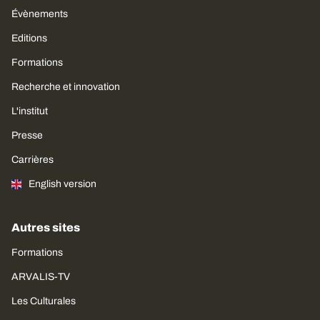
Évènements
Editions
Formations
Recherche et innovation
L'institut
Presse
Carrières
English version
Autres sites
Formations
ARVALIS-TV
Les Culturales