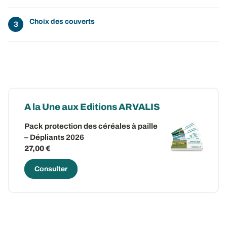
Choix des couverts
A la Une aux Editions ARVALIS
Pack protection des céréales à paille
– Dépliants 2026
27,00 €
Consulter