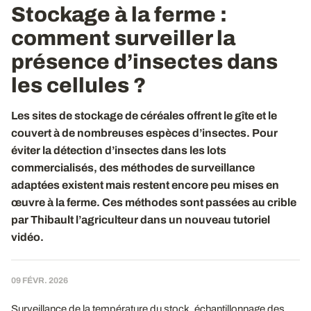
Stockage à la ferme :
comment surveiller la
présence d’insectes dans
les cellules ?
Les sites de stockage de céréales offrent le gîte et le
couvert à de nombreuses espèces d’insectes. Pour
éviter la détection d’insectes dans les lots
commercialisés, des méthodes de surveillance
adaptées existent mais restent encore peu mises en
œuvre à la ferme. Ces méthodes sont passées au crible
par Thibault l’agriculteur dans un nouveau tutoriel
vidéo.
09 FÉVR. 2026
Surveillance de la température du stock, échantillonnage des