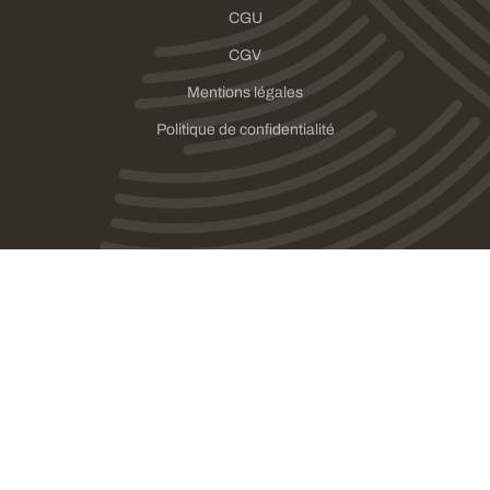
CGU
CGV
Mentions légales
Politique de confidentialité