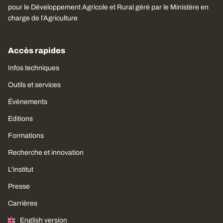
pour le Développement Agricole et Rural géré par le Ministère en
charge de l’Agriculture
Accès rapides
Infos techniques
Outils et services
Évènements
Editions
Formations
Recherche et innovation
L'institut
Presse
Carrières
English version