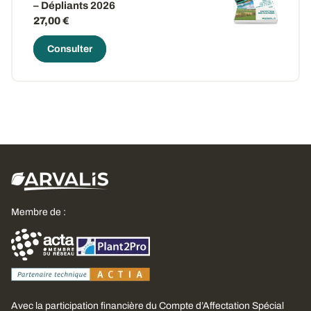
– Dépliants 2026
27,00 €
Consulter
Membre de :
Avec la participation financière du Compte d’Affectation Spécial