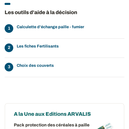
Les outils d’aide à la décision
Calculette d'échange paille - fumier
Les fiches Fertilisants
Choix des couverts
A la Une aux Editions ARVALIS
Pack protection des céréales à paille