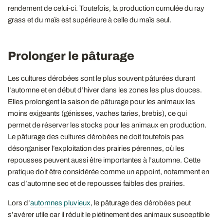
rendement de celui-ci. Toutefois, la production cumulée du ray
grass et du maïs est supérieure à celle du maïs seul.
Prolonger le pâturage
Les cultures dérobées sont le plus souvent pâturées durant
l’automne et en début d’hiver dans les zones les plus douces.
Elles prolongent la saison de pâturage pour les animaux les
moins exigeants (génisses, vaches taries, brebis), ce qui
permet de réserver les stocks pour les animaux en production.
Le pâturage des cultures dérobées ne doit toutefois pas
désorganiser l’exploitation des prairies pérennes, où les
repousses peuvent aussi être importantes à l’automne. Cette
pratique doit être considérée comme un appoint, notamment en
cas d’automne sec et de repousses faibles des prairies.
Lors d’
automnes pluvieux
, le pâturage des dérobées peut
s’avérer utile car il réduit le piétinement des animaux susceptible