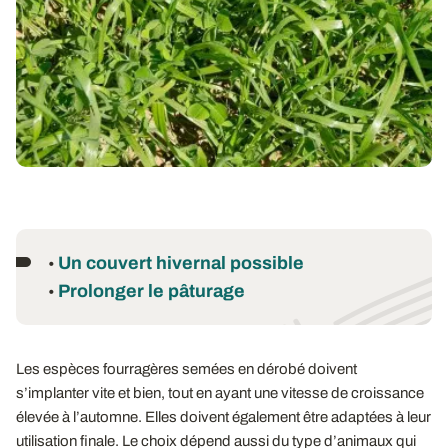
Un couvert hivernal possible
•
Prolonger le pâturage
•
Les espèces fourragères semées en dérobé doivent
s’implanter vite et bien, tout en ayant une vitesse de croissance
élevée à l’automne. Elles doivent également être adaptées à leur
utilisation finale. Le choix dépend aussi du type d’animaux qui