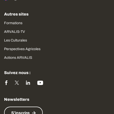
Autres sites
Formations
ARVALIS-TV
Les Culturales
Perspectives Agricoles
Actions ARVALIS
Suivez nous :
Newsletters
S'inscrire