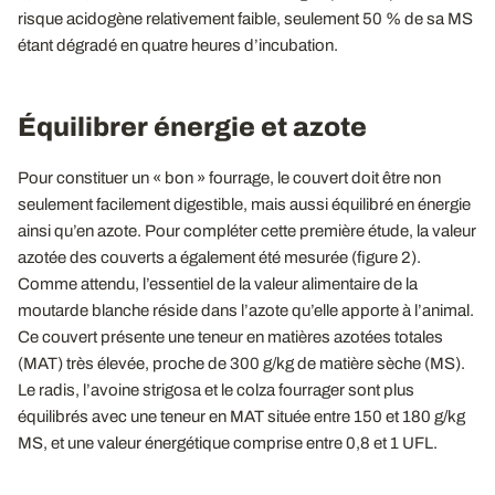
risque acidogène relativement faible, seulement 50 % de sa MS
étant dégradé en quatre heures d’incubation.
Équilibrer énergie et azote
Pour constituer un « bon » fourrage, le couvert doit être non
seulement facilement digestible, mais aussi équilibré en énergie
ainsi qu’en azote. Pour compléter cette première étude, la valeur
azotée des couverts a également été mesurée (figure 2).
Comme attendu, l’essentiel de la valeur alimentaire de la
moutarde blanche réside dans l’azote qu’elle apporte à l’animal.
Ce couvert présente une teneur en matières azotées totales
(MAT) très élevée, proche de 300 g/kg de matière sèche (MS).
Le radis, l’avoine strigosa et le colza fourrager sont plus
équilibrés avec une teneur en MAT située entre 150 et 180 g/kg
MS, et une valeur énergétique comprise entre 0,8 et 1 UFL.