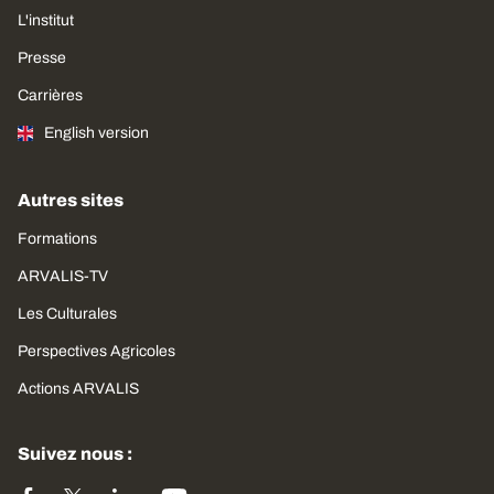
L'institut
Presse
Carrières
English version
Autres sites
Formations
ARVALIS-TV
Les Culturales
Perspectives Agricoles
Actions ARVALIS
Suivez nous :