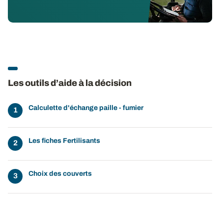
Les outils d’aide à la décision
Calculette d'échange paille - fumier
Les fiches Fertilisants
Choix des couverts