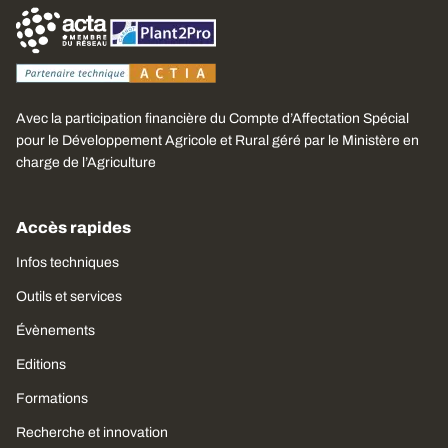
Avec la participation financière du Compte d’Affectation Spécial
pour le Développement Agricole et Rural géré par le Ministère en
charge de l’Agriculture
Accès rapides
Infos techniques
Outils et services
Évènements
Editions
Formations
Recherche et innovation