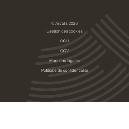
© Arvalis 2026
Gestion des cookies
CGU
CGV
Mentions légales
Politique de confidentialité