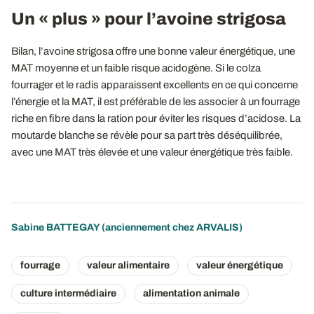
Un « plus » pour l’avoine strigosa
Bilan, l’avoine strigosa offre une bonne valeur énergétique, une
MAT moyenne et un faible risque acidogène. Si le colza
fourrager et le radis apparaissent excellents en ce qui concerne
l’énergie et la MAT, il est préférable de les associer à un fourrage
riche en fibre dans la ration pour éviter les risques d’acidose. La
moutarde blanche se révèle pour sa part très déséquilibrée,
avec une MAT très élevée et une valeur énergétique très faible.
Sabine BATTEGAY (anciennement chez ARVALIS)
fourrage
valeur alimentaire
valeur énergétique
culture intermédiaire
alimentation animale