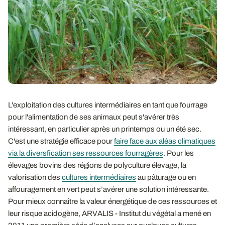
L'exploitation des cultures intermédiaires en tant que fourrage
pour l'alimentation de ses animaux peut s'avérer très
intéressant, en particulier après un printemps ou un été sec.
C'est une stratégie efficace pour
faire face aux aléas climatiques
via la diversfication ses ressources fourragères
. Pour les
élevages bovins des régions de polyculture élevage, la
valorisation des
cultures intermédiaires
au pâturage ou en
affouragement en vert peut s’avérer une solution intéressante.
Pour mieux connaître la valeur énergétique de ces ressources et
leur risque acidogène, ARVALIS - Institut du végétal a mené en