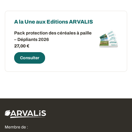
A la Une aux Editions ARVALIS
Pack protection des céréales à paille
– Dépliants 2026
27,00 €
Consulter
Membre de :