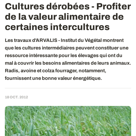
Cultures dérobées - Profiter
de la valeur alimentaire de
certaines intercultures
Les travaux d'ARVALIS - Institut du Végétal montrent
que les cultures intermédiaires peuvent constituer une
ressource intéressante pour les élevages qui ont du
mal à couvrir les besoins alimentaires de leurs animaux.
Radis, avoine et colza fourrager, notamment,
fournissent une bonne valeur énergétique.
18 OCT. 2012