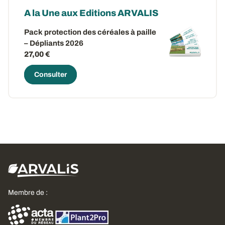
A la Une aux Editions ARVALIS
Pack protection des céréales à paille
– Dépliants 2026
27,00 €
Consulter
Membre de :