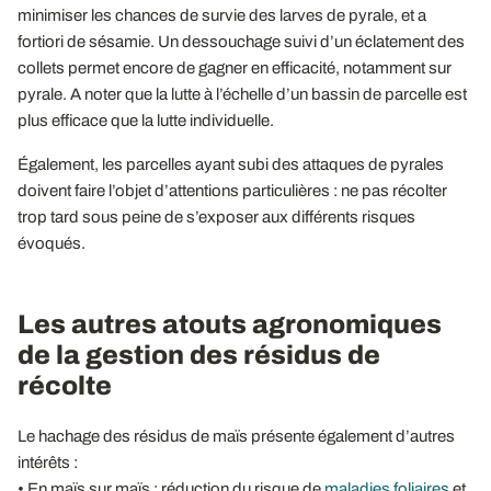
minimiser les chances de survie des larves de pyrale, et a
fortiori de sésamie. Un dessouchage suivi d’un éclatement des
collets permet encore de gagner en efficacité, notamment sur
pyrale. A noter que la lutte à l’échelle d’un bassin de parcelle est
plus efficace que la lutte individuelle.
Également, les parcelles ayant subi des attaques de pyrales
doivent faire l’objet d’attentions particulières : ne pas récolter
trop tard sous peine de s’exposer aux différents risques
évoqués.
Les autres atouts agronomiques
de la gestion des résidus de
récolte
Le hachage des résidus de maïs présente également d’autres
intérêts :
• En maïs sur maïs : réduction du risque de
maladies foliaires
et