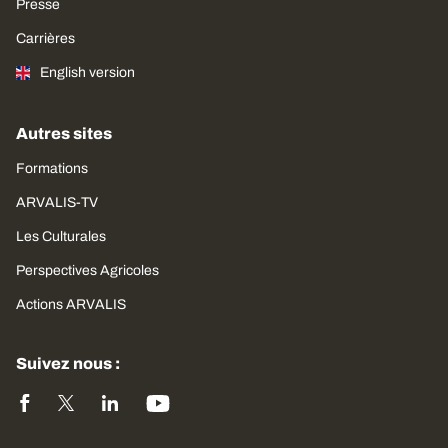
Presse
Carrières
English version
Autres sites
Formations
ARVALIS-TV
Les Culturales
Perspectives Agricoles
Actions ARVALIS
Suivez nous :