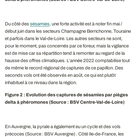
Du côté des
sésamies
, une forte activité est à noter fin mai /
début juin dans les secteurs Champagne Berrichonne, Touraine
et parfois dans le Val-de-Loire. Les autres secteurs ne sont,
pour le moment, pas concernés par ce foreur, mais la vigilance
est de mise car sa répartition tend à remonter au regard de la
hausse des offres climatiques. L’année 2022 comptabilise tout
de même le record régional de captures de ce papillon. Des
seconds vols ont été observés en août, ce qui est plutôt
inhabituel à ce niveau dans la région.
Figure 2 : Evolution des captures de sésamies par pièges
delta à phéromones (Source : BSV Centre-Val-de-Loire)
En Auvergne, la pyrale a également eu un cycle et des vols
précoces (Source : BSV Auvergne) . Côté Ile-de-France, les