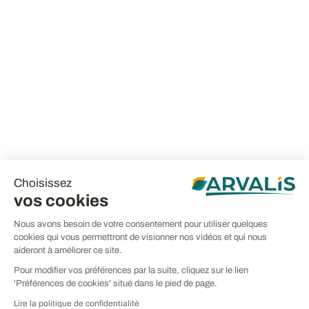
Choisissez
vos cookies
Nous avons besoin de votre consentement pour utiliser quelques
cookies qui vous permettront de visionner nos vidéos et qui nous
aideront à améliorer ce site.
Pour modifier vos préférences par la suite, cliquez sur le lien
'Préférences de cookies' situé dans le pied de page.
Lire la politique de confidentialité