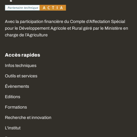
Avec la participation financière du Compte d’Affectation Spécial
pour le Développement Agricole et Rural géré par le Ministère en
charge de l’Agriculture
Accès rapides
Infos techniques
Outils et services
Évènements
Editions
Formations
Recherche et innovation
L'institut