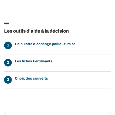
Les outils d’aide à la décision
Calculette d'échange paille - fumier
Les fiches Fertilisants
Choix des couverts