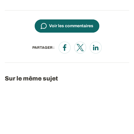
Voir les commentaires
PARTAGER :
Opens in a new window
Opens in a new window
Opens in a new wi
Sur le même sujet