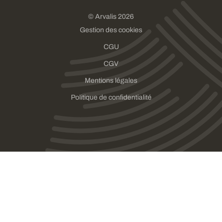
© Arvalis 2026
Gestion des cookies
CGU
CGV
Mentions légales
Politique de confidentialité