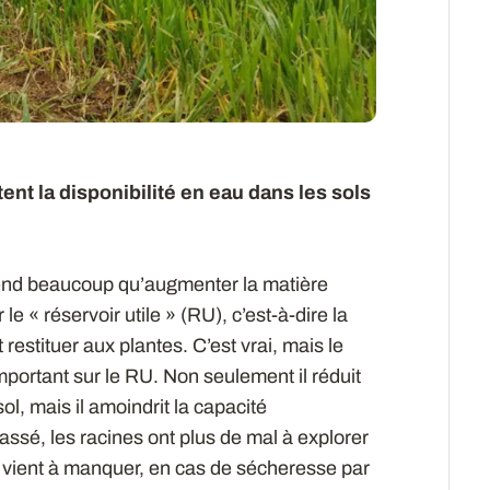
ent la disponibilité en eau dans les sols
nd beaucoup qu’augmenter la matière
le « réservoir utile » (RU), c’est-à-dire la
 restituer aux plantes. C’est vrai, mais le
mportant sur le RU. Non seulement il réduit
ol, mais il amoindrit la capacité
assé, les racines ont plus de mal à explorer
eau vient à manquer, en cas de sécheresse par