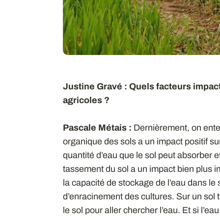
Justine Gravé : Quels facteurs impact
agricoles ?
Pascale Métais :
Dernièrement, on ente
organique des sols a un impact positif sur 
quantité d’eau que le sol peut absorber et
tassement du sol a un impact bien plus i
la capacité de stockage de l’eau dans le s
d’enracinement des cultures. Sur un sol t
le sol pour aller chercher l’eau. Et si l’