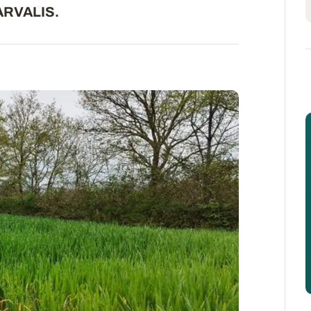
ARVALIS.