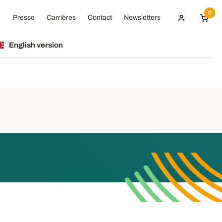
0
Presse
Carrières
Contact
Newsletters
English version