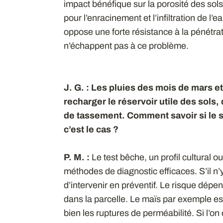
impact bénéfique sur la porosité des sols
pour l’enracinement et l’infiltration de l’
oppose une forte résistance à la pénétrati
n’échappent pas à ce problème.
J. G. : Les pluies des mois de mars e
recharger le réservoir utile des sols,
de tassement. Comment savoir si le so
c’est le cas ?
P. M. :
Le test bêche, un profil cultural 
méthodes de diagnostic efficaces. S’il n’
d’intervenir en préventif. Le risque dépen
dans la parcelle. Le maïs par exemple est
bien les ruptures de perméabilité. Si l’on