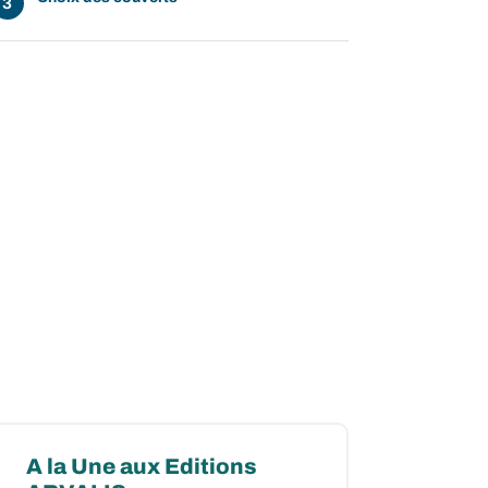
A la Une aux Editions