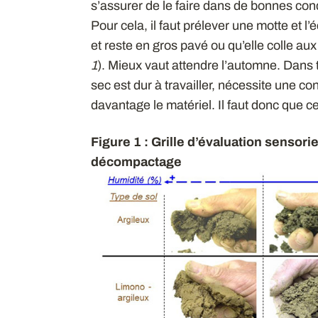
s’assurer de le faire dans de bonnes cond
Pour cela, il faut prélever une motte et l
et reste en gros pavé ou qu’elle colle aux 
1
). Mieux vaut attendre l’automne. Dans to
sec est dur à travailler, nécessite une 
davantage le matériel. Il faut donc que ce 
Figure 1 : Grille d’évaluation sensorie
décompactage