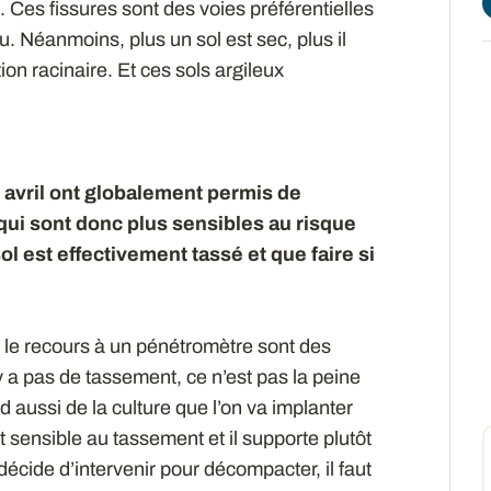
. Ces fissures sont des voies préférentielles
eau. Néanmoins, plus un sol est sec, plus il
on racinaire. Et ces sols argileux
t avril ont globalement permis de
 qui sont donc plus sensibles au risque
l est effectivement tassé et que faire si
ou le recours à un pénétromètre sont des
y a pas de tassement, ce n’est pas la peine
d aussi de la culture que l’on va implanter
 sensible au tassement et il supporte plutôt
 décide d’intervenir pour décompacter, il faut