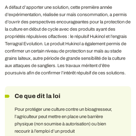
A défaut d’apporter une solution, cette première année
d’expérimentation, réalisée sur maïs consommation, a permis
d’ouvrir des perspectives encourageantes pour la protection de
la culture en début de cycle avec des produits ayant des
propriétés répulsives olfactives : le répulsif Hukinol et l’engrais
Terragral Evolution. Le produit Hukinol a également permis de
confirmer un certain niveau de protection sur maïs au stade
grains laiteux, autre période de grande sensibilité de la culture
aux attaques de sangliers. Les travaux méritent d’être
poursuivis afin de confirmer l’intérêt répulsif de ces solutions.
Ce que dit la loi
Pour protéger une culture contre un bioagresseur,
l’agriculteur peut mettre en place une barrière
physique (non soumise à autorisation) ou bien
recourir à l’emploi d’un produit