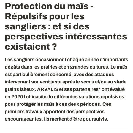
Protection du maïs -
Répulsifs pour les
sangliers : et si des
perspectives intéressantes
existaient ?
Les sangliers occasionnent chaque année d’importants
dégâts dans les prairies et en grandes cultures. Le maïs
est particulièrement concerné, avec des attaques
intervenant souvent juste après le semis et/ou au stade
grains laiteux. ARVALIS et ses partenaires* ont évalué
en 2020 l’efficacité de différentes solutions répulsives
pour protéger les maïs à ces deux périodes. Ces
premiers travaux apportent des perspectives
encourageantes. Ils méritent d’être poursuivis.