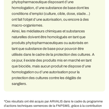
phytopharmaceutique disposant d’une
homologation, d’une substance de base dont les
conditions d’emploi (culture, cible, dose, stade…)
ont fait l’objet d’une autorisation, ou encore à des
macro-organismes.
Ainsi, les médiateurs chimiques et substances
naturelles doivent être homologués en tant que
produits phytopharmaceutiques ou autorisés en
tant que substance de base pour pouvoir être
utilisés dans le cadre de la protection des cultures. A
ce jour, il existe des produits mis en marché en tant
que biocide, mais aucun produit ne dispose d’une
homologation ou d’une autorisation pour la
protection des cultures contre les dégâts de
sangliers.
*Ces résultats ont été acquis par ARVALIS dans le cadre du programme
d’actions techniques semences de la FNPSMS, grâce à la contribution