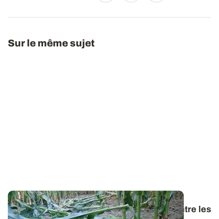
Sur le même sujet
Retours d’enquête - Pratiques de lutte contre les