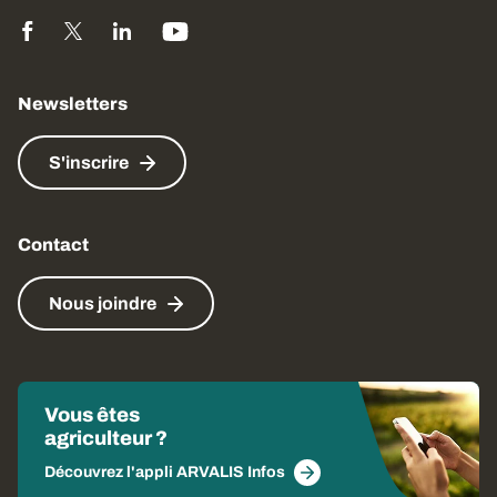
Newsletters
S'inscrire
Contact
Nous joindre
Vous êtes
agriculteur ?
Découvrez l'appli ARVALIS Infos