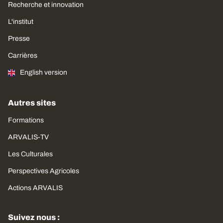
Recherche et innovation
L'institut
Presse
Carrières
English version
Autres sites
Formations
ARVALIS-TV
Les Culturales
Perspectives Agricoles
Actions ARVALIS
Suivez nous :