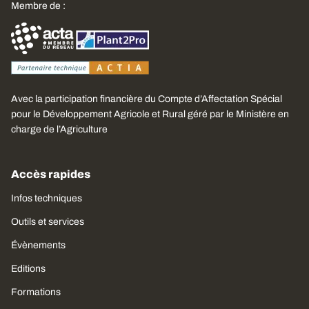
Membre de :
Avec la participation financière du Compte d’Affectation Spécial
pour le Développement Agricole et Rural géré par le Ministère en
charge de l’Agriculture
Accès rapides
Infos techniques
Outils et services
Évènements
Editions
Formations