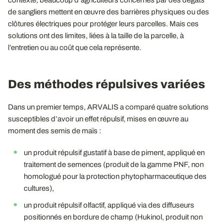
de sangliers mettent en œuvre des barrières physiques ou des
clôtures électriques pour protéger leurs parcelles. Mais ces
solutions ont des limites, liées à la taille de la parcelle, à
l’entretien ou au coût que cela représente.
Des méthodes répulsives variées
Dans un premier temps, ARVALIS a comparé quatre solutions
susceptibles d’avoir un effet répulsif, mises en œuvre au
moment des semis de maïs :
un produit répulsif gustatif à base de piment, appliqué en
traitement de semences (produit de la gamme PNF, non
homologué pour la protection phytopharmaceutique des
cultures),
un produit répulsif olfactif, appliqué via des diffuseurs
positionnés en bordure de champ (Hukinol, produit non