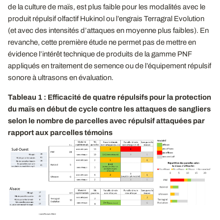
de la culture de maïs, est plus faible pour les modalités avec le
produit répulsif olfactif Hukinol ou l’engrais Terragral Evolution
(et avec des intensités d’attaques en moyenne plus faibles). En
revanche, cette première étude ne permet pas de mettre en
évidence l’intérêt technique de produits de la gamme PNF
appliqués en traitement de semence ou de l’équipement répulsif
sonore à ultrasons en évaluation.
Tableau 1 : Efficacité de quatre répulsifs pour la protection
du maïs en début de cycle contre les attaques de sangliers
selon le nombre de parcelles avec répulsif attaquées par
rapport aux parcelles témoins