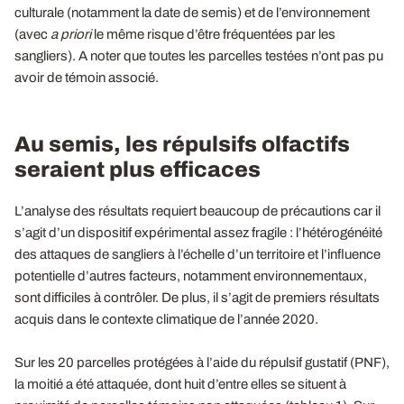
culturale (notamment la date de semis) et de l’environnement
(avec
a priori
le même risque d’être fréquentées par les
sangliers). A noter que toutes les parcelles testées n’ont pas pu
avoir de témoin associé.
Au semis, les répulsifs olfactifs
seraient plus efficaces
L’analyse des résultats requiert beaucoup de précautions car il
s’agit d’un dispositif expérimental assez fragile : l’hétérogénéité
des attaques de sangliers à l’échelle d’un territoire et l’influence
potentielle d’autres facteurs, notamment environnementaux,
sont difficiles à contrôler. De plus, il s’agit de premiers résultats
acquis dans le contexte climatique de l’année 2020.
Sur les 20 parcelles protégées à l’aide du répulsif gustatif (PNF),
la moitié a été attaquée, dont huit d’entre elles se situent à