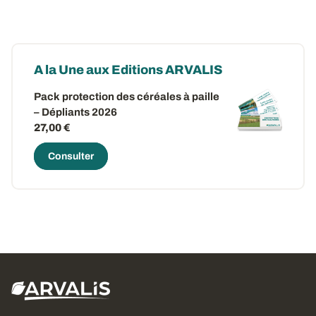
A la Une aux Editions ARVALIS
Pack protection des céréales à paille
– Dépliants 2026
27,00 €
Consulter