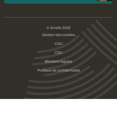
© Arvalis 2026
Gestion des cookies
CGU
CGV
Mentions légales
Politique de confidentialité