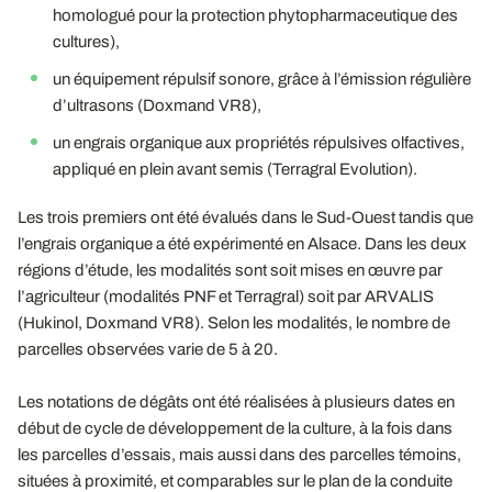
homologué pour la protection phytopharmaceutique des
cultures),
un équipement répulsif sonore, grâce à l’émission régulière
d’ultrasons (Doxmand VR8),
un engrais organique aux propriétés répulsives olfactives,
appliqué en plein avant semis (Terragral Evolution).
Les trois premiers ont été évalués dans le Sud-Ouest tandis que
l’engrais organique a été expérimenté en Alsace. Dans les deux
régions d’étude, les modalités sont soit mises en œuvre par
l’agriculteur (modalités PNF et Terragral) soit par ARVALIS
(Hukinol, Doxmand VR8). Selon les modalités, le nombre de
parcelles observées varie de 5 à 20.
Les notations de dégâts ont été réalisées à plusieurs dates en
début de cycle de développement de la culture, à la fois dans
les parcelles d’essais, mais aussi dans des parcelles témoins,
situées à proximité, et comparables sur le plan de la conduite