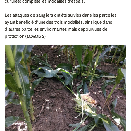
cultures) complète les modalités d’essais.
Les attaques de sangliers ont été suivies dans les parcelles
ayant bénéficié d’une des trois modalités, ainsi que dans
d’autres parcelles environnantes mais dépourvues de
protection (
tableau 2
).