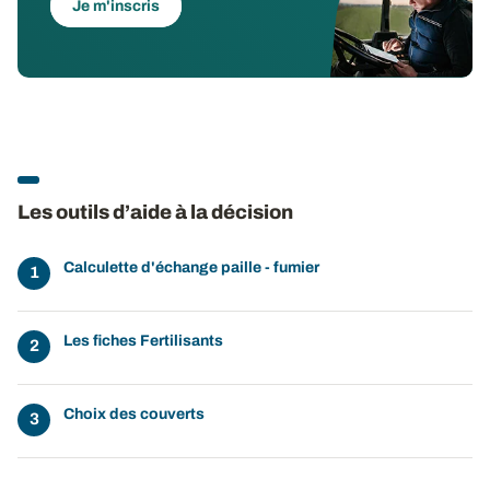
Je m'inscris
Les outils d’aide à la décision
Calculette d'échange paille - fumier
Les fiches Fertilisants
Choix des couverts