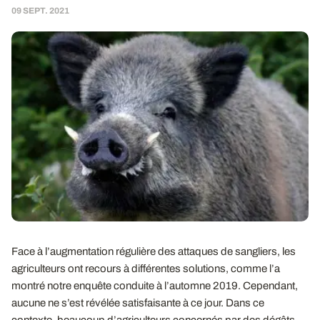
09 SEPT. 2021
Face à l’augmentation régulière des attaques de sangliers, les
agriculteurs ont recours à différentes solutions, comme l’a
montré notre enquête conduite à l’automne 2019. Cependant,
aucune ne s’est révélée satisfaisante à ce jour. Dans ce
contexte, beaucoup d’agriculteurs concernés par des dégâts