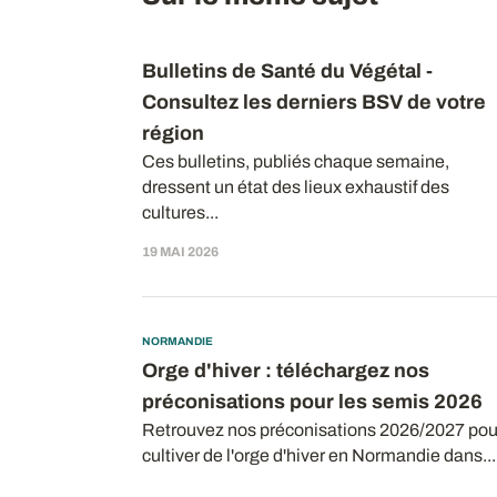
Bulletins de Santé du Végétal -
Consultez les derniers BSV de votre
région
Ces bulletins, publiés chaque semaine,
dressent un état des lieux exhaustif des
cultures...
19 MAI 2026
NORMANDIE
Orge d'hiver : téléchargez nos
préconisations pour les semis 2026
Retrouvez nos préconisations 2026/2027 pou
cultiver de l'orge d'hiver en Normandie dans...