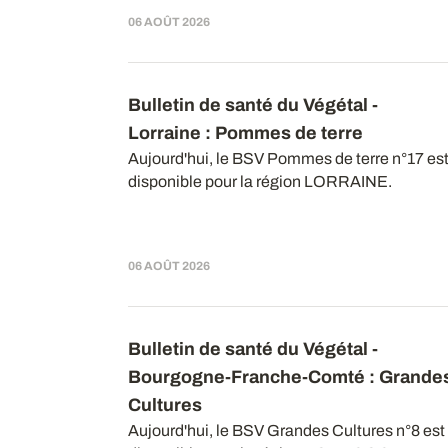
06 AOÛT 2026
Bulletin de santé du Végétal -
Lorraine : Pommes de terre
Aujourd'hui, le BSV Pommes de terre n°17 es
disponible pour la région LORRAINE.
06 AOÛT 2026
Bulletin de santé du Végétal -
Bourgogne-Franche-Comté : Grande
Cultures
Aujourd'hui, le BSV Grandes Cultures n°8 est