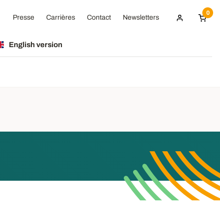
0
Presse
Carrières
Contact
Newsletters
English version