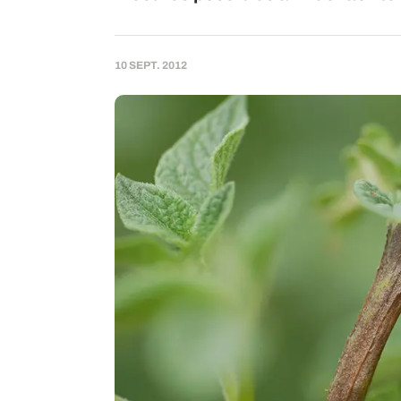
10 SEPT. 2012