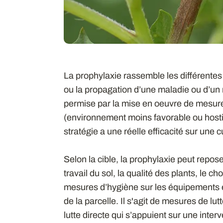
La prophylaxie rassemble les différentes
ou la propagation d’une maladie ou d’un 
permise par la mise en oeuvre de mesures
(environnement moins favorable ou host
stratégie a une réelle efficacité sur une
Selon la cible, la prophylaxie peut reposer 
travail du sol, la qualité des plants, le cho
mesures d’hygiène sur les équipements e
de la parcelle. Il s'agit de mesures de lu
lutte directe qui s’appuient sur une inter