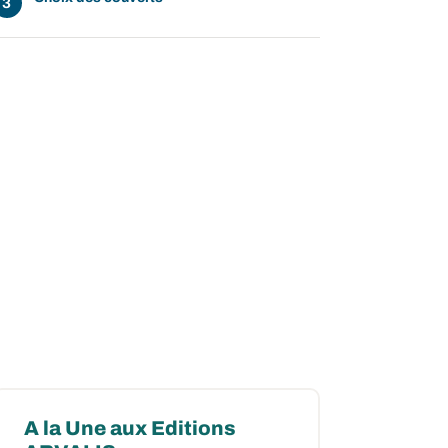
A la Une aux Editions