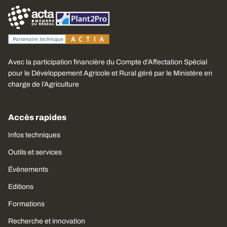
Avec la participation financière du Compte d’Affectation Spécial
pour le Développement Agricole et Rural géré par le Ministère en
charge de l’Agriculture
Accès rapides
Infos techniques
Outils et services
Évènements
Editions
Formations
Recherche et innovation