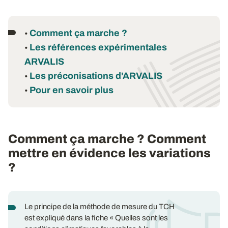
Comment ça marche ?
•
Les références expérimentales
•
ARVALIS
Les préconisations d'ARVALIS
•
Pour en savoir plus
•
Comment ça marche ? Comment
mettre en évidence les variations
?
Le principe de la méthode de mesure du TCH
est expliqué dans la fiche « Quelles sont les