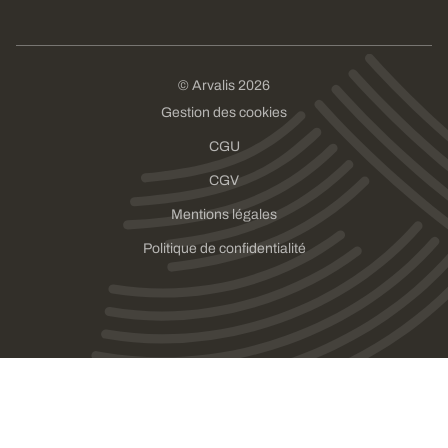
© Arvalis 2026
Gestion des cookies
CGU
CGV
Mentions légales
Politique de confidentialité