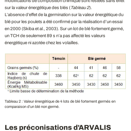
modifications de composition chimique sont restées sans effet
sur la valeur énergétique des blés (
Tableau 2
).
L’absence d’effet de la germination sur la valeur énergétique du
blé pour les poulets a été confirmé par la réalisation d’un essai
en 2000 (Skiba et al., 2003). Sur un lot de blé fortement germé,
un TCH de seulement 89 s n’a pas affecté les valeurs
énergétique ni azotée chez les volailles.
Tableau 2 : Valeur énergétique de 4 lots de blé fortement germés en
comparaison d’un blé non germé.
Les préconisations d'ARVALIS