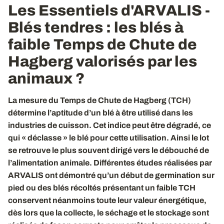
Les Essentiels d'ARVALIS -
Blés tendres : les blés à
faible Temps de Chute de
Hagberg valorisés
par les
animaux ?
La mesure du Temps de Chute de Hagberg (TCH)
détermine l’aptitude d’un blé à être utilisé dans les
industries de cuisson. Cet indice peut être dégradé, ce
qui « déclasse » le blé pour cette utilisation. Ainsi le lot
se retrouve le plus souvent dirigé vers le débouché de
l’alimentation animale. Différentes études réalisées par
ARVALIS ont démontré qu’un début de germination sur
pied ou des blés récoltés présentant un faible TCH
conservent néanmoins toute leur valeur énergétique,
dès lors que la collecte, le séchage et le stockage sont