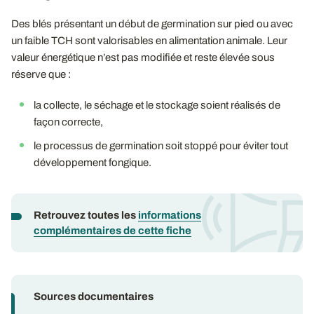
Des blés présentant un début de germination sur pied ou avec
un faible TCH sont valorisables en alimentation animale. Leur
valeur énergétique n’est pas modifiée et reste élevée sous
réserve que :
la collecte, le séchage et le stockage soient réalisés de
façon correcte,
le processus de germination soit stoppé pour éviter tout
développement fongique.
Retrouvez toutes les
informations
complémentaires de cette fiche
Sources documentaires