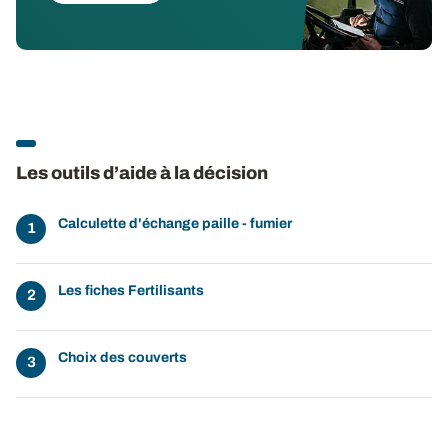
Les outils d’aide à la décision
Calculette d'échange paille - fumier
Les fiches Fertilisants
Choix des couverts