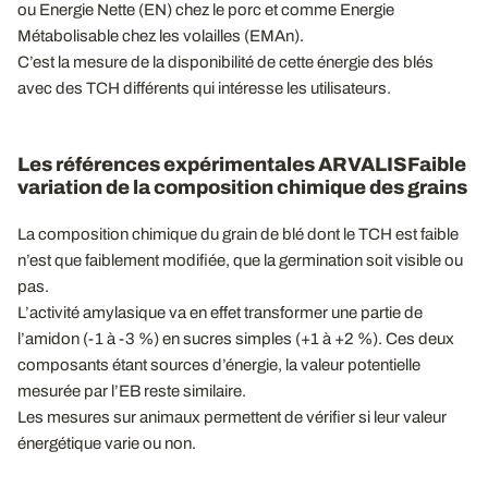
ou Energie Nette (EN) chez le porc et comme Energie
Métabolisable chez les volailles (EMAn).
C’est la mesure de la disponibilité de cette énergie des blés
avec des TCH différents qui intéresse les utilisateurs.
Les références expérimentales ARVALISFaible
variation de la composition chimique des grains
La composition chimique du grain de blé dont le TCH est faible
n’est que faiblement modifiée, que la germination soit visible ou
pas.
L’activité amylasique va en effet transformer une partie de
l’amidon (-1 à -3 %) en sucres simples (+1 à +2 %). Ces deux
composants étant sources d’énergie, la valeur potentielle
mesurée par l’EB reste similaire.
Les mesures sur animaux permettent de vérifier si leur valeur
énergétique varie ou non.