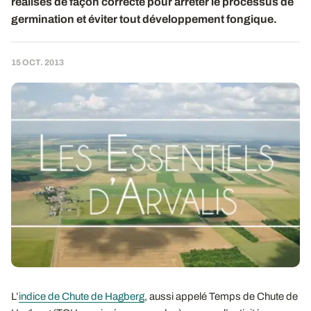
réalisés de façon correcte pour arrêter le processus de
germination et éviter tout développement fongique.
15 OCT. 2013
L’
indice de Chute de Hagberg
, aussi appelé Temps de Chute de