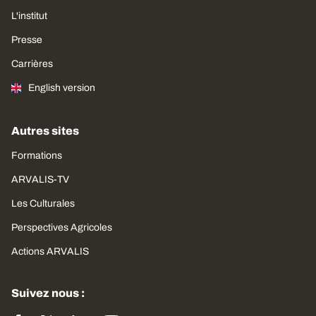
L'institut
Presse
Carrières
English version
Autres sites
Formations
ARVALIS-TV
Les Culturales
Perspectives Agricoles
Actions ARVALIS
Suivez nous :