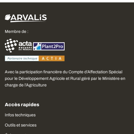
Membre de :
Avec la participation financière du Compte d’Affectation Spécial
pour le Développement Agricole et Rural géré par le Ministère en
charge de l’Agriculture
Accès rapides
Infos techniques
Outils et services