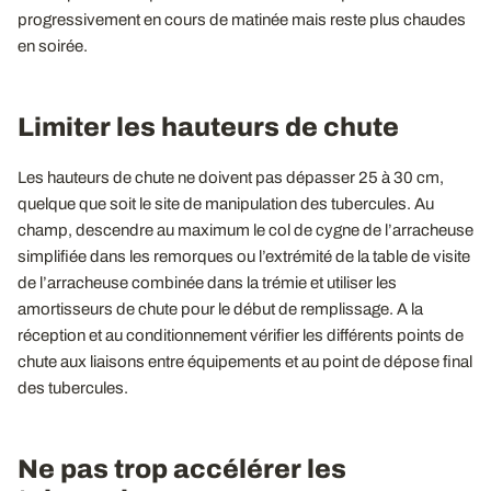
progressivement en cours de matinée mais reste plus chaudes
en soirée.
Limiter les hauteurs de chute
Les hauteurs de chute ne doivent pas dépasser 25 à 30 cm,
quelque que soit le site de manipulation des tubercules. Au
champ, descendre au maximum le col de cygne de l’arracheuse
simplifiée dans les remorques ou l’extrémité de la table de visite
de l’arracheuse combinée dans la trémie et utiliser les
amortisseurs de chute pour le début de remplissage. A la
réception et au conditionnement vérifier les différents points de
chute aux liaisons entre équipements et au point de dépose final
des tubercules.
Ne pas trop accélérer les