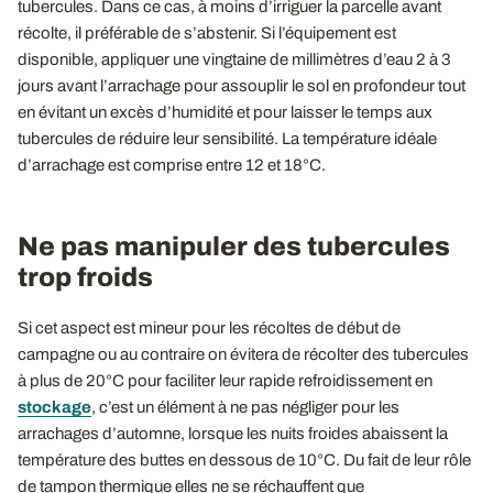
tubercules. Dans ce cas, à moins d’irriguer la parcelle avant
récolte, il préférable de s’abstenir. Si l’équipement est
disponible, appliquer une vingtaine de millimètres d’eau 2 à 3
jours avant l’arrachage pour assouplir le sol en profondeur tout
en évitant un excès d’humidité et pour laisser le temps aux
tubercules de réduire leur sensibilité. La température idéale
d’arrachage est comprise entre 12 et 18°C.
Ne pas manipuler des tubercules
trop froids
Si cet aspect est mineur pour les récoltes de début de
campagne ou au contraire on évitera de récolter des tubercules
à plus de 20°C pour faciliter leur rapide refroidissement en
stockage
, c’est un élément à ne pas négliger pour les
arrachages d’automne, lorsque les nuits froides abaissent la
température des buttes en dessous de 10°C. Du fait de leur rôle
de tampon thermique elles ne se réchauffent que