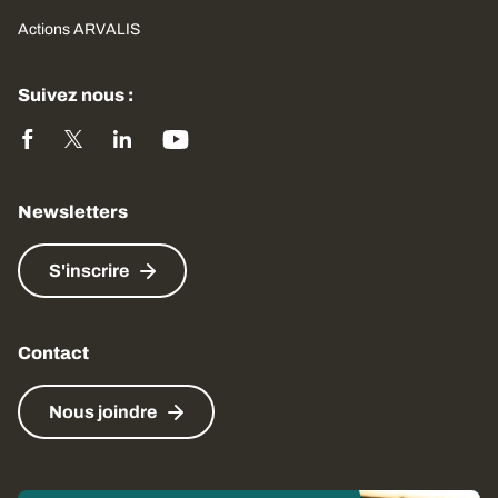
Actions ARVALIS
Suivez nous :
Newsletters
S'inscrire
Contact
Nous joindre