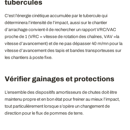
tubercules
C’est l’énergie cinétique accumulée par le tubercule qui
déterminera l’intensité de l’impact, aussi sur le chantier
d’arrachage convient-il de rechercher un rapport VRC/VAC
proche de 1 (VRC = vitesse de rotation des chaînes, VAV =la
vitesse d’avancement) et de ne pas dépasser 40 m/mn pour la
vitesse d’avancement des tapis et bandes transporteuses sur
les chantiers à poste fixe.
Vérifier gainages et protections
L’ensemble des dispositifs amortisseurs de chutes doit être
maintenu propre et en bon état pour freiner au mieux l’impact,
tout particulièrement lorsque s’opère un changement de
direction pour le flux de pommes de terre.