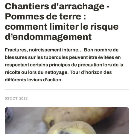
Chantiers d'arrachage -
Pommes de terre
:
comment limiter le risque
d’endommagement
Fractures, noircissement interne… Bon nombre de
blessures sur les tubercules peuvent être évitées en
respectant certains principes de précaution lors de la
récolte ou lors du nettoyage. Tour d’horizon des
différents leviers d’action.
03 OCT. 2013