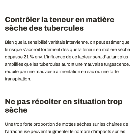
Contrôler la teneur en matière
sèche des tubercules
Bien que la sensibilité variétale intervienne, on peut estimer que
le risque s’accroît fortement dès que la teneur en matière sèche
dépasse 21 % env. L’influence de ce facteur sera d’autant plus
amplifiée que les tubercules auront une mauvaise turgescence,
réduite par une mauvaise alimentation en eau ou une forte
transpiration.
Ne pas récolter en situation trop
sèche
Une trop forte proportion de mottes sèches sur les chaînes de
l’arracheuse peuvent augmenter le nombre d’impacts sur les