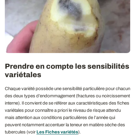
Prendre en compte les sensibilités
variétales
Chaque variété possède une sensibilité particulière pour chacun
des deux types d’endommagement (fractures ou noircissement
interne). Il convient de se référer aux caractéristiques des fiches
variétales pour connaître a priori le niveau de risque attendu
mais attention aux conditions particulières de l’année qui
peuvent notamment accentuer la teneur en matière sèche des
tubercules (voir
Les Fiches variétés
).