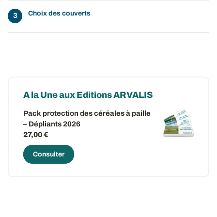
Choix des couverts
A la Une aux Editions ARVALIS
Pack protection des céréales à paille
– Dépliants 2026
27,00 €
Consulter