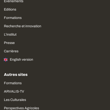
Évènements
Editions
Formations
Recherche et innovation
L'institut
Presse
Carrières
English version
Autres sites
Formations
ARVALIS-TV
Les Culturales
Perspectives Agricoles