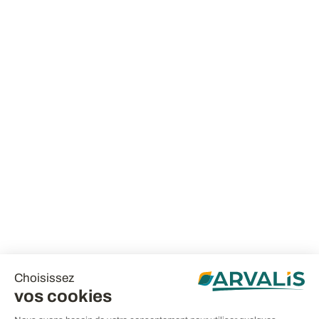
Choisissez
vos cookies