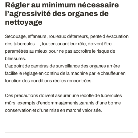
Régler au minimum nécessaire
l’agressivité des organes de
nettoyage
Secouage, effaneurs, rouleaux déterreurs, pente d’évacuation
des tubercules …, tout en jouant leur rôle, doivent être
paramétrés au mieux pour ne pas accroître le risque de
blessures.
L’appoint de caméras de surveillance des organes arrière
facilite le réglage en continu de la machine par le chauffeur en
fonction des conditions réelles rencontrées.
Ces précautions doivent assurer une récolte de tubercules
mûrs, exempts d’endommagements garants d’une bonne
conservation et d’une mise en marché valorisée.