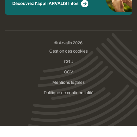
Découvrez l'appli ARVALIS Infos
© Arvalis 2026
Gestion des cookies
CGU
CGV
Mentions légales
Politique de confidentialité