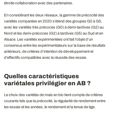
étroite collaboration avec des partenaires.
En considérant les deux réseaux, la gamme de précocité des
variétés comparées en 2020 s’étend des groupes G0 à G5,
avec les variétés très précoces (G0) à demi-tardives (G2) au
Nord et les demi-précoces (G2) à tardives (G5) au Sud et en
Alsace. Les variétés expérimentées ont fait l’objet d’un
consensus entre les expérimentateurs sur la base de résultats
antérieurs, de critères d’intention de développement et
d’effectifs compatibles avec la réussite des essais.
Quelles caractéristiques
variétales privilégier en AB ?
Le choix des variétés de maïs en bio tient compte de critères
courants tels que la précocité, la régularité de rendement entre
les essais et les années, le rendement et la tenue de tige.