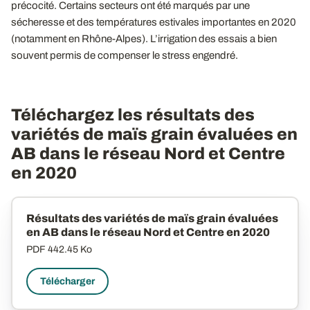
précocité. Certains secteurs ont été marqués par une
sécheresse et des températures estivales importantes en 2020
(notamment en Rhône-Alpes). L’irrigation des essais a bien
souvent permis de compenser le stress engendré.
Téléchargez les résultats des
variétés de maïs grain évaluées en
AB dans le réseau Nord et Centre
en 2020
Résultats des variétés de maïs grain évaluées
en AB dans le réseau Nord et Centre en 2020
PDF
442.45 Ko
Télécharger