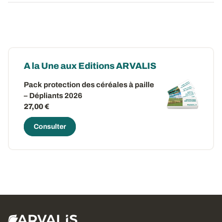
A la Une aux Editions ARVALIS
Pack protection des céréales à paille
– Dépliants 2026
27,00 €
Consulter