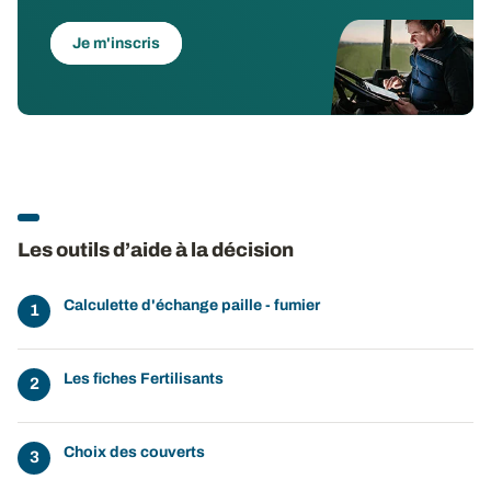
Je m'inscris
Les outils d’aide à la décision
Calculette d'échange paille - fumier
Les fiches Fertilisants
Choix des couverts