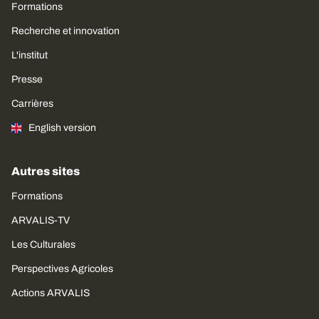
Formations
Recherche et innovation
L'institut
Presse
Carrières
English version
Autres sites
Formations
ARVALIS-TV
Les Culturales
Perspectives Agricoles
Actions ARVALIS