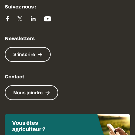
Suivez nous :
Newsletters
S'inscrire
Contact
Nous joindre
Vous êtes
agriculteur ?