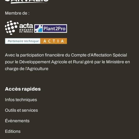
Membre de :
Avec la participation financière du Compte d’Affectation Spécial
pour le Développement Agricole et Rural géré par le Ministère en
charge de l’Agriculture
Accès rapides
Infos techniques
Outils et services
Évènements
Editions