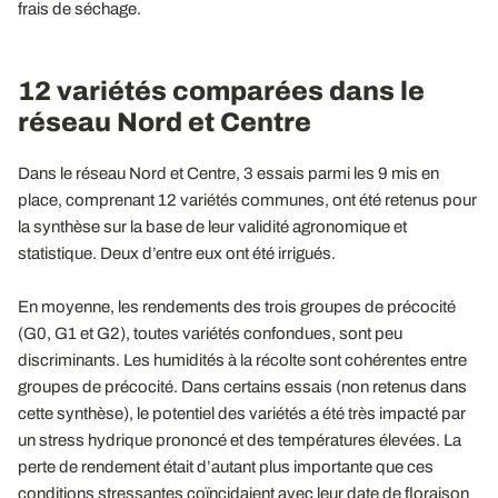
frais de séchage.
12 variétés comparées dans le
réseau Nord et Centre
Dans le réseau Nord et Centre, 3 essais parmi les 9 mis en
place, comprenant 12 variétés communes, ont été retenus pour
la synthèse sur la base de leur validité agronomique et
statistique. Deux d’entre eux ont été irrigués.
En moyenne, les rendements des trois groupes de précocité
(G0, G1 et G2), toutes variétés confondues, sont peu
discriminants. Les humidités à la récolte sont cohérentes entre
groupes de précocité. Dans certains essais (non retenus dans
cette synthèse), le potentiel des variétés a été très impacté par
un stress hydrique prononcé et des températures élevées. La
perte de rendement était d’autant plus importante que ces
conditions stressantes coïncidaient avec leur date de floraison