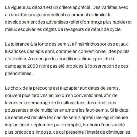
La vigueur au départ est un critère apprécié. Des variétés avec
un bon démarrage permettent notamment de limiter le
développement des adventices (effet d’ombrage plus rapide) et
mieux esquiver les dégâts de ravageurs de début de cycle.
La tolérance à la fonte des semis, à l’helminthosporiose et aux
fusarioses des épis sont, comme en conventionnel, des points
d’attention. A noter que les conditions climatiques de la
campagne 2020 n’ont pas été propices à l’observation de ces
phénomènes.
Le choix de la précocité est à adapter aux dates de semis,
souvent plus tardives en bio qu’en conventionnel, afin de
favoriser le démarrage de la culture dans des conditions
poussantes et de multiplier en amont les faux-semis. Si la date
de semis est reculée (en cas de semis après une légumineuse
implantée en septembre par exemple), le choix d’une variété
plus précoce s’impose, ce qui présente l’intérêt de diminuer les