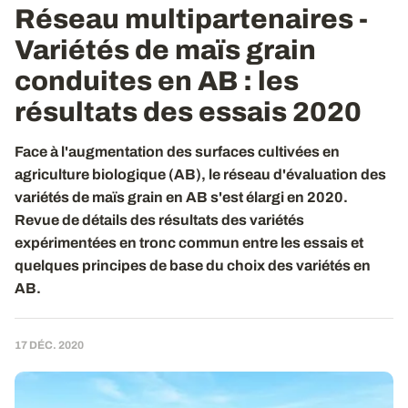
Réseau multipartenaires -
Variétés de maïs grain
conduites en AB
: les
résultats des essais 2020
Face à l'augmentation des surfaces cultivées en
agriculture biologique (AB), le réseau d'évaluation des
variétés de maïs grain en AB s'est élargi en 2020.
Revue de détails des résultats des variétés
expérimentées en tronc commun entre les essais et
quelques principes de base du choix des variétés en
AB.
17 DÉC. 2020