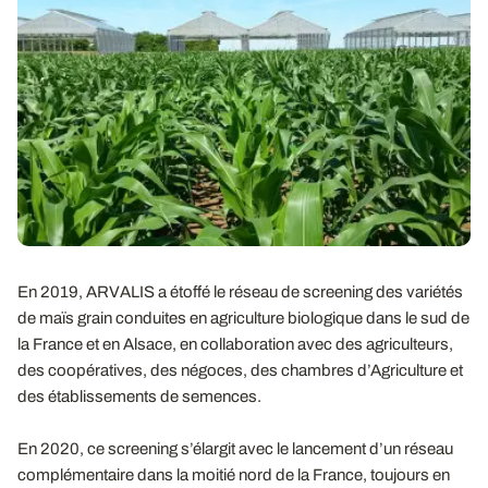
En 2019, ARVALIS a étoffé le réseau de screening des variétés
de maïs grain conduites en agriculture biologique dans le sud de
la France et en Alsace, en collaboration avec des agriculteurs,
des coopératives, des négoces, des chambres d’Agriculture et
des établissements de semences.
En 2020, ce screening s’élargit avec le lancement d’un réseau
complémentaire dans la moitié nord de la France, toujours en