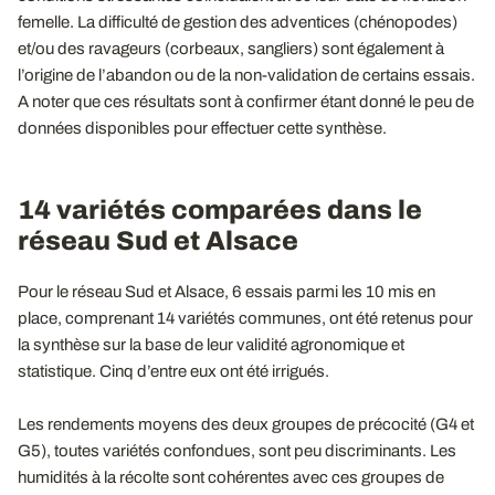
femelle. La difficulté de gestion des adventices (chénopodes)
et/ou des ravageurs (corbeaux, sangliers) sont également à
l’origine de l’abandon ou de la non-validation de certains essais.
A noter que ces résultats sont à confirmer étant donné le peu de
données disponibles pour effectuer cette synthèse.
14 variétés comparées dans le
réseau Sud et Alsace
Pour le réseau Sud et Alsace, 6 essais parmi les 10 mis en
place, comprenant 14 variétés communes, ont été retenus pour
la synthèse sur la base de leur validité agronomique et
statistique. Cinq d’entre eux ont été irrigués.
Les rendements moyens des deux groupes de précocité (G4 et
G5), toutes variétés confondues, sont peu discriminants. Les
humidités à la récolte sont cohérentes avec ces groupes de