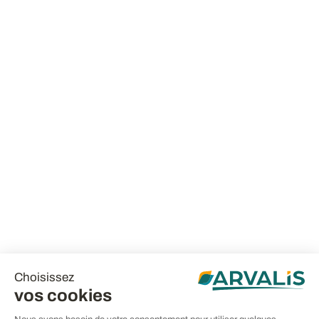
Choisissez
vos cookies