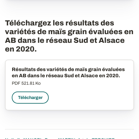
Téléchargez les résultats des
variétés de maïs grain évaluées en
AB dans le réseau Sud et Alsace
en 2020.
Résultats des variétés de maïs grain évaluées
en AB dans le réseau Sud et Alsace en 2020.
PDF
521.81 Ko
Télécharger