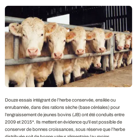
Douze essais intégrant de l’herbe conservée, ensilée ou
enrubannée, dans des rations sèche (base céréales) pour
l’engraissement de jeunes bovins (JB) ont été conduits entre
2009 et 2015*. Ils mettent en évidence qu'il est possible de
conserver de bonnes croissances, sous réserve que l’herbe
distribuée soit de bonne valeur alimentaire (au moins