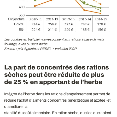
Les courbes en trait plein correspondent aux rations à base de maïs
fourrage, avec ou sans herbe.
Source : prix Agreste et PEREL + variation ISOP
La part de concentrés des rations
sèches peut être réduite de plus
de 25 % en apportant de l’herbe
Intégrer de l’herbe dans les rations d’engraissement permet de
réduire l’achat d’aliments concentrés (énergétique et azotée) et
d’améliorer la
stabilité du coût alimentaire. En ration sèche, quelles que soient