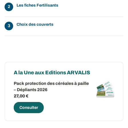
Les fiches Fertilisants
Choix des couverts
A la Une aux Editions ARVALIS
Pack protection des céréales à paille
– Dépliants 2026
27,00 €
Consulter