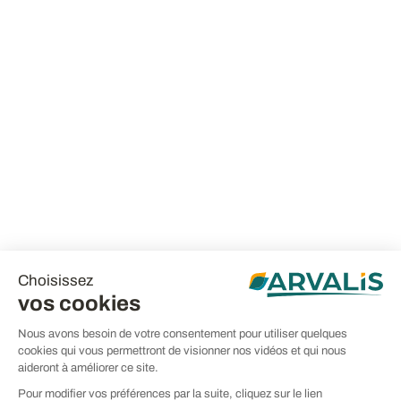
Choisissez
vos cookies
Nous avons besoin de votre consentement pour utiliser quelques
cookies qui vous permettront de visionner nos vidéos et qui nous
aideront à améliorer ce site.
Pour modifier vos préférences par la suite, cliquez sur le lien