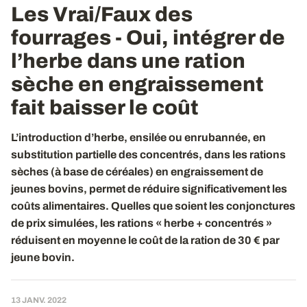
Les Vrai/Faux des
fourrages - Oui, intégrer de
l’herbe dans une ration
sèche en engraissement
fait baisser le coût
L’introduction d’herbe, ensilée ou enrubannée, en
substitution partielle des concentrés, dans les rations
sèches (à base de céréales) en engraissement de
jeunes bovins, permet de réduire significativement les
coûts alimentaires. Quelles que soient les conjonctures
de prix simulées, les rations « herbe + concentrés »
réduisent en moyenne le coût de la ration de 30 € par
jeune bovin.
13 JANV. 2022