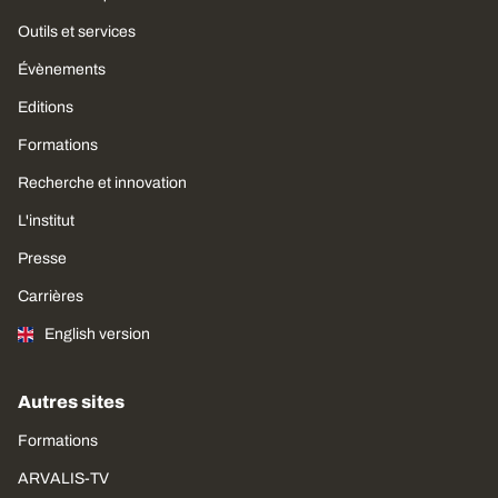
Outils et services
Évènements
Editions
Formations
Recherche et innovation
L'institut
Presse
Carrières
English version
Autres sites
Formations
ARVALIS-TV