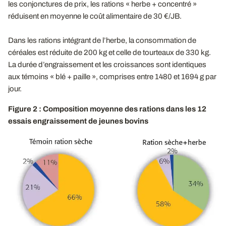
les conjonctures de prix, les rations « herbe + concentré »
réduisent en moyenne le coût alimentaire de 30 €/JB.
Dans les rations intégrant de l’herbe, la consommation de
céréales est réduite de 200 kg et celle de tourteaux de 330 kg.
La durée d’engraissement et les croissances sont identiques
aux témoins « blé + paille », comprises entre 1480 et 1694 g par
jour.
Figure 2 : Composition moyenne des rations dans les 12
essais engraissement de jeunes bovins