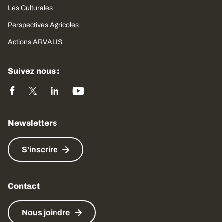
Les Culturales
Perspectives Agricoles
Actions ARVALIS
Suivez nous :
Newsletters
S'inscrire
Contact
Nous joindre