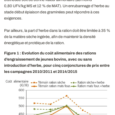
0,80 UFV/kg MS et 12 % de MAT). Un enrubannage d’herbe au
stade début épiaison des graminées peut répondre à ces
exigences.
Par ailleurs, la part d’herbe dans la ration doit être limitée à 35 %
de la matière sèche ingérée, afin de maintenir la densité
énergétique et protéique de la ration.
Figure 1 : Evolution du coût alimentaire des rations
d’engraissement de jeunes bovins, avec ou sans
introduction d’herbe, pour cinq conjonctures de prix entre
les campagnes 2010/2011 et 2014/2015