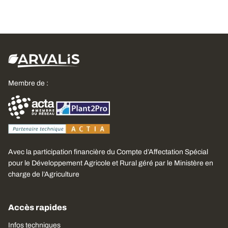
Membre de :
Avec la participation financière du Compte d’Affectation Spécial
pour le Développement Agricole et Rural géré par le Ministère en
charge de l’Agriculture
Accès rapides
Infos techniques