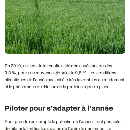
En 2019, un tiers de la récolte a été déclassé car sous les
9,3 %, pour une moyenne globale de 9,5 %. Les conditions
climatiques de l’année avaient été très favorables au rendement
et le phénomène de dilution de la protéine a joué à plein.
Piloter pour s’adapter à l’année
Pour prendre en compte le potentiel de l’année, il est possible
de piloter la fertilisation azotée de l’orge de printemps. Le