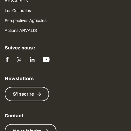
ARVALIS-TV
Les Culturales
Perspectives Agricoles
Actions ARVALIS
Suivez nous :
Newsletters
S'inscrire
Contact