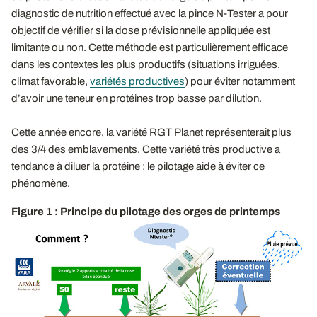
diagnostic de nutrition effectué avec la pince N-Tester a pour
objectif de vérifier si la dose prévisionnelle appliquée est
limitante ou non. Cette méthode est particulièrement efficace
dans les contextes les plus productifs (situations irriguées,
climat favorable,
variétés productives
) pour éviter notamment
d’avoir une teneur en protéines trop basse par dilution.
Cette année encore, la variété RGT Planet représenterait plus
des 3/4 des emblavements. Cette variété très productive a
tendance à diluer la protéine ; le pilotage aide à éviter ce
phénomène.
Figure 1 : Principe du pilotage des orges de printemps