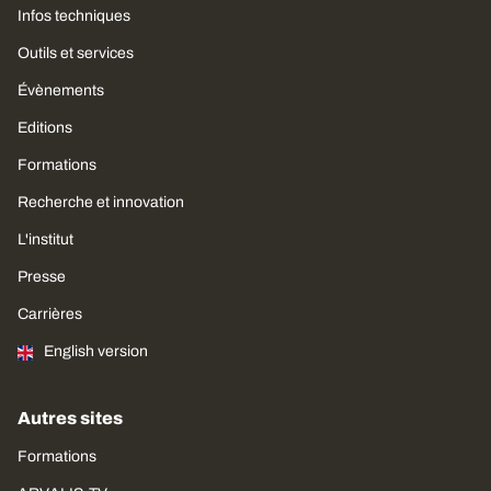
Infos techniques
Outils et services
Évènements
Editions
Formations
Recherche et innovation
L'institut
Presse
Carrières
English version
Autres sites
Formations