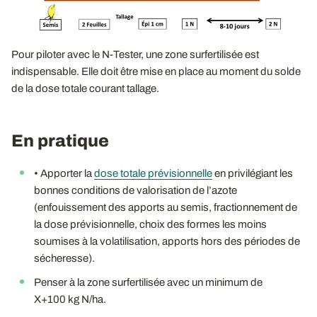
Pour piloter avec le N-Tester, une zone surfertilisée est
indispensable. Elle doit être mise en place au moment du solde
de la dose totale courant tallage.
En pratique
• Apporter la
dose totale prévisionnelle
en privilégiant les
bonnes conditions de valorisation de l’azote
(enfouissement des apports au semis, fractionnement de
la dose prévisionnelle, choix des formes les moins
soumises à la volatilisation, apports hors des périodes de
sécheresse).
Penser à la zone surfertilisée avec un minimum de
X+100 kg N/ha.