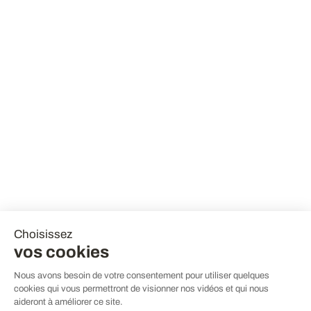
Choisissez
vos cookies
Nous avons besoin de votre consentement pour utiliser quelques
cookies qui vous permettront de visionner nos vidéos et qui nous
aideront à améliorer ce site.