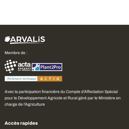
Membre de :
Avec la participation financière du Compte d’Affectation Spécial
pour le Développement Agricole et Rural géré par le Ministère en
charge de l’Agriculture
Accès rapides