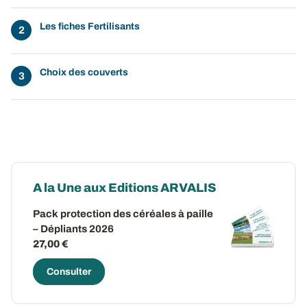
Les fiches Fertilisants
Choix des couverts
A la Une aux Editions ARVALIS
Pack protection des céréales à paille
– Dépliants 2026
27,00 €
Consulter