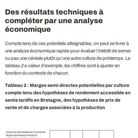
Des résultats techniques à
compléter par une analyse
économique
Compte tenu de ces potentiels atteignables, on peut se livrer à
une analyse économique rapide pour évaluer l’intérêt de semer
ou pas une céréale plutôt qu’une autre culture de printemps. Le
tableau 2
a valeur d’exemple, les chiffres sont à ajuster en
fonction du contexte de chacun.
Tableau 2 : Marges semi-directes potentielles par culture
compte tenu des hypothèses de rendement accessible en
semis tardifs en Bretagne, des hypothèses de prix de
vente et de charges associées à la production