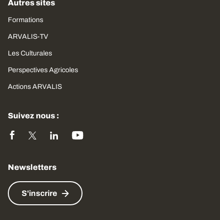
Autres sites
Formations
ARVALIS-TV
Les Culturales
Perspectives Agricoles
Actions ARVALIS
Suivez nous :
Newsletters
S'inscrire