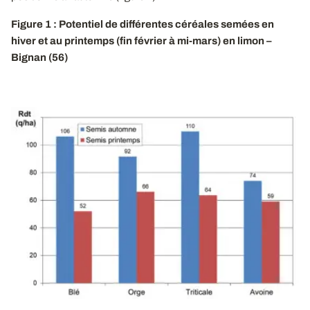
Figure 1 : Potentiel de différentes céréales semées en
hiver et au printemps (fin février à mi-mars) en limon –
Bignan (56)