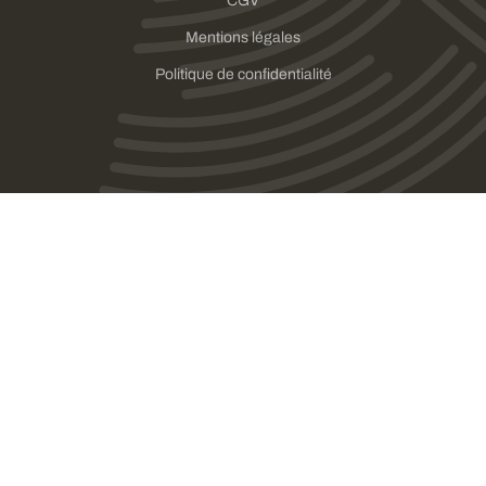
CGV
Mentions légales
Politique de confidentialité