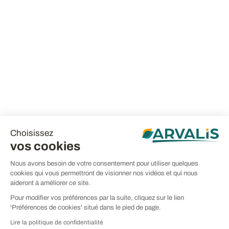
Choisissez
vos cookies
Nous avons besoin de votre consentement pour utiliser quelques
cookies qui vous permettront de visionner nos vidéos et qui nous
aideront à améliorer ce site.
Pour modifier vos préférences par la suite, cliquez sur le lien
'Préférences de cookies' situé dans le pied de page.
Lire la politique de confidentialité