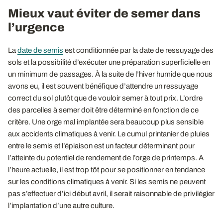
Mieux vaut éviter de semer dans
l’urgence
La
date de semis
est conditionnée par la date de ressuyage des
sols et la possibilité d’exécuter une préparation superficielle en
un minimum de passages. À la suite de l’hiver humide que nous
avons eu, il est souvent bénéfique d’attendre un ressuyage
correct du sol plutôt que de vouloir semer à tout prix. L’ordre
des parcelles à semer doit être déterminé en fonction de ce
critère. Une orge mal implantée sera beaucoup plus sensible
aux accidents climatiques à venir. Le cumul printanier de pluies
entre le semis et l’épiaison est un facteur déterminant pour
l’atteinte du potentiel de rendement de l’orge de printemps. A
l’heure actuelle, il est trop tôt pour se positionner en tendance
sur les conditions climatiques à venir. Si les semis ne peuvent
pas s’effectuer d’ici début avril, il serait raisonnable de privilégier
l’implantation d’une autre culture.