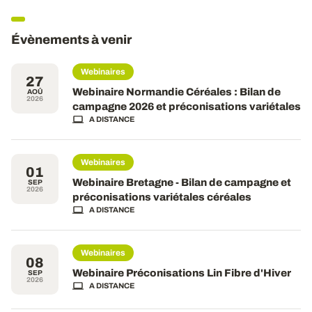
Évènements à venir
Webinaires
27
Webinaire Normandie Céréales : Bilan de
AOÛ
2026
campagne 2026 et préconisations variétales
A DISTANCE
Webinaires
01
Webinaire Bretagne - Bilan de campagne et
SEP
2026
préconisations variétales céréales
A DISTANCE
Webinaires
08
Webinaire Préconisations Lin Fibre d'Hiver
SEP
2026
A DISTANCE