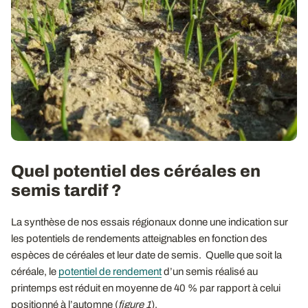
Quel potentiel des céréales en
semis tardif ?
La synthèse de nos essais régionaux donne une indication sur
les potentiels de rendements atteignables en fonction des
espèces de céréales et leur date de semis. Quelle que soit la
céréale, le
potentiel de rendement
d’un semis réalisé au
printemps est réduit en moyenne de 40 % par rapport à celui
positionné à l’automne (
figure 1
).