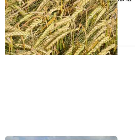
campagne 2026
Retrouvez tous les résultats d’essais de la dernière
campagne et nos préconisations pour...
13 FÉVR. 2026