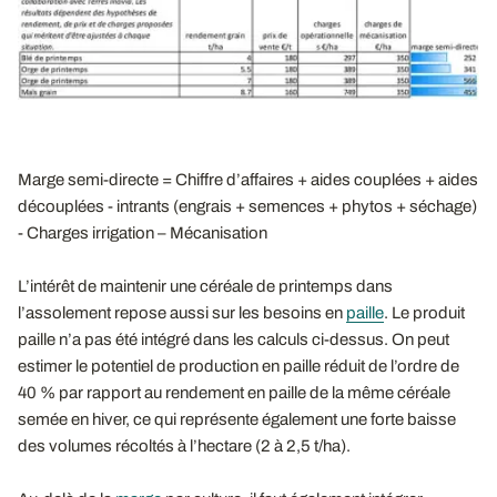
Marge semi-directe = Chiffre d’affaires + aides couplées + aides
découplées - intrants (engrais + semences + phytos + séchage)
- Charges irrigation – Mécanisation
L’intérêt de maintenir une céréale de printemps dans
l’assolement repose aussi sur les besoins en
paille
. Le produit
paille n’a pas été intégré dans les calculs ci-dessus. On peut
estimer le potentiel de production en paille réduit de l’ordre de
40 % par rapport au rendement en paille de la même céréale
semée en hiver, ce qui représente également une forte baisse
des volumes récoltés à l’hectare (2 à 2,5 t/ha).