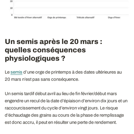
Un semis après le 20 mars :
quelles conséquences
physiologiques ?
Le
semis
d’une orge de printemps à des dates ultérieures au
20 mars n’est pas sans conséquence.
Un semis tardif début avril au lieu de fin février/début mars
engendre un recul de la date d’épiaison d’environ dix jours et un
raccourcissement du cycle d’environ vingt jours. Le risque
d’échaudage des grains au cours de la phase de remplissage
est donc accru, il peut en résulter une perte de rendement.