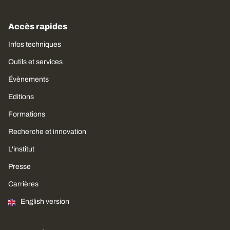
Accès rapides
Infos techniques
Outils et services
Évènements
Editions
Formations
Recherche et innovation
L'institut
Presse
Carrières
English version