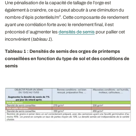
Une pénalisation de la capacité de tallage de l’orge est
également à craindre, ce qui peut aboutir à une diminution du
nombre d’épis potentiels/m². Cette composante de rendement
ayant une corrélation forte avec le rendement final, il est
préconisé d’augmenter les
densités de semis
pour pallier cet
inconvénient (
tableau 1
).
Tableau 1 : Densités de semis des orges de printemps
conseillées en fonction du type de sol et des conditions de
semis