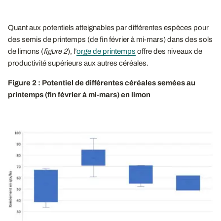
Quant aux potentiels atteignables par différentes espèces pour
des semis de printemps (de fin février à mi-mars) dans des sols
de limons (
figure 2
), l’
orge de printemps
offre des niveaux de
productivité supérieurs aux autres céréales.
Figure 2 : Potentiel de différentes céréales semées au
printemps (fin février à mi-mars) en limon