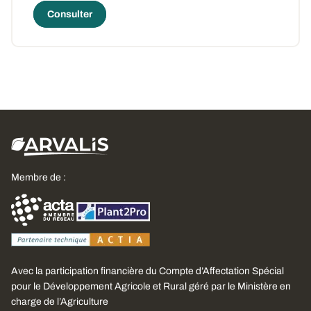
Consulter
Membre de :
Avec la participation financière du Compte d’Affectation Spécial
pour le Développement Agricole et Rural géré par le Ministère en
charge de l’Agriculture