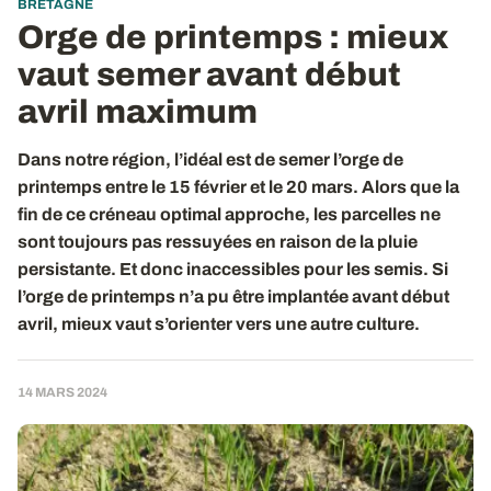
BRETAGNE
Orge de printemps : mieux
vaut semer avant début
avril maximum
Dans notre région, l’idéal est de semer l’orge de
printemps entre le 15 février et le 20 mars. Alors que la
fin de ce créneau optimal approche, les parcelles ne
sont toujours pas ressuyées en raison de la pluie
persistante. Et donc inaccessibles pour les semis. Si
l’orge de printemps n’a pu être implantée avant début
avril, mieux vaut s’orienter vers une autre culture.
14 MARS 2024