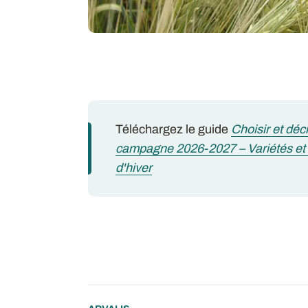
Téléchargez le guide
Choisir et déc
campagne 2026-2027 – Variétés et 
d'hiver