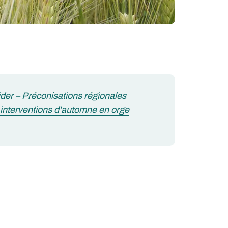
ider – Préconisations régionales
interventions d'automne en orge