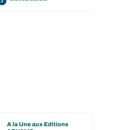
A la Une aux Editions