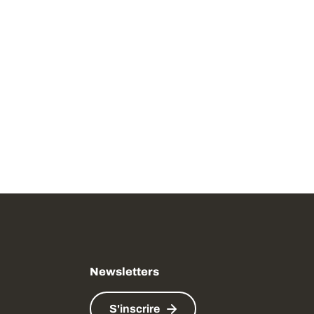
Newsletters
S'inscrire