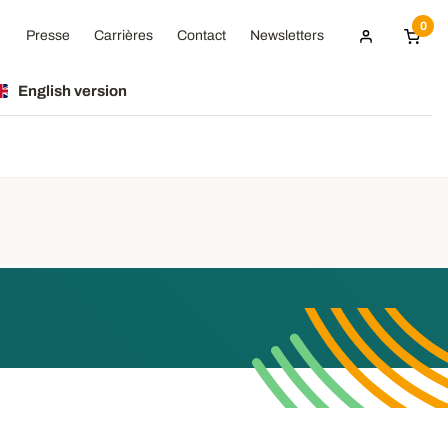
0
Presse
Carrières
Contact
Newsletters
English version