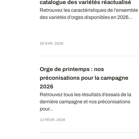
catalogue des variétés réactualisé
Retrouvez les caractéristiques de l’ensemble
des variétés d’orges disponibles en 2026...
20 AVR. 2026
Orge de printemps : nos
préconisations pour la campagne
2026
Retrouvez tous les résultats d’essais de la
dernière campagne et nos préconisations
pour...
13 FÉVR. 2026