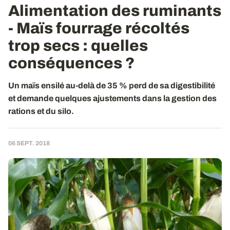
Alimentation des ruminants
- Maïs fourrage récoltés
trop secs : quelles
conséquences ?
Un maïs ensilé au-delà de 35 % perd de sa digestibilité
et demande quelques ajustements dans la gestion des
rations et du silo.
06 SEPT. 2018