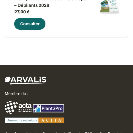
– Dépliants 2026
27,00 €
Consulter
Membre de :