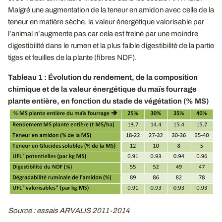
Malgré une augmentation de la teneur en amidon avec celle de la
teneur en matière sèche, la valeur énergétique valorisable par
l’animal n’augmente pas car cela est freiné par une moindre
digestibilité dans le rumen et la plus faible digestibilité de la partie
tiges et feuilles de la plante (fibres NDF).
Tableau 1 : Évolution du rendement, de la composition
chimique et de la valeur énergétique du maïs fourrage
plante entière, en fonction du stade de végétation (% MS)
Source : essais ARVALIS 2011-2014