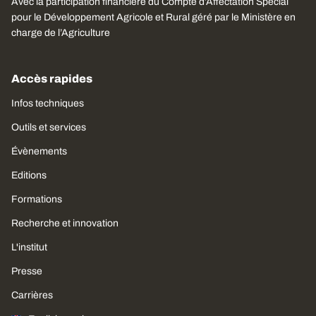
Avec la participation financière du Compte d’Affectation Spécial
pour le Développement Agricole et Rural géré par le Ministère en
charge de l’Agriculture
Accès rapides
Infos techniques
Outils et services
Évènements
Editions
Formations
Recherche et innovation
L'institut
Presse
Carrières