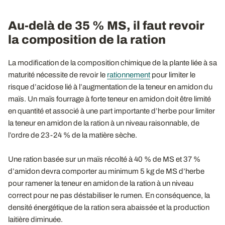
Au-delà de 35 % MS, il faut revoir
la composition de la ration
La modification de la composition chimique de la plante liée à sa
maturité nécessite de revoir le
rationnement
pour limiter le
risque d’acidose lié à l’augmentation de la teneur en amidon du
maïs. Un maïs fourrage à forte teneur en amidon doit être limité
en quantité et associé à une part importante d’herbe pour limiter
la teneur en amidon de la ration à un niveau raisonnable, de
l’ordre de 23-24 % de la matière sèche.
Une ration basée sur un maïs récolté à 40 % de MS et 37 %
d’amidon devra comporter au minimum 5 kg de MS d’herbe
pour ramener la teneur en amidon de la ration à un niveau
correct pour ne pas déstabiliser le rumen. En conséquence, la
densité énergétique de la ration sera abaissée et la production
laitière diminuée.