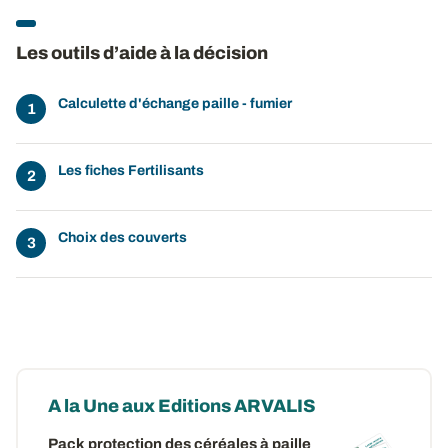
Les outils d’aide à la décision
Calculette d'échange paille - fumier
Les fiches Fertilisants
Choix des couverts
A la Une aux Editions ARVALIS
Pack protection des céréales à paille