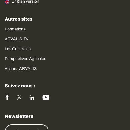
English version
Autres sites
Formations
ARVALIS-TV
Les Culturales
Perspectives Agricoles
Actions ARVALIS
Suivez nous :
Newsletters