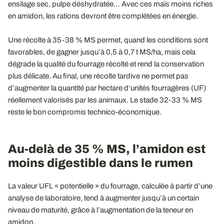
ensilage sec, pulpe déshydratée… Avec ces maïs moins riches
en amidon, les rations devront être complétées en énergie.
Une récolte à 35-38 % MS permet, quand les conditions sont
favorables, de gagner jusqu’à 0,5 à 0,7 t MS/ha, mais cela
dégrade la qualité du fourrage récolté et rend la conservation
plus délicate. Au final, une récolte tardive ne permet pas
d’augmenter la quantité par hectare d’unités fourragères (UF)
réellement valorisés par les animaux. Le stade 32-33 % MS
reste le bon compromis technico-économique.
Au-delà de 35 % MS, l’amidon est
moins digestible dans le rumen
La valeur UFL « potentielle » du fourrage, calculée à partir d’une
analyse de laboratoire, tend à augmenter jusqu’à un certain
niveau de maturité, grâce à l’augmentation de la teneur en
amidon.