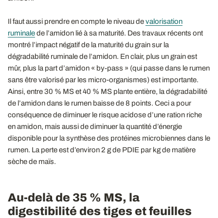
Il faut aussi prendre en compte le niveau de
valorisation
ruminale
de l’amidon lié à sa maturité. Des travaux récents ont
montré l’impact négatif de la maturité du grain sur la
dégradabilité ruminale de l’amidon. En clair, plus un grain est
mûr, plus la part d’amidon « by-pass » (qui passe dans le rumen
sans être valorisé par les micro-organismes) est importante.
Ainsi, entre 30 % MS et 40 % MS plante entière, la dégradabilité
de l’amidon dans le rumen baisse de 8 points. Ceci a pour
conséquence de diminuer le risque acidose d’une ration riche
en amidon, mais aussi de diminuer la quantité d’énergie
disponible pour la synthèse des protéines microbiennes dans le
rumen. La perte est d’environ 2 g de PDIE par kg de matière
sèche de maïs.
Au-delà de 35 % MS, la
digestibilité des tiges et feuilles