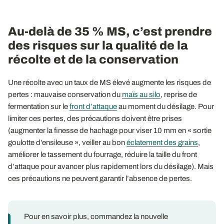
Au-delà de 35 % MS, c’est prendre
des risques sur la qualité de la
récolte et de la conservation
Une récolte avec un taux de MS élevé augmente les risques de
pertes : mauvaise conservation du
maïs au silo
, reprise de
fermentation sur le
front d’attaque
au moment du désilage. Pour
limiter ces pertes, des précautions doivent être prises
(augmenter la finesse de hachage pour viser 10 mm en « sortie
goulotte d’ensileuse », veiller au bon
éclatement des grains
,
améliorer le tassement du fourrage, réduire la taille du front
d’attaque pour avancer plus rapidement lors du désilage). Mais
ces précautions ne peuvent garantir l’absence de pertes.
Pour en savoir plus, commandez la nouvelle