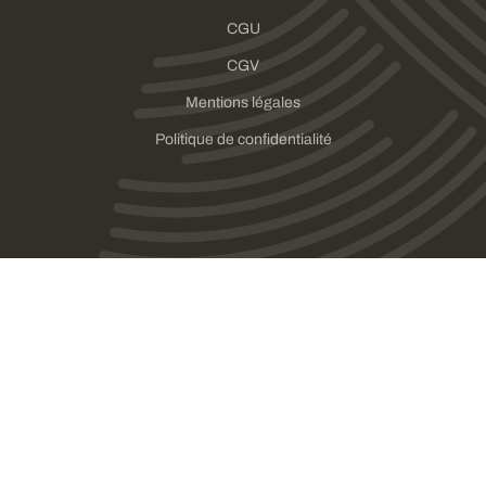
CGU
CGV
Mentions légales
Politique de confidentialité