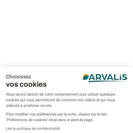
Choisissez
vos cookies
Nous avons besoin de votre consentement pour utiliser quelques
cookies qui vous permettront de visionner nos vidéos et qui nous
aideront à améliorer ce site.
Pour modifier vos préférences par la suite, cliquez sur le lien
'Préférences de cookies' situé dans le pied de page.
Lire la politique de confidentialité