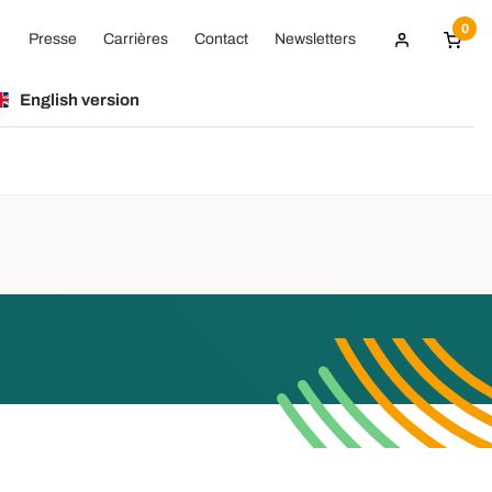
0
Presse
Carrières
Contact
Newsletters
English version