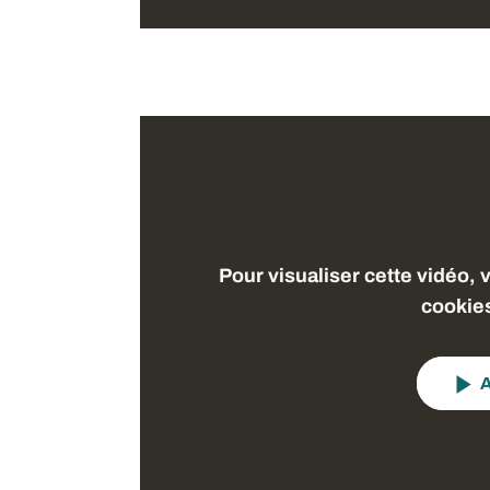
Pour visualiser cette vidéo, 
cookie
A