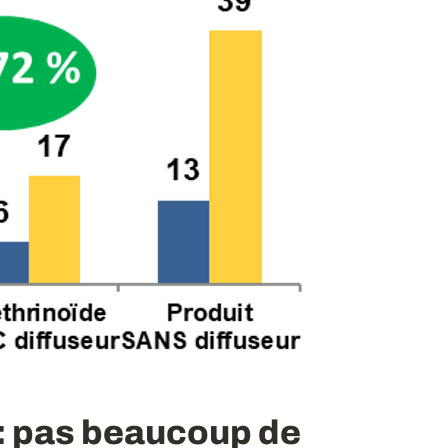
: pas beaucoup de