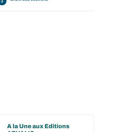
A la Une aux Editions