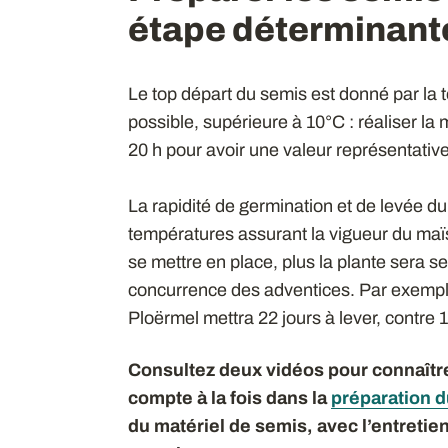
étape déterminant
Le top départ du semis est donné par la t
possible, supérieure à 10°C : réaliser la
20 h pour avoir une valeur représentative
La rapidité de germination et de levée d
températures assurant la vigueur du maïs
se mettre en place, plus la plante sera s
concurrence des adventices. Par exempl
Ploërmel mettra 22 jours à lever, contre 1
Consultez deux vidéos pour connaître
compte à la fois dans la
préparation d
du matériel de semis, avec l’entretien