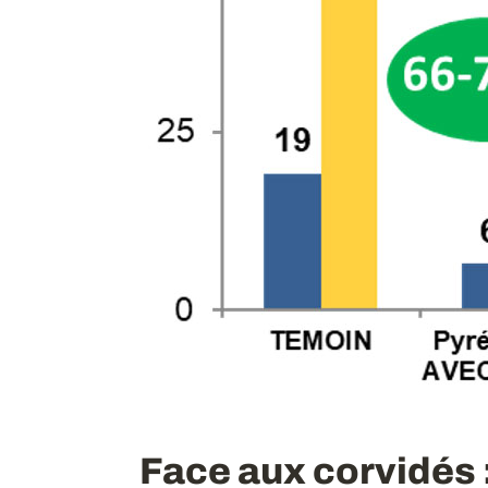
Face aux corvidés 