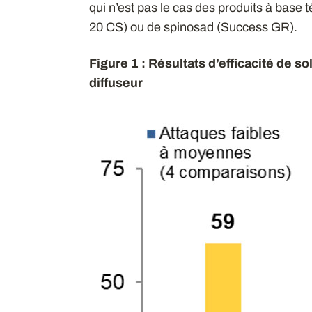
qui n’est pas le cas des produits à base 
20 CS) ou de spinosad (Success GR).
Figure 1 : Résultats d’efficacité de s
diffuseur