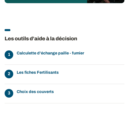
Les outils d’aide à la décision
Calculette d'échange paille - fumier
Les fiches Fertilisants
Choix des couverts