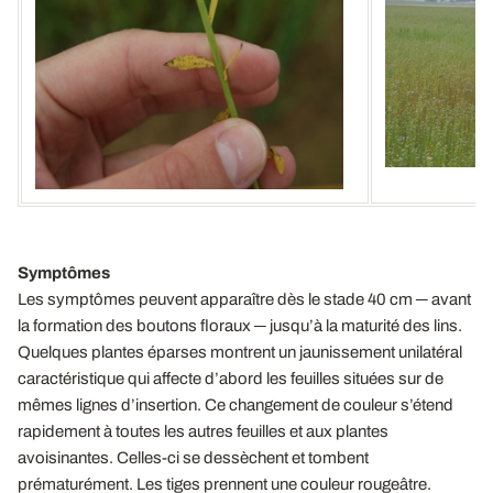
Symptômes
Les symptômes peuvent apparaître dès le stade 40 cm ─ avant
la formation des boutons floraux ─ jusqu’à la maturité des lins.
Quelques plantes éparses montrent un jaunissement unilatéral
caractéristique qui affecte d’abord les feuilles situées sur de
mêmes lignes d’insertion. Ce changement de couleur s’étend
rapidement à toutes les autres feuilles et aux plantes
avoisinantes. Celles-ci se dessèchent et tombent
prématurément. Les tiges prennent une couleur rougeâtre.