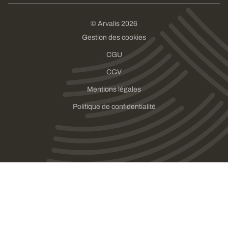
© Arvalis 2026
Gestion des cookies
CGU
CGV
Mentions légales
Politique de confidentialité