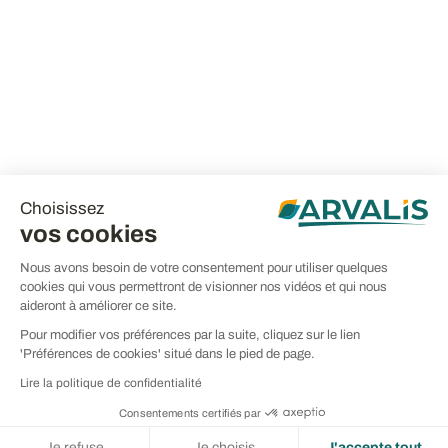
Choisissez
vos cookies
Nous avons besoin de votre consentement pour utiliser quelques
cookies qui vous permettront de visionner nos vidéos et qui nous
aideront à améliorer ce site.
Pour modifier vos préférences par la suite, cliquez sur le lien
'Préférences de cookies' situé dans le pied de page.
Lire la politique de confidentialité
Consentements certifiés par
Je refuse
Je choisis
J'accepte tout