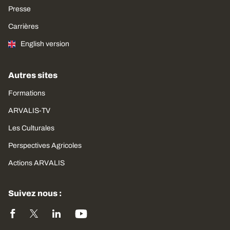
Presse
Carrières
English version
Autres sites
Formations
ARVALIS-TV
Les Culturales
Perspectives Agricoles
Actions ARVALIS
Suivez nous :