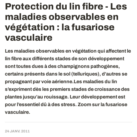
Protection du lin fibre - Les
maladies observables en
végétation
: la fusariose
vasculaire
Les maladies observables en végétation qui affectent le
lin fibre aux différents stades de son développement
sont toutes dues à des champignons pathogènes,
certains présents dans le sol (telluriques), d’autres se
propageant par voie aérienne.Les maladies du lin
s’expriment dès les premiers stades de croissance des
plantes jusqu’au rouissage. Leur développement est
pour l’essentiel dû à des stress. Zoom sur la fusariose
vasculaire.
24 JANV. 2011