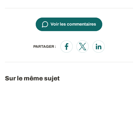
Voir les commentaires
PARTAGER :
Opens in a new window
Opens in a new window
Opens in a new wi
Sur le même sujet