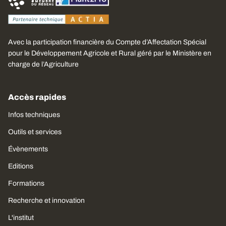
Avec la participation financière du Compte d’Affectation Spécial
pour le Développement Agricole et Rural géré par le Ministère en
charge de l’Agriculture
Accès rapides
Infos techniques
Outils et services
Évènements
Editions
Formations
Recherche et innovation
L'institut