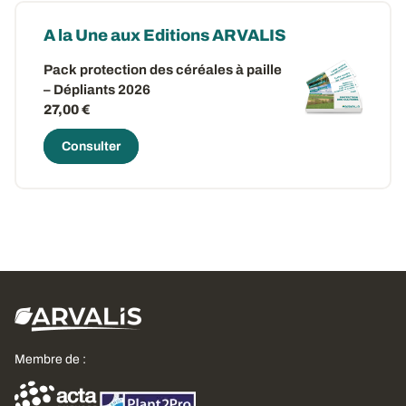
A la Une aux Editions ARVALIS
Pack protection des céréales à paille
– Dépliants 2026
27,00 €
Consulter
Membre de :