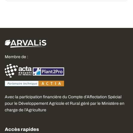
Membre de :
Avec la participation financière du Compte d’Affectation Spécial
pour le Développement Agricole et Rural géré par le Ministère en
charge de l’Agriculture
Accès rapides