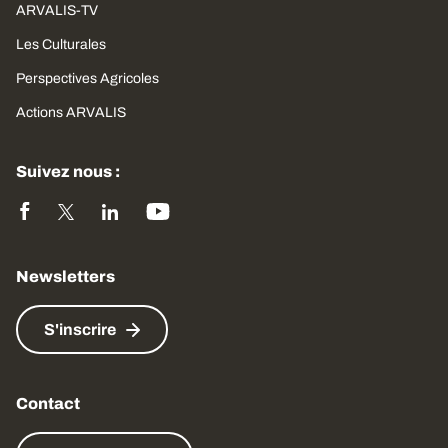
ARVALIS-TV
Les Culturales
Perspectives Agricoles
Actions ARVALIS
Suivez nous :
Newsletters
S'inscrire
Contact