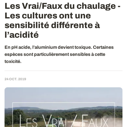
Les Vrai/Faux du chaulage -
Les cultures ont une
sensibilité différente à
l’acidité
En pH acide, l’aluminium devient toxique. Certaines
espèces sont particulièrement sensibles à cette
toxicité.
24 OCT. 2019