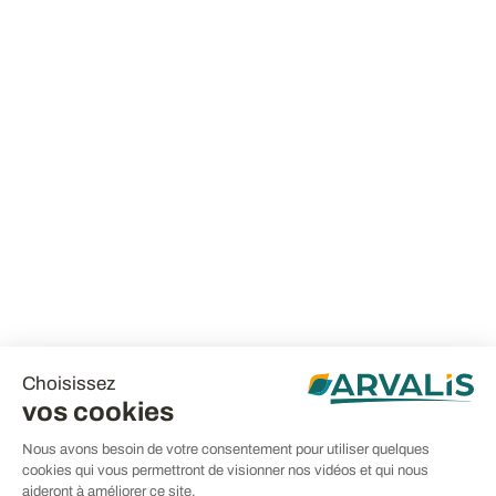
Choisissez
vos cookies
Nous avons besoin de votre consentement pour utiliser quelques
cookies qui vous permettront de visionner nos vidéos et qui nous
aideront à améliorer ce site.