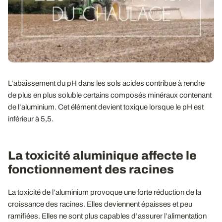
L’abaissement du pH dans les sols acides contribue à rendre
de plus en plus soluble certains composés minéraux contenant
de l’aluminium. Cet élément devient toxique lorsque le pH est
inférieur à 5,5.
La toxicité aluminique affecte le
fonctionnement des racines
La toxicité de l’aluminium provoque une forte réduction de la
croissance des racines. Elles deviennent épaisses et peu
ramifiées. Elles ne sont plus capables d’assurer l’alimentation