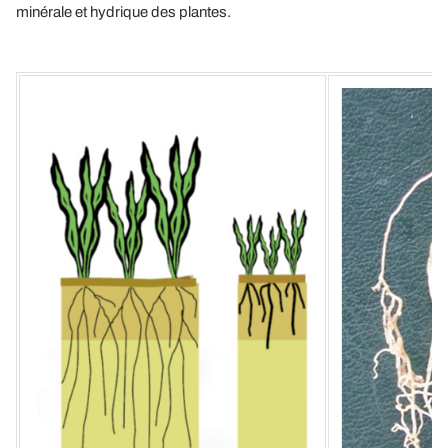
minérale et hydrique des plantes.