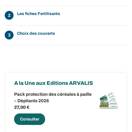
Les fiches Fertilisants
Choix des couverts
A la Une aux Editions ARVALIS
Pack protection des céréales à paille
– Dépliants 2026
27,00 €
Consulter