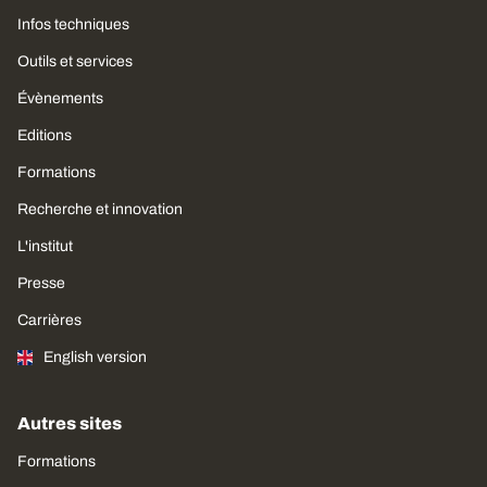
Infos techniques
Outils et services
Évènements
Editions
Formations
Recherche et innovation
L'institut
Presse
Carrières
English version
Autres sites
Formations