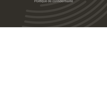
Politique de confidentialité