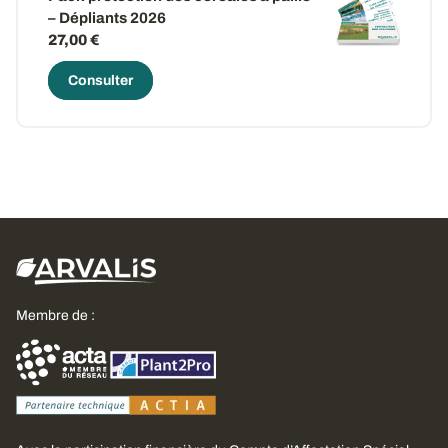
– Dépliants 2026
27,00 €
Consulter
Membre de :