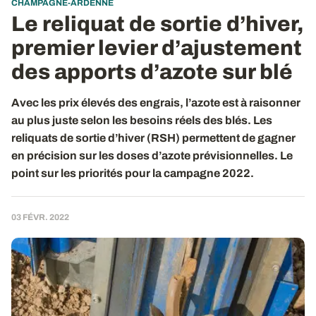
CHAMPAGNE-ARDENNE
Le reliquat de sortie d’hiver,
premier levier d’ajustement
des apports d’azote sur blé
Avec les prix élevés des engrais, l’azote est à raisonner
au plus juste selon les besoins réels des blés. Les
reliquats de sortie d’hiver (RSH) permettent de gagner
en précision sur les doses d’azote prévisionnelles. Le
point sur les priorités pour la campagne 2022.
03 FÉVR. 2022