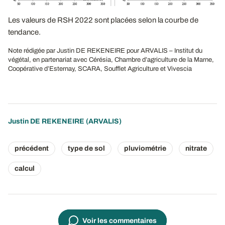
Les valeurs de RSH 2022 sont placées selon la courbe de
tendance.
Note rédigée par Justin DE REKENEIRE pour ARVALIS – Institut du
végétal, en partenariat avec Cérésia, Chambre d’agriculture de la Marne,
Coopérative d’Esternay, SCARA, Soufflet Agriculture et Vivescia
Justin DE REKENEIRE
(ARVALIS)
précédent
type de sol
pluviométrie
nitrate
calcul
Voir les commentaires