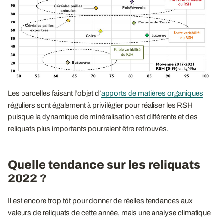
Les parcelles faisant l’objet d’
apports de matières organiques
réguliers sont également à privilégier pour réaliser les RSH
puisque la dynamique de minéralisation est différente et des
reliquats plus importants pourraient être retrouvés.
Quelle tendance sur les reliquats
2022 ?
Il est encore trop tôt pour donner de réelles tendances aux
valeurs de reliquats de cette année, mais une analyse climatique