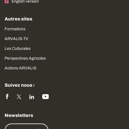
English version
Autres sites
Formations
ARVALIS-TV
Les Culturales
Perspectives Agricoles
Actions ARVALIS
Suivez nous :
Newsletters