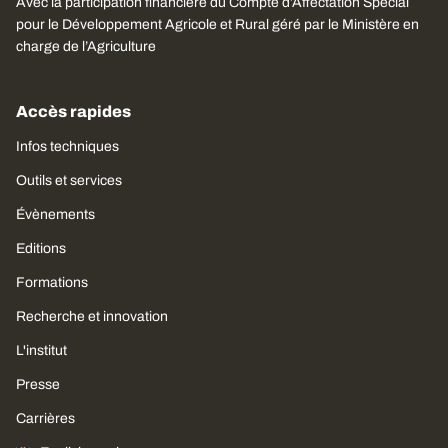
Avec la participation financière du Compte d’Affectation Spécial
pour le Développement Agricole et Rural géré par le Ministère en
charge de l’Agriculture
Accès rapides
Infos techniques
Outils et services
Évènements
Editions
Formations
Recherche et innovation
L'institut
Presse
Carrières