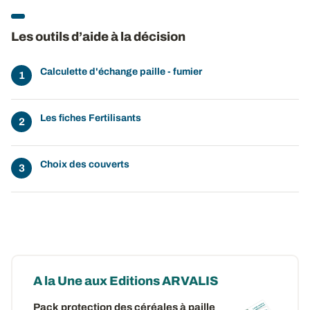
Les outils d’aide à la décision
Calculette d'échange paille - fumier
Les fiches Fertilisants
Choix des couverts
A la Une aux Editions ARVALIS
Pack protection des céréales à paille