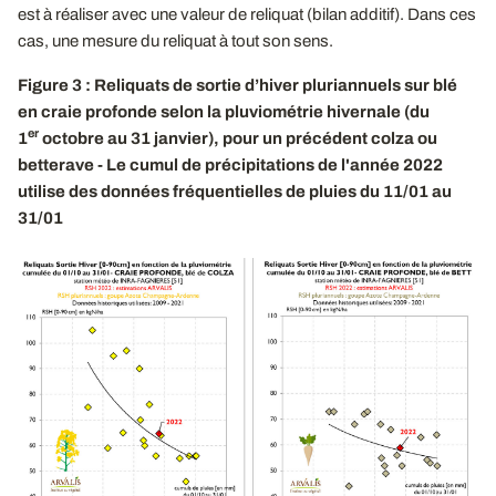
est à réaliser avec une valeur de reliquat (bilan additif). Dans ces
cas, une mesure du reliquat à tout son sens.
Figure 3 : Reliquats de sortie d’hiver pluriannuels sur blé
en craie profonde selon la pluviométrie hivernale (du
er
1
octobre au 31 janvier), pour un précédent colza ou
betterave - Le cumul de précipitations de l'année 2022
utilise des données fréquentielles de pluies du 11/01 au
31/01