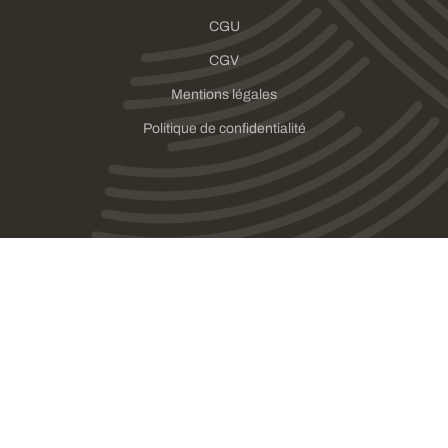
CGU
CGV
Mentions légales
Politique de confidentialité