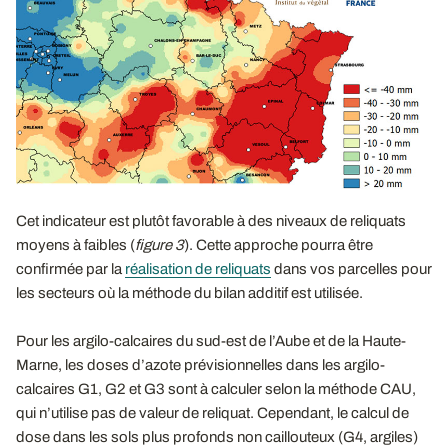
Cet indicateur est plutôt favorable à des niveaux de reliquats
moyens à faibles (
figure 3
). Cette approche pourra être
confirmée par la
réalisation de reliquats
dans vos parcelles pour
les secteurs où la méthode du bilan additif est utilisée.
Pour les argilo-calcaires du sud-est de l’Aube et de la Haute-
Marne, les doses d’azote prévisionnelles dans les argilo-
calcaires G1, G2 et G3 sont à calculer selon la méthode CAU,
qui n’utilise pas de valeur de reliquat. Cependant, le calcul de
dose dans les sols plus profonds non caillouteux (G4, argiles)