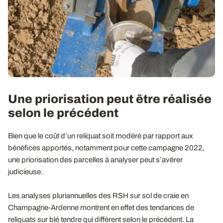
Une priorisation peut être réalisée
selon le précédent
Bien que le coût d’un reliquat soit modéré par rapport aux
bénéfices apportés, notamment pour cette campagne 2022,
une priorisation des parcelles à analyser peut s’avérer
judicieuse.
Les analyses pluriannuelles des RSH sur sol de craie en
Champagne-Ardenne montrent en effet des tendances de
reliquats sur blé tendre qui diffèrent selon le précédent. La