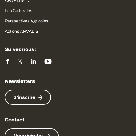
ARVALIS-TV
Les Culturales
Perspectives Agricoles
Actions ARVALIS
Suivez nous :
Newsletters
S'inscrire
Contact
Nous joindre