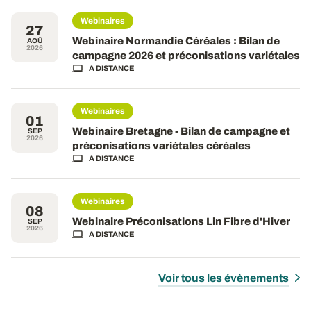
Webinaires
27
Webinaire Normandie Céréales : Bilan de
AOÛ
2026
campagne 2026 et préconisations variétales
A DISTANCE
Webinaires
01
Webinaire Bretagne - Bilan de campagne et
SEP
2026
préconisations variétales céréales
A DISTANCE
Webinaires
08
Webinaire Préconisations Lin Fibre d'Hiver
SEP
2026
A DISTANCE
Voir tous les évènements