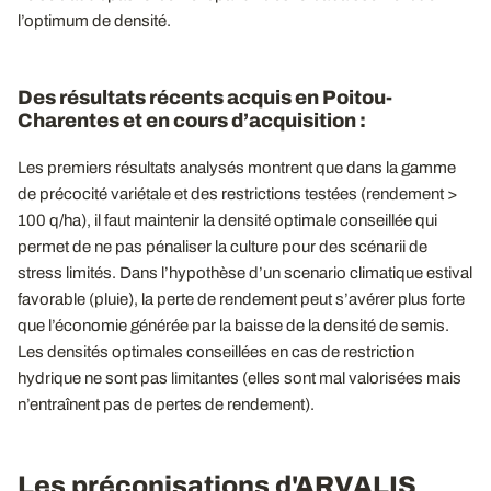
l’optimum de densité.
Des résultats récents acquis en Poitou-
Charentes et en cours d’acquisition :
Les premiers résultats analysés montrent que dans la gamme
de précocité variétale et des restrictions testées (rendement >
100 q/ha), il faut maintenir la densité optimale conseillée qui
permet de ne pas pénaliser la culture pour des scénarii de
stress limités. Dans l’hypothèse d’un scenario climatique estival
favorable (pluie), la perte de rendement peut s’avérer plus forte
que l’économie générée par la baisse de la densité de semis.
Les densités optimales conseillées en cas de restriction
hydrique ne sont pas limitantes (elles sont mal valorisées mais
n’entraînent pas de pertes de rendement).
Les préconisations d'ARVALIS