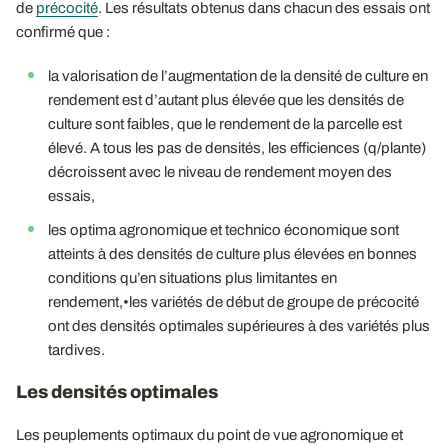
de
précocité
. Les résultats obtenus dans chacun des essais ont
confirmé que :
la valorisation de l’augmentation de la densité de culture en
rendement est d’autant plus élevée que les densités de
culture sont faibles, que le rendement de la parcelle est
élevé. A tous les pas de densités, les efficiences (q/plante)
décroissent avec le niveau de rendement moyen des
essais,
les optima agronomique et technico économique sont
atteints à des densités de culture plus élevées en bonnes
conditions qu’en situations plus limitantes en
rendement,•les variétés de début de groupe de précocité
ont des densités optimales supérieures à des variétés plus
tardives.
Les densités optimales
Les peuplements optimaux du point de vue agronomique et