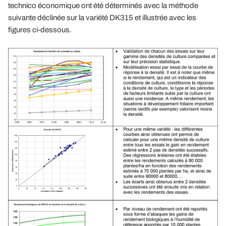
technico économique ont été déterminés avec la méthode
suivante déclinée sur la variété DK315 et illustrée avec les
figures ci-dessous.