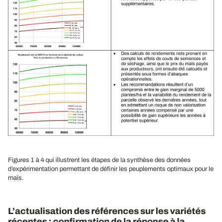
Figures 1 à 4 qui illustrent les étapes de la synthèse des données
d’expérimentation permettant de définir les peuplements optimaux pour le
maïs.
L’actualisation des références sur les variétés
récentes : confirmation de la réponse à la