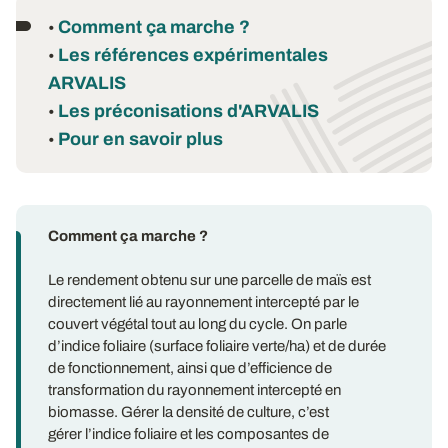
Comment ça marche ?
•
Les références expérimentales
•
ARVALIS
Les préconisations d'ARVALIS
•
Pour en savoir plus
•
Comment ça marche ?
Le rendement obtenu sur une parcelle de maïs est
directement lié au rayonnement intercepté par le
couvert végétal tout au long du cycle. On parle
d’indice foliaire (surface foliaire verte/ha) et de durée
de fonctionnement, ainsi que d’efficience de
transformation du rayonnement intercepté en
biomasse. Gérer la densité de culture, c’est
gérer l’indice foliaire et les composantes de