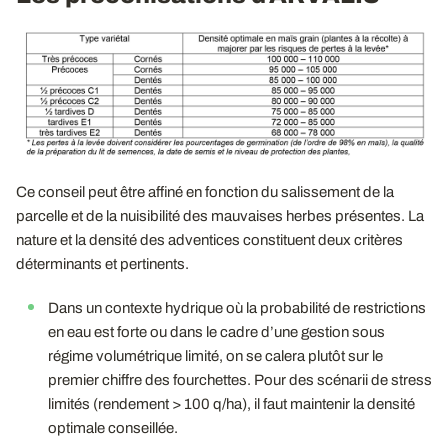
Ce conseil peut être affiné en fonction du salissement de la
parcelle et de la nuisibilité des mauvaises herbes présentes. La
nature et la densité des adventices constituent deux critères
déterminants et pertinents.
Dans un contexte hydrique où la probabilité de restrictions
en eau est forte ou dans le cadre d’une gestion sous
régime volumétrique limité, on se calera plutôt sur le
premier chiffre des fourchettes. Pour des scénarii de stress
limités (rendement > 100 q/ha), il faut maintenir la densité
optimale conseillée.