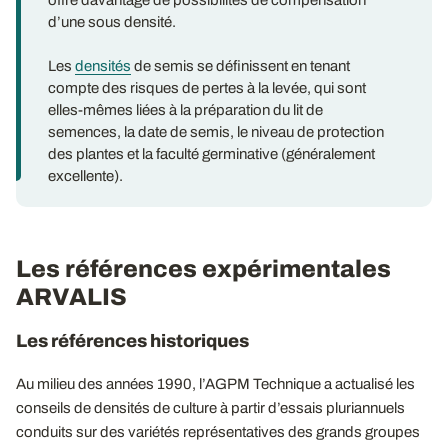
d’une sous densité.
Les
densités
de semis se définissent en tenant
compte des risques de pertes à la levée, qui sont
elles-mêmes liées à la préparation du lit de
semences, la date de semis, le niveau de protection
des plantes et la faculté germinative (généralement
excellente).
Les références expérimentales
ARVALIS
Les références historiques
Au milieu des années 1990, l’AGPM Technique a actualisé les
conseils de densités de culture à partir d’essais pluriannuels
conduits sur des variétés représentatives des grands groupes