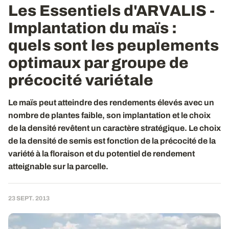
Les Essentiels d'ARVALIS -
Implantation du maïs :
quels sont les peuplements
optimaux par groupe de
précocité variétale
Le maïs peut atteindre des rendements élevés avec un
nombre de plantes faible, son implantation et le choix
de la densité revêtent un caractère stratégique. Le choix
de la densité de semis est fonction de la précocité de la
variété à la floraison et du potentiel de rendement
atteignable sur la parcelle.
23 SEPT. 2013