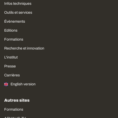
Infos techniques
Outils et services
Évènements
Editions
Formations
Recherche et innovation
L'institut
Presse
Carrières
English version
Autres sites
Formations