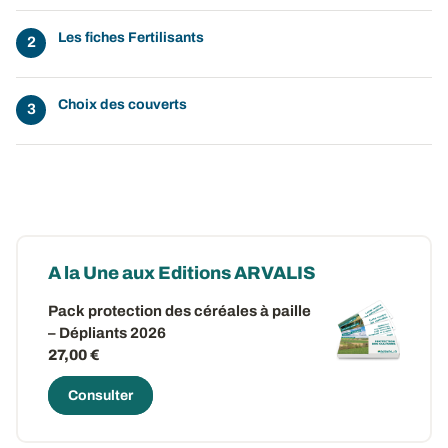
Les fiches Fertilisants
Choix des couverts
A la Une aux Editions ARVALIS
Pack protection des céréales à paille
– Dépliants 2026
27,00 €
Consulter