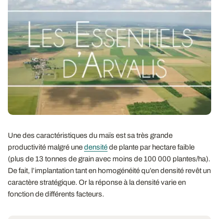
Une des caractéristiques du maïs est sa très grande
productivité malgré une
densité
de plante par hectare faible
(plus de 13 tonnes de grain avec moins de 100 000 plantes/ha).
De fait, l’implantation tant en homogénéité qu’en densité revêt un
caractère stratégique. Or la réponse à la densité varie en
fonction de différents facteurs.