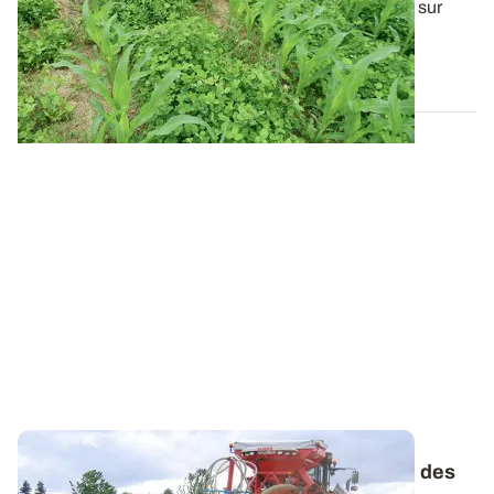
Cette nouvelle approche de la culture du maïs mise sur
l’amélioration de la fertilité de...
02 AVR. 2015
Maïs fourrage - Les conditions de réussite des