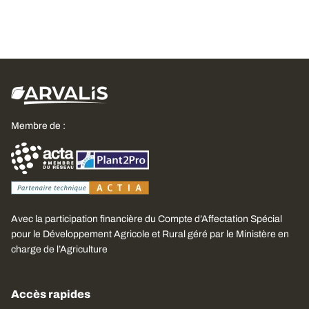
Membre de :
Avec la participation financière du Compte d’Affectation Spécial
pour le Développement Agricole et Rural géré par le Ministère en
charge de l’Agriculture
Accès rapides