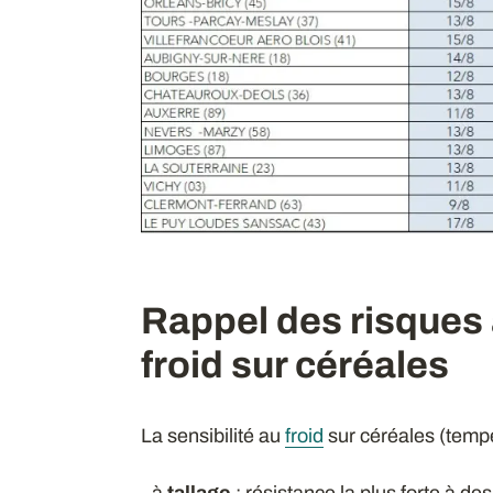
Rappel des risques 
froid sur céréales
La sensibilité au
froid
sur céréales (tempé