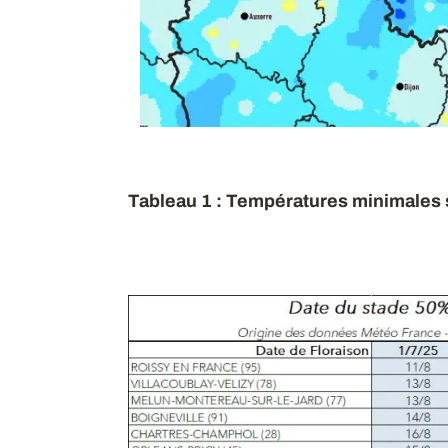
Tableau 1 : Températures minimales 