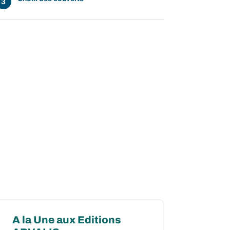
A la Une aux Editions