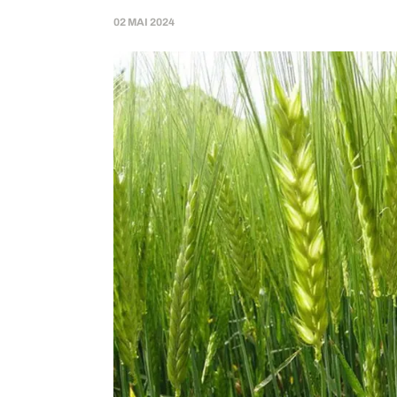
02 MAI 2024