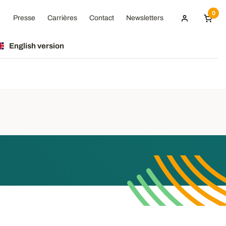
0
Presse
Carrières
Contact
Newsletters
English version