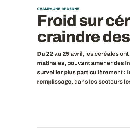
CHAMPAGNE-ARDENNE
Froid sur cér
craindre des
Du 22 au 25 avril, les céréales on
matinales, pouvant amener des in
surveiller plus particulièrement : 
remplissage, dans les secteurs les