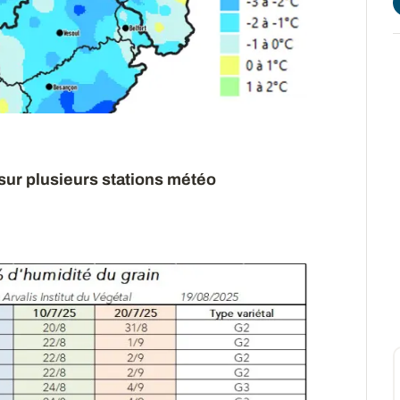
sur plusieurs stations météo