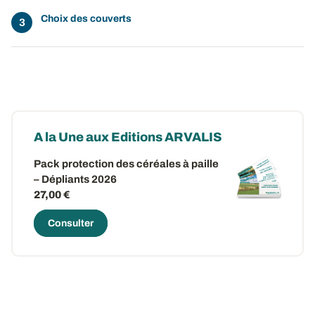
Choix des couverts
A la Une aux Editions ARVALIS
Pack protection des céréales à paille
– Dépliants 2026
27,00 €
Consulter