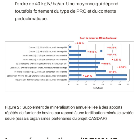
l’ordre de 40 kg N/ ha/an. Une moyenne qui dépend
toutefois fortement du type de PRO et du contexte
pédoclimatique.
Figure 2 : Supplément de minéralisation annuelle liée à des apports
répétés de fumier de bovins par rapport à une fertilisation minérale azotée
seule (essais organismes partenaires du projet CASDAR)