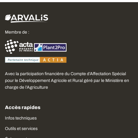
Membre de :
Avec la participation financière du Compte d’Affectation Spécial
pour le Développement Agricole et Rural géré par le Ministère en
charge de l’Agriculture
Accès rapides
Infos techniques
Outils et services