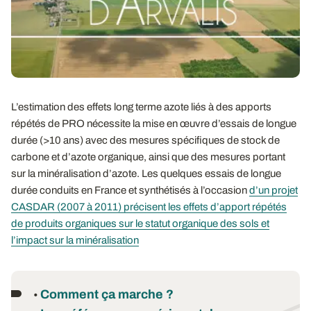
L’estimation des effets long terme azote liés à des apports
répétés de PRO nécessite la mise en œuvre d’essais de longue
durée (>10 ans) avec des mesures spécifiques de stock de
carbone et d’azote organique, ainsi que des mesures portant
sur la minéralisation d’azote. Les quelques essais de longue
durée conduits en France et synthétisés à l’occasion
d’un projet
CASDAR (2007 à 2011) précisent les effets d’apport répétés
de produits organiques sur le statut organique des sols et
l’impact sur la minéralisation
Comment ça marche ?
•