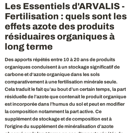
Les Essentiels d'ARVALIS -
Fertilisation : quels sont les
effets azote des produits
résiduaires organiques à
long terme
Des apports répétés entre 10 à 20 ans de produits
organiques conduisent à un stockage significatif de
carbone et d‘azote organique dans les sols
comparativement à une fertilisation minérale seule.
Cela traduit le fait qu’au bout d’un certain temps, la part
résiduelle de l’azote que contenait le produit organique
est incorporée dans l’humus du sol et peut en modifier
la composition notamment la part active. Ce
supplément de stockage et de composition est à
l’origine du supplément de minéralisation d’azote