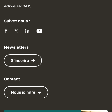
Actions ARVALIS
Suivez nous :
Newsletters
S'inscrire
Contact
Nous joindre