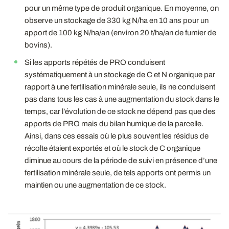
pour un même type de produit organique. En moyenne, on
observe un stockage de 330 kg N/ha en 10 ans pour un
apport de 100 kg N/ha/an (environ 20 t/ha/an de fumier de
bovins).
Si les apports répétés de PRO conduisent
systématiquement à un stockage de C et N organique par
rapport à une fertilisation minérale seule, ils ne conduisent
pas dans tous les cas à une augmentation du stock dans le
temps, car l’évolution de ce stock ne dépend pas que des
apports de PRO mais du bilan humique de la parcelle.
Ainsi, dans ces essais où le plus souvent les résidus de
récolte étaient exportés et où le stock de C organique
diminue au cours de la période de suivi en présence d’une
fertilisation minérale seule, de tels apports ont permis un
maintien ou une augmentation de ce stock.