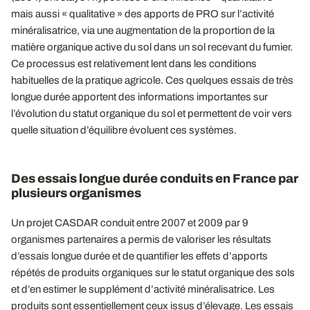
mais aussi « qualitative » des apports de PRO sur l’activité
minéralisatrice, via une augmentation de la proportion de la
matière organique active du sol dans un sol recevant du fumier.
Ce processus est relativement lent dans les conditions
habituelles de la pratique agricole. Ces quelques essais de très
longue durée apportent des informations importantes sur
l’évolution du statut organique du sol et permettent de voir vers
quelle situation d’équilibre évoluent ces systèmes.
Des essais longue durée conduits en France par
plusieurs organismes
Un projet CASDAR conduit entre 2007 et 2009 par 9
organismes partenaires a permis de valoriser les résultats
d’essais longue durée et de quantifier les effets d’apports
répétés de produits organiques sur le statut organique des sols
et d’en estimer le supplément d’activité minéralisatrice. Les
produits sont essentiellement ceux issus d’élevage. Les essais