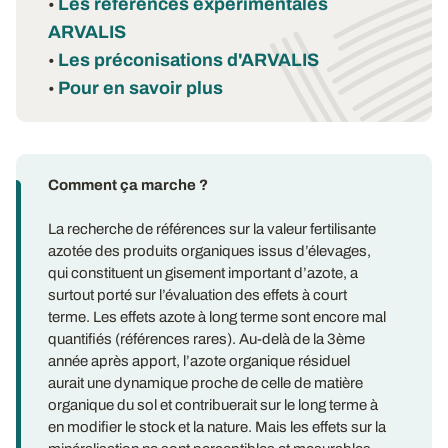
Les références expérimentales
•
ARVALIS
Les préconisations d'ARVALIS
•
Pour en savoir plus
•
Comment ça marche ?
La recherche de références sur la valeur fertilisante
azotée des produits organiques issus d’élevages,
qui constituent un gisement important d’azote, a
surtout porté sur l’évaluation des effets à court
terme. Les effets azote à long terme sont encore mal
quantifiés (références rares). Au-delà de la 3ème
année après apport, l’azote organique résiduel
aurait une dynamique proche de celle de matière
organique du sol et contribuerait sur le long terme à
en modifier le stock et la nature. Mais les effets sur la