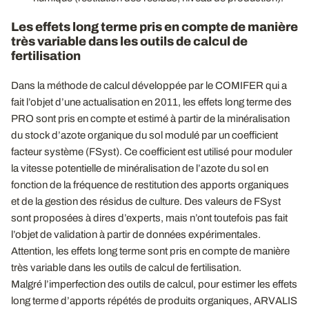
Les effets long terme pris en compte de manière
très variable dans les outils de calcul de
fertilisation
Dans la méthode de calcul développée par le COMIFER qui a
fait l’objet d’une actualisation en 2011, les effets long terme des
PRO sont pris en compte et estimé à partir de la minéralisation
du stock d’azote organique du sol modulé par un coefficient
facteur système (FSyst). Ce coefficient est utilisé pour moduler
la vitesse potentielle de minéralisation de l’azote du sol en
fonction de la fréquence de restitution des apports organiques
et de la gestion des résidus de culture. Des valeurs de FSyst
sont proposées à dires d’experts, mais n’ont toutefois pas fait
l’objet de validation à partir de données expérimentales.
Attention, les effets long terme sont pris en compte de manière
très variable dans les outils de calcul de fertilisation.
Malgré l’imperfection des outils de calcul, pour estimer les effets
long terme d’apports répétés de produits organiques, ARVALIS