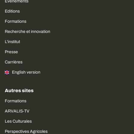
Évènements
Editions
Formations
Recherche et innovation
L'institut
Presse
Carrières
English version
Autres sites
Formations
ARVALIS-TV
Les Culturales
Perspectives Agricoles