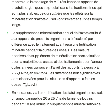
montre que le stockage de MO résultant des apports de
produits organiques se produit dans les fractions fines qui
sont plus stables, ce qui suggère que les effets sur la
minéralisation d’azote du sol vont s’exercer sur des temps
longs.
Le supplément de minéralisation annuel de l’azote attribué
aux apports de produits organiques a été calculé par
différence avec le traitement ayant reçu une fertilisation
minérale pendant la durée des essais. Des valeurs
positives de supplément de minéralisation sont calculées
pour la majorité des essais et des traitements pour l’année
ou les années qui suivent l’arrêt des apports (valeurs > à
25 kg N/ha/an environ). Les différences non significatives
sont observées pour les situations d’apports à faibles
doses
(figure 2)
.
En tendance, via la modification du statut organique du sol,
un apport annuel de 20 à 25 t/ha de fumier de bovins
pendant 10 ans induit un supplément de minéralisation de