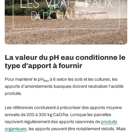
La valeur du pH eau conditionne le
type d'apport à fournir
Pour maintenir le pH
à 6 selon les sols et les cultures, les
eau
apports d’amendements basiques doivent neutraliser l’acidité
produite.
Les références conduisent à préconiser des apports moyens
annuels de 200 à 300 kg CaO/ha. Lorsque les parcelles
reçoivent régulièrement des apports raisonnés de
produits
organiques
, les apports peuvent être notablement réduits. Mais