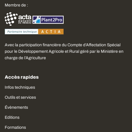
Membre de :
Avec la participation financière du Compte d’Affectation Spécial
pour le Développement Agricole et Rural géré par le Ministère en
charge de l’Agriculture
Accès rapides
Infos techniques
Outils et services
Évènements
Editions
Formations