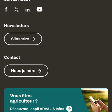
Newsletters
S'inscrire
Contact
Nous joindre
Vous êtes
agriculteur ?
Découvrez l'appli ARVALIS Infos