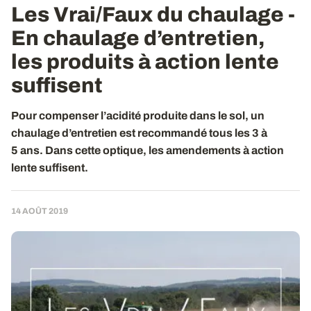
Les Vrai/Faux du chaulage -
En chaulage d’entretien,
les produits à action lente
suffisent
Pour compenser l’acidité produite dans le sol, un
chaulage d’entretien est recommandé tous les 3 à
5 ans. Dans cette optique, les amendements à action
lente suffisent.
14 AOÛT 2019