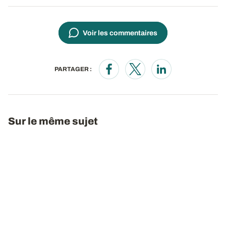
Voir les commentaires
PARTAGER :
Opens in a new window
Opens in a new window
Opens in a new wi
Sur le même sujet