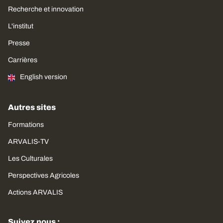
Recherche et innovation
L'institut
Presse
Carrières
English version
Autres sites
Formations
ARVALIS-TV
Les Culturales
Perspectives Agricoles
Actions ARVALIS
Suivez nous :