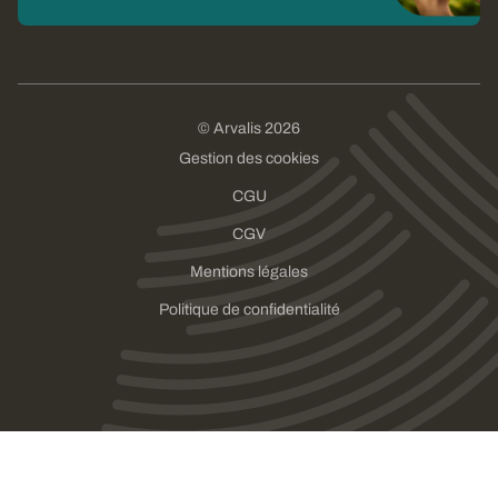
© Arvalis 2026
Gestion des cookies
CGU
CGV
Mentions légales
Politique de confidentialité