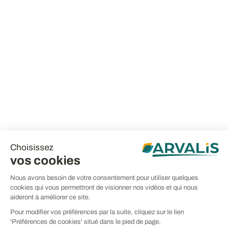
Choisissez
vos cookies
Nous avons besoin de votre consentement pour utiliser quelques
cookies qui vous permettront de visionner nos vidéos et qui nous
aideront à améliorer ce site.
Pour modifier vos préférences par la suite, cliquez sur le lien
'Préférences de cookies' situé dans le pied de page.