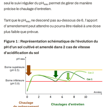
seul le suivi régulier du pH
permet de gérer de manière
eau
précise le chaulage d’entretien.
Tant que le pH
ne descend pas au-dessous de 6, l’apport
eau
d’amendement peut attendre ou pourra être réalisé à une dose
plus faible que prévue.
Figure 1 : Représentation schématique de l’évolution du
pH d’un sol cultivé et amendé dans 2
cas de vitesse
d’acidification du sol