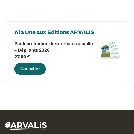
A la Une aux Editions ARVALIS
Pack protection des céréales à paille
– Dépliants 2026
27,00 €
Consulter