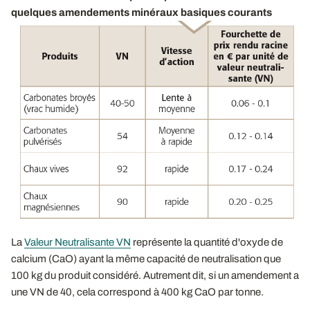
quelques amendements minéraux basiques courants
La
Valeur Neutralisante VN
représente la quantité d'oxyde de
calcium (CaO) ayant la même capacité de neutralisation que
100 kg du produit considéré. Autrement dit, si un amendement a
une VN de 40, cela correspond à 400 kg CaO par tonne.