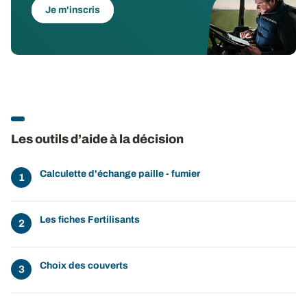
Je m'inscris
Les outils d’aide à la décision
Calculette d'échange paille - fumier
Les fiches Fertilisants
Choix des couverts