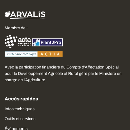
Membre de :
Avec la participation financière du Compte d’Affectation Spécial
pour le Développement Agricole et Rural géré par le Ministère en
charge de l’Agriculture
Accès rapides
Infos techniques
Outils et services
Évènements