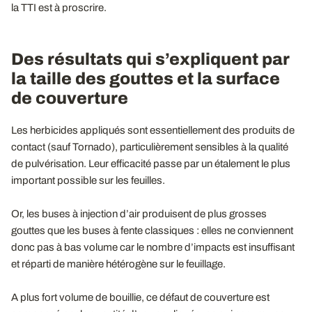
la TTI est à proscrire.
Des résultats qui s’expliquent par
la taille des gouttes et la surface
de couverture
Les herbicides appliqués sont essentiellement des produits de
contact (sauf Tornado), particulièrement sensibles à la qualité
de pulvérisation. Leur efficacité passe par un étalement le plus
important possible sur les feuilles.
Or, les buses à injection d’air produisent de plus grosses
gouttes que les buses à fente classiques : elles ne conviennent
donc pas à bas volume car le nombre d’impacts est insuffisant
et réparti de manière hétérogène sur le feuillage.
A plus fort volume de bouillie, ce défaut de couverture est