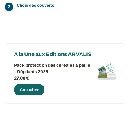
Choix des couverts
A la Une aux Editions ARVALIS
Pack protection des céréales à paille
– Dépliants 2026
27,00 €
Consulter