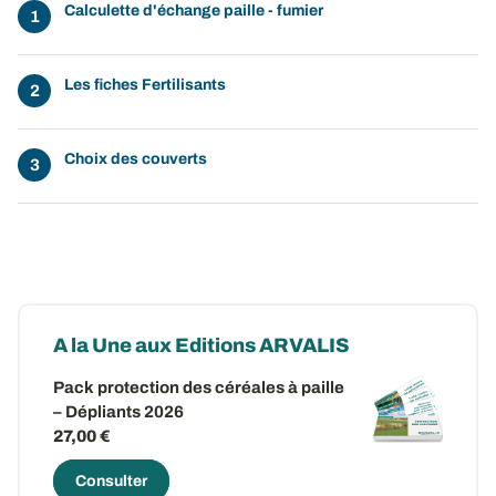
Calculette d'échange paille - fumier
Les fiches Fertilisants
Choix des couverts
A la Une aux Editions ARVALIS
Pack protection des céréales à paille
– Dépliants 2026
27,00 €
Consulter