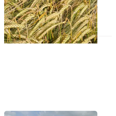
campagne 2026
Retrouvez tous les résultats d’essais de la dernière
campagne et nos préconisations pour...
13 FÉVR. 2026