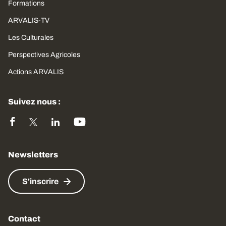
Formations
ARVALIS-TV
Les Culturales
Perspectives Agricoles
Actions ARVALIS
Suivez nous :
Newsletters
S'inscrire
Contact