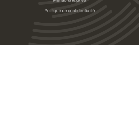
Mentions légales
Politique de confidentialité