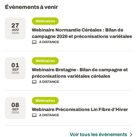
Évènements à venir
Webinaires
27
Webinaire Normandie Céréales : Bilan de
AOÛ
2026
campagne 2026 et préconisations variétales
A DISTANCE
Webinaires
01
Webinaire Bretagne - Bilan de campagne et
SEP
2026
préconisations variétales céréales
A DISTANCE
Webinaires
08
Webinaire Préconisations Lin Fibre d'Hiver
SEP
2026
A DISTANCE
Voir tous les évènements