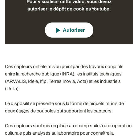
Pour visualiser cette vidéo, vous devez
autoriser le dépôt de cookies Youtube.
Autoriser
Ces capteurs ont été mis au point par des travaux conjoints
entre la recherche publique (INRA), les instituts techniques
(ARVALIS, Idele, Ifip, Terres Inovia, Acta) et les industriels
(Unifa).
Le dispositif se présente sous la forme de piquets munis de
deux étages de coupoles qui supportent les capteurs.
Ces capteurs sont mis en place au champ suite à une opération
culturale puis analysés au laboratoire pour connaître la