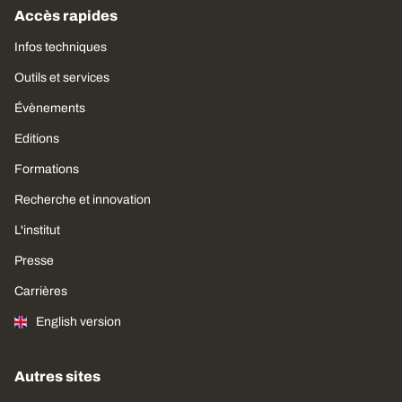
Accès rapides
Infos techniques
Outils et services
Évènements
Editions
Formations
Recherche et innovation
L'institut
Presse
Carrières
English version
Autres sites