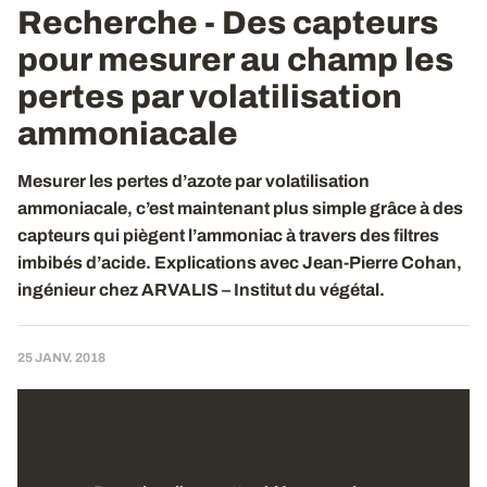
Recherche - Des capteurs
pour mesurer au champ les
pertes par volatilisation
ammoniacale
Mesurer les pertes d’azote par volatilisation
ammoniacale, c’est maintenant plus simple grâce à des
capteurs qui piègent l’ammoniac à travers des filtres
imbibés d’acide. Explications avec Jean-Pierre Cohan,
ingénieur chez ARVALIS – Institut du végétal.
25 JANV. 2018