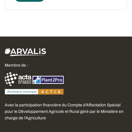
Membre de :
Avec la participation financière du Compte d’Affectation Spécial
pour le Développement Agricole et Rural géré par le Ministère en
charge de l’Agriculture