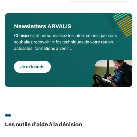
Newsletters ARVALIS
Choisissez et personnalisez les informations que vous
souhaitez recevoir : infos techniques de votre région,
actualités, formations à venir...
Je m'inscris
Les outils d’aide à la décision