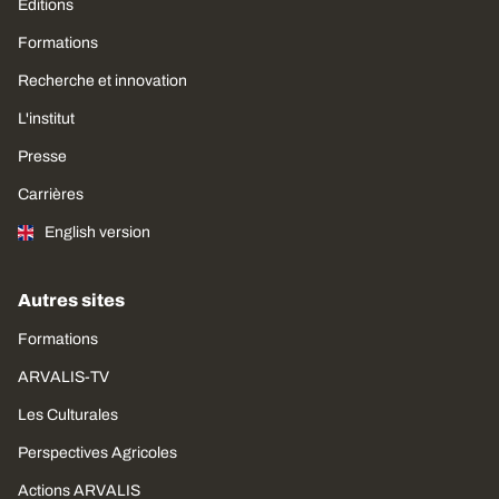
Editions
Formations
Recherche et innovation
L'institut
Presse
Carrières
English version
Autres sites
Formations
ARVALIS-TV
Les Culturales
Perspectives Agricoles
Actions ARVALIS