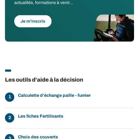
actualités, formations à venir...
Je m'inscris
Les outils d’aide à la décision
Calculette d'échange paille - fumier
Les fiches Fertilisants
Choix des couverts