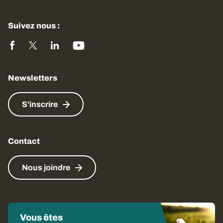
Suivez nous :
Newsletters
S'inscrire
Contact
Nous joindre
Vous êtes