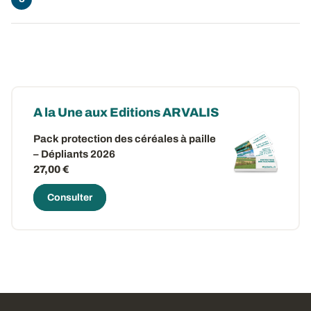
A la Une aux Editions ARVALIS
Pack protection des céréales à paille
– Dépliants 2026
27,00 €
Consulter