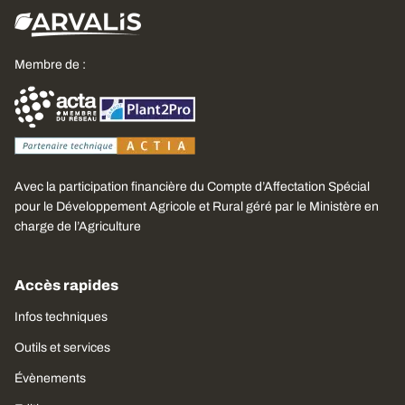
Membre de :
Avec la participation financière du Compte d’Affectation Spécial
pour le Développement Agricole et Rural géré par le Ministère en
charge de l’Agriculture
Accès rapides
Infos techniques
Outils et services
Évènements