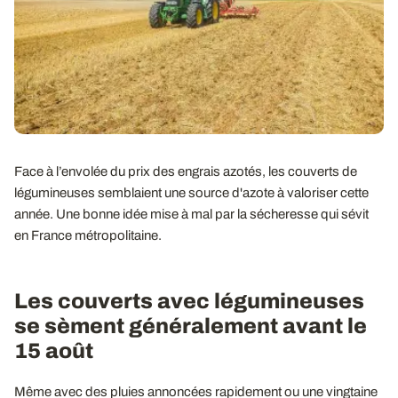
Face à l’envolée du prix des engrais azotés, les couverts de
légumineuses semblaient une source d'azote à valoriser cette
année. Une bonne idée mise à mal par la sécheresse qui sévit
en France métropolitaine.
Les couverts avec légumineuses
se sèment généralement avant le
15 août
Même avec des pluies annoncées rapidement ou une vingtaine