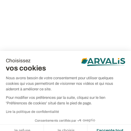
Choisissez
vos cookies
Nous avons besoin de votre consentement pour utiliser quelques
cookies qui vous permettront de visionner nos vidéos et qui nous
aideront à améliorer ce site.
Pour modifier vos préférences par la suite, cliquez sur le lien
'Préférences de cookies' situé dans le pied de page.
Lire la politique de confidentialité
Consentements certifiés par
Je refuse
Je choisis
J'accepte tout