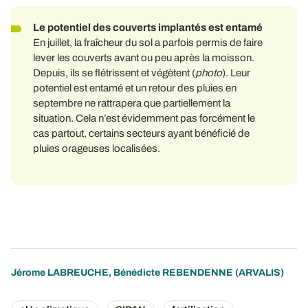
Le potentiel des couverts implantés est entamé
En juillet, la fraîcheur du sol a parfois permis de faire
lever les couverts avant ou peu après la moisson.
Depuis, ils se flétrissent et végètent (
photo
). Leur
potentiel est entamé et un retour des pluies en
septembre ne rattrapera que partiellement la
situation. Cela n’est évidemment pas forcément le
cas partout, certains secteurs ayant bénéficié de
pluies orageuses localisées.
Jérome LABREUCHE
,
Bénédicte REBENDENNE
(ARVALIS)