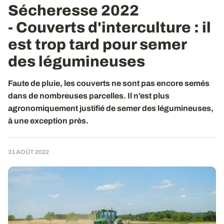
Sécheresse 2022
- Couverts d'interculture
: il
est trop tard pour semer
des légumineuses
Faute de pluie, les couverts ne sont pas encore semés
dans de nombreuses parcelles. Il n’est plus
agronomiquement justifié de semer des légumineuses,
à une exception près.
31 AOÛT 2022