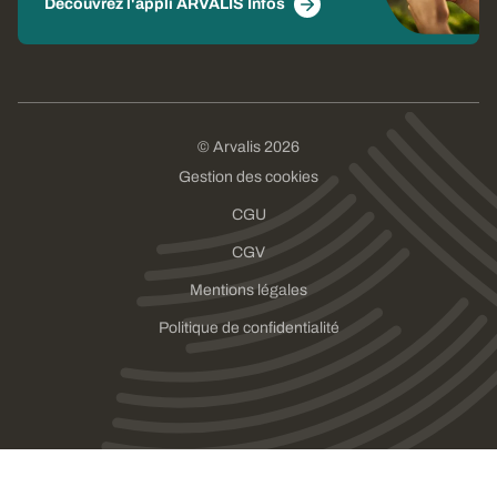
Découvrez l'appli ARVALIS Infos
© Arvalis 2026
Gestion des cookies
CGU
CGV
Mentions légales
Politique de confidentialité