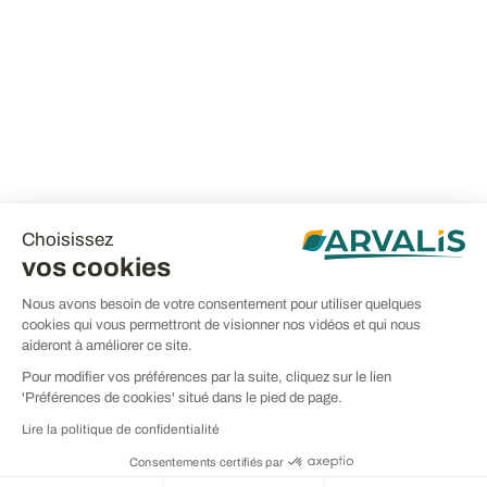
Choisissez
vos cookies
Nous avons besoin de votre consentement pour utiliser quelques
cookies qui vous permettront de visionner nos vidéos et qui nous
aideront à améliorer ce site.
Pour modifier vos préférences par la suite, cliquez sur le lien
'Préférences de cookies' situé dans le pied de page.
Lire la politique de confidentialité
Consentements certifiés par