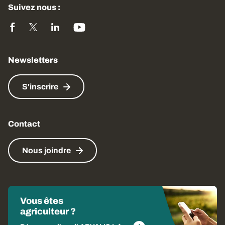
Suivez nous :
Newsletters
S'inscrire
Contact
Nous joindre
Vous êtes
agriculteur ?