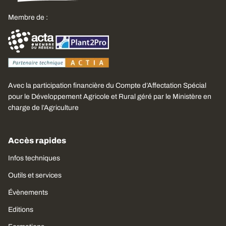
Membre de :
Avec la participation financière du Compte d’Affectation Spécial
pour le Développement Agricole et Rural géré par le Ministère en
charge de l’Agriculture
Accès rapides
Infos techniques
Outils et services
Évènements
Editions