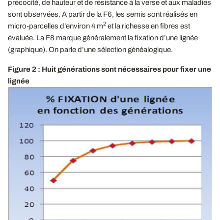
précocité, de hauteur et de résistance à la verse et aux maladies
sont observées. A partir de la F6, les semis sont réalisés en
2
micro-parcelles d’environ 4 m
et la richesse en fibres est
évaluée. La F8 marque généralement la fixation d’une lignée
(graphique). On parle d’une sélection généalogique.
Figure 2 : Huit générations sont nécessaires pour fixer une
lignée