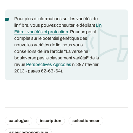
Pour plus d'informations sur les variétés de
lin fibre, vous pouvez consulter le dépliant
Lin
Fibre : variétés et protection
. Pour un point
complet sur le potentiel génétique des
nouvelles variétés de lin, nous vous
conseillons de lire l'article "La verse ne
bouleverse pas le classement variétal" de la
revue
Perspectives Agricoles
n°397 (février
2013 - pages 62-63-64).
catalogue
inscription
sélectionneur
valeur agronomique