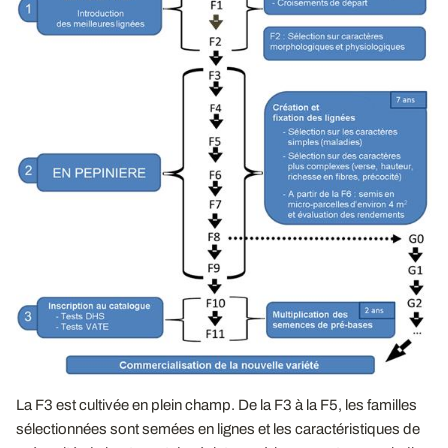
La F3 est cultivée en plein champ. De la F3 à la F5, les familles
sélectionnées sont semées en lignes et les caractéristiques de