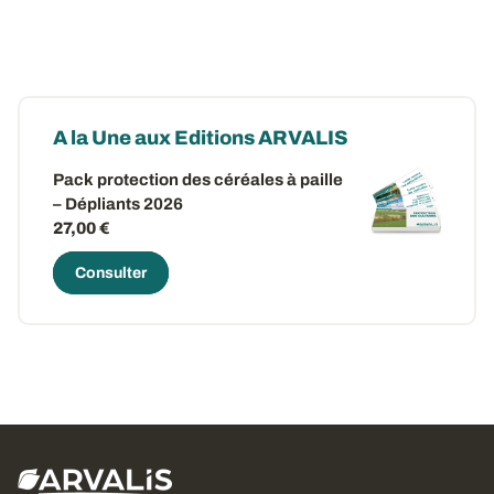
A la Une aux Editions ARVALIS
Pack protection des céréales à paille
– Dépliants 2026
27,00 €
Consulter