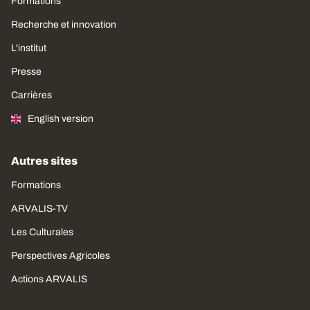
Formations
Recherche et innovation
L'institut
Presse
Carrières
English version
Autres sites
Formations
ARVALIS-TV
Les Culturales
Perspectives Agricoles
Actions ARVALIS