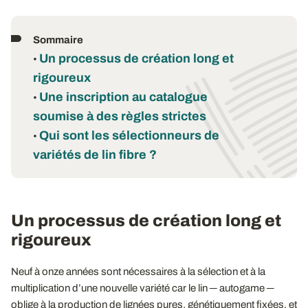
Sommaire
Un processus de création long et
•
rigoureux
Une inscription au catalogue
•
soumise à des règles strictes
Qui sont les sélectionneurs de
•
variétés de lin fibre ?
Un processus de création long et
rigoureux
Neuf à onze années sont nécessaires à la sélection et à la
multiplication d’une nouvelle variété car le lin ─ autogame ─
oblige à la production de lignées pures, génétiquement fixées, et