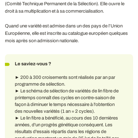
(Comité Technique Permanent de la Sélection). Elle ouvre le
droit à sa multiplication et à sa commercialisation.
Quand une variété est admise dans un des pays de l’Union
Européenne, elle est inscrite au catalogue européen quelques
mois après son admission nationale.
Le saviez-vous ?
► 200 à 300 croisements sont réalisés par an par
programme de sélection.
► Le schéma de sélection de variétés de lin fibre de
printemps connaît des cycles en contre-saison de
façon à diminuer le temps nécessaire à l'obtention
des nouvelles variétés (1 an = 2 cycles).
► Le lin fibre a bénéficié, au cours des 10 dernières
années, d'un progrès génétique conséquent. Les
résultats d'essais répartis dans les régions de