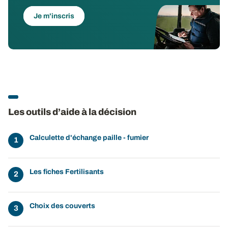
Je m'inscris
Les outils d’aide à la décision
Calculette d'échange paille - fumier
Les fiches Fertilisants
Choix des couverts