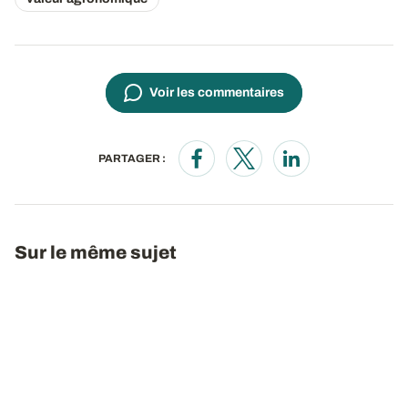
Voir les commentaires
PARTAGER :
Opens in a new window
Opens in a new window
Opens in a new wi
Sur le même sujet