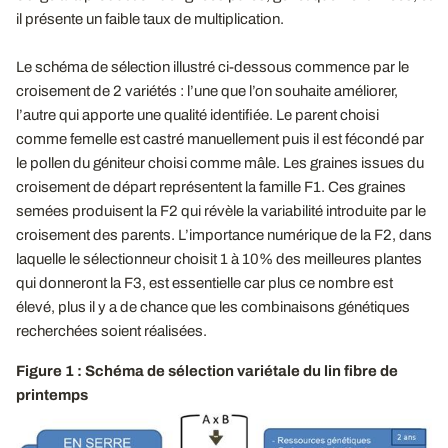
il présente un faible taux de multiplication.
Le schéma de sélection illustré ci-dessous commence par le
croisement de 2 variétés : l’une que l’on souhaite améliorer,
l’autre qui apporte une qualité identifiée. Le parent choisi
comme femelle est castré manuellement puis il est fécondé par
le pollen du géniteur choisi comme mâle. Les graines issues du
croisement de départ représentent la famille F1. Ces graines
semées produisent la F2 qui révèle la variabilité introduite par le
croisement des parents. L’importance numérique de la F2, dans
laquelle le sélectionneur choisit 1 à 10% des meilleures plantes
qui donneront la F3, est essentielle car plus ce nombre est
élevé, plus il y a de chance que les combinaisons génétiques
recherchées soient réalisées.
Figure 1 : Schéma de sélection variétale du lin fibre de
printemps