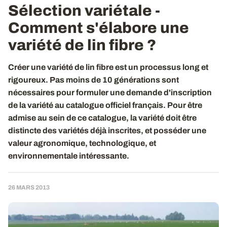
Sélection variétale -
Comment s'élabore une
variété de lin fibre ?
Créer une variété de lin fibre est un processus long et
rigoureux. Pas moins de 10 générations sont
nécessaires pour formuler une demande d'inscription
de la variété au catalogue officiel français. Pour être
admise au sein de ce catalogue, la variété doit être
distincte des variétés déjà inscrites, et posséder une
valeur agronomique, technologique, et
environnementale intéressante.
26 MARS 2013