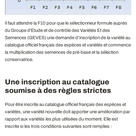
Il faut attendre la F10 pour que le sélectionneur formule auprès
du Groupe d'Etude et de contrôle des Variétés Et des
Semences (GEVES) une demande d’inscription de la variété au
catalogue officiel français des espèces et variétés et commence
la multiplication des semences de pré-base et la sélection
conservatrice.
Une inscription au catalogue
soumise à des règles strictes
Pour être inscrite au catalogue officiel français des espèces et
variétés, une variété nouvelle doit apporter une amélioration par
rapport aux variétés les plus utilisées du moment. Elle est
inscrite si les trois conditions suivantes sont remplies :