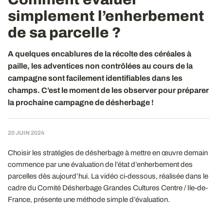
simplement l’enherbement
de sa parcelle ?
A quelques encablures de la récolte des céréales à
paille, les adventices non contrôlées au cours de la
campagne sont facilement identifiables dans les
champs. C’est le moment de les observer pour préparer
la prochaine campagne de désherbage !
20 JUIN 2024
Choisir les stratégies de désherbage à mettre en œuvre demain
commence par une évaluation de l’état d’enherbement des
parcelles dès aujourd’hui. La vidéo ci-dessous, réalisée dans le
cadre du Comité Désherbage Grandes Cultures Centre / Ile-de-
France, présente une méthode simple d’évaluation.