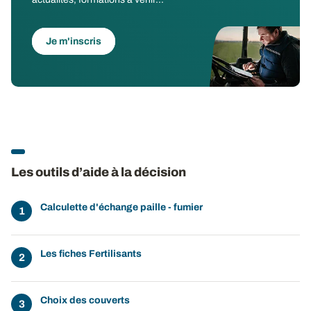
Je m'inscris
Les outils d’aide à la décision
Calculette d'échange paille - fumier
Les fiches Fertilisants
Choix des couverts