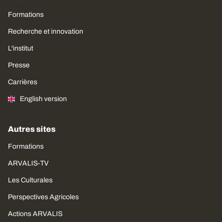
Formations
Recherche et innovation
L'institut
Presse
Carrières
English version
Autres sites
Formations
ARVALIS-TV
Les Culturales
Perspectives Agricoles
Actions ARVALIS