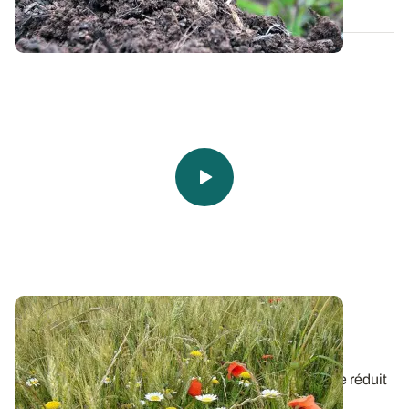
Comment limiter le développement
d'adventices résistantes aux herbicides ?
Alors que l’éventail des solutions phytosanitaires se réduit
et que la pression sociétale...