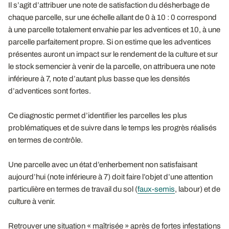
Il s’agit d’attribuer une note de satisfaction du désherbage de
chaque parcelle, sur une échelle allant de 0 à 10 : 0 correspond
à une parcelle totalement envahie par les adventices et 10, à une
parcelle parfaitement propre. Si on estime que les adventices
présentes auront un impact sur le rendement de la culture et sur
le stock semencier à venir de la parcelle, on attribuera une note
inférieure à 7, note d’autant plus basse que les densités
d’adventices sont fortes.
Ce diagnostic permet d’identifier les parcelles les plus
problématiques et de suivre dans le temps les progrès réalisés
en termes de contrôle.
Une parcelle avec un état d’enherbement non satisfaisant
aujourd’hui (note inférieure à 7) doit faire l’objet d’une attention
particulière en termes de travail du sol (
faux-semis
, labour) et de
culture à venir.
Retrouver une situation « maîtrisée » après de fortes infestations