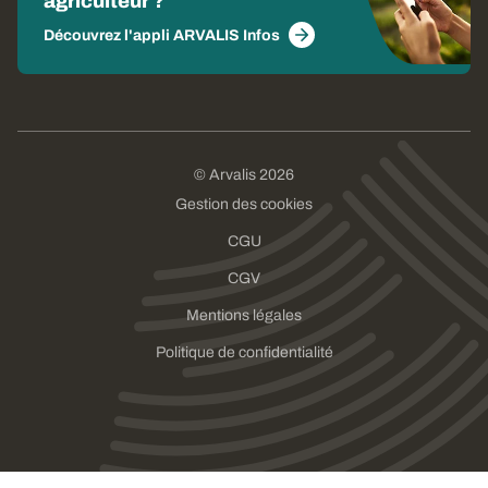
agriculteur ?
Découvrez l'appli ARVALIS Infos
© Arvalis 2026
Gestion des cookies
CGU
CGV
Mentions légales
Politique de confidentialité