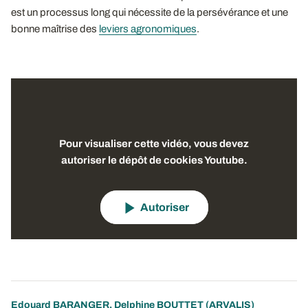
est un processus long qui nécessite de la persévérance et une
bonne maîtrise des
leviers agronomiques
.
Pour visualiser cette vidéo, vous devez
autoriser le dépôt de cookies Youtube.
Autoriser
Edouard BARANGER
,
Delphine BOUTTET
(ARVALIS)