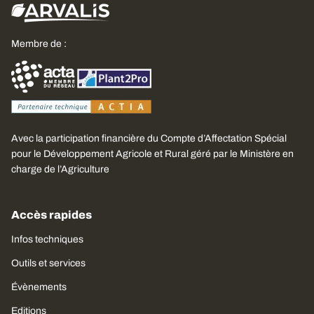
Membre de :
Avec la participation financière du Compte d’Affectation Spécial
pour le Développement Agricole et Rural géré par le Ministère en
charge de l’Agriculture
Accès rapides
Infos techniques
Outils et services
Évènements
Editions