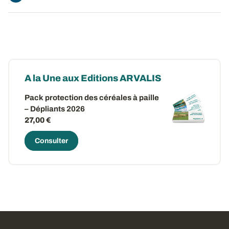
A la Une aux Editions ARVALIS
Pack protection des céréales à paille
– Dépliants 2026
27,00 €
Consulter