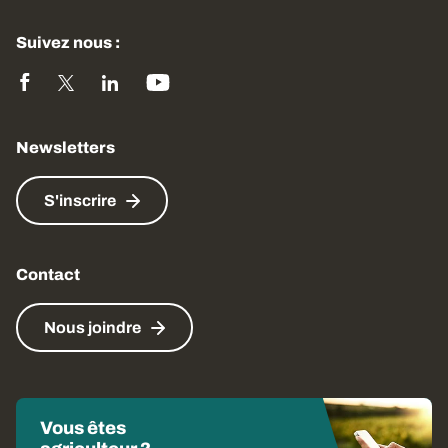
Suivez nous :
Newsletters
S'inscrire
Contact
Nous joindre
Vous êtes