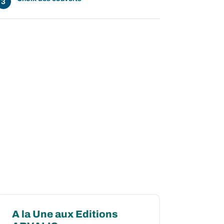
A la Une aux Editions