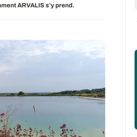
mment ARVALIS s’y prend.