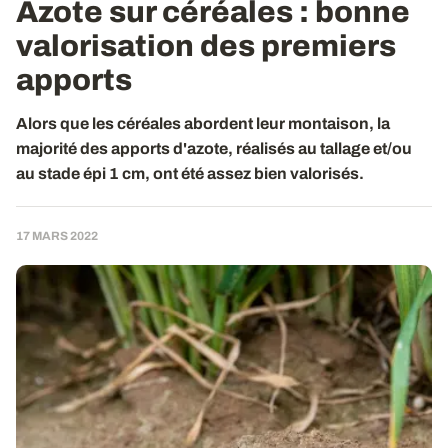
Azote sur céréales
: bonne
valorisation des premiers
apports
Alors que les céréales abordent leur montaison, la
majorité des apports d'azote, réalisés au tallage et/ou
au stade épi 1 cm, ont été assez bien valorisés.
17 MARS 2022