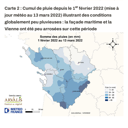
er
Carte 2 : Cumul de pluie depuis le 1
février 2022 (mise à
jour météo au 13 mars 2022) illustrant des conditions
globalement peu pluvieuses : la façade maritime et la
Vienne ont été peu arrosées sur cette période