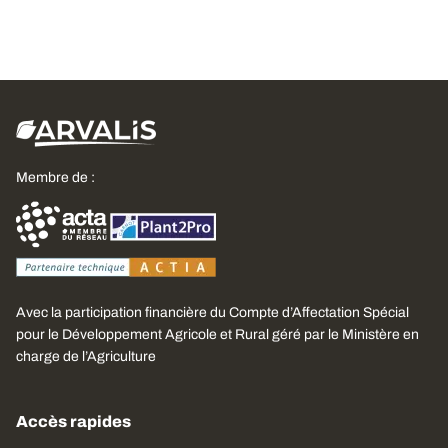
Membre de :
Avec la participation financière du Compte d’Affectation Spécial
pour le Développement Agricole et Rural géré par le Ministère en
charge de l’Agriculture
Accès rapides