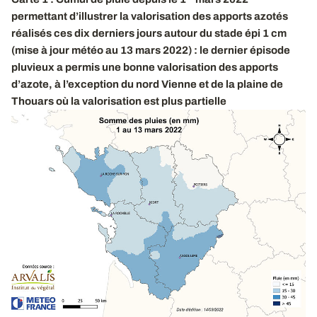
permettant d’illustrer la valorisation des apports azotés
réalisés ces dix derniers jours autour du stade épi 1 cm
(mise à jour météo au 13 mars 2022) : le dernier épisode
pluvieux a permis une bonne valorisation des apports
d’azote, à l’exception du nord Vienne et de la plaine de
Thouars où la valorisation est plus partielle