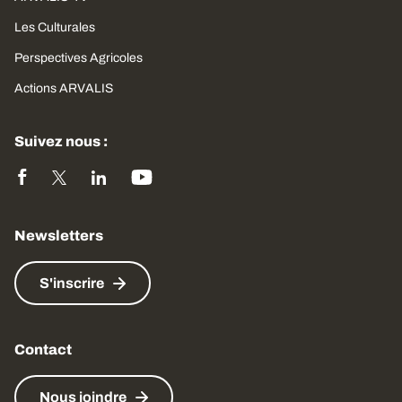
Les Culturales
Perspectives Agricoles
Actions ARVALIS
Suivez nous :
Newsletters
S'inscrire
Contact
Nous joindre