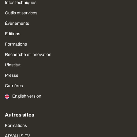
Infos techniques
Outils et services
Évènements
Editions
Formations
Recherche et innovation
L'institut
Presse
Carrières
English version
Autres sites
Formations
ARVALIS-TV