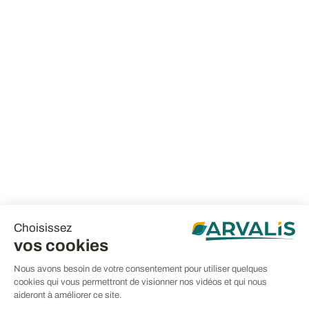
Choisissez
vos cookies
Nous avons besoin de votre consentement pour utiliser quelques
cookies qui vous permettront de visionner nos vidéos et qui nous
aideront à améliorer ce site.