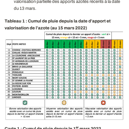
valorisation partielle des apports azotés récents à la date
du 13 mars.
Tableau 1 : Cumul de pluie depuis la date d’apport et
valorisation de l’azote (au 15 mars 2022)
er
Carte 1 : Cumul de pluie depuis le 1
mars 2022