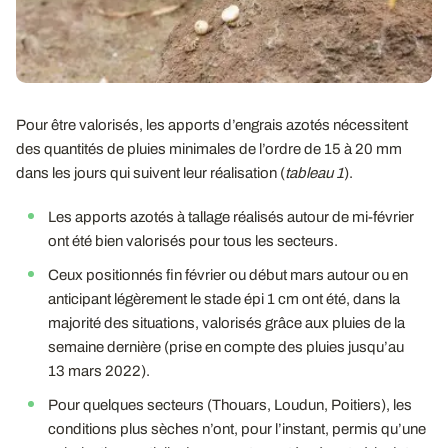
Pour être valorisés, les apports d’engrais azotés nécessitent
des quantités de pluies minimales de l’ordre de 15 à 20 mm
dans les jours qui suivent leur réalisation (
tableau 1
).
Les apports azotés à tallage réalisés autour de mi-février
ont été bien valorisés pour tous les secteurs.
Ceux positionnés fin février ou début mars autour ou en
anticipant légèrement le stade épi 1 cm ont été, dans la
majorité des situations, valorisés grâce aux pluies de la
semaine dernière (prise en compte des pluies jusqu’au
13 mars 2022).
Pour quelques secteurs (Thouars, Loudun, Poitiers), les
conditions plus sèches n’ont, pour l’instant, permis qu’une