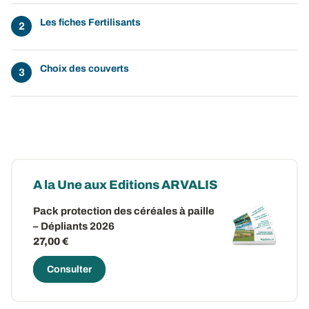
Les fiches Fertilisants
Choix des couverts
A la Une aux Editions ARVALIS
Pack protection des céréales à paille
– Dépliants 2026
27,00 €
Consulter