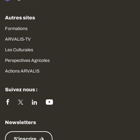
Autres sites
Formations
ARVALIS-TV
Les Culturales
Perspectives Agricoles
Actions ARVALIS
Suivez nous :
Newsletters
S'inscrire