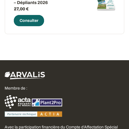
– Dépliants 2026
27,00 €
Consulter
Membre de :
Avec la participation financière du Compte d’Affectation Spécial