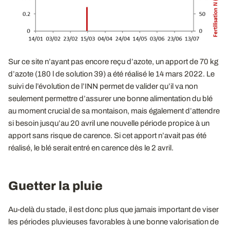
Sur ce site n’ayant pas encore reçu d’azote, un apport de 70 kg
d’azote (180 l de solution 39) a été réalisé le 14 mars 2022. Le
suivi de l’évolution de l’INN permet de valider qu’il va non
seulement permettre d’assurer une bonne alimentation du blé
au moment crucial de sa montaison, mais également d’attendre
si besoin jusqu’au 20 avril une nouvelle période propice à un
apport sans risque de carence. Si cet apport n’avait pas été
réalisé, le blé serait entré en carence dès le 2 avril.
Guetter la pluie
Au-delà du stade, il est donc plus que jamais important de viser
les périodes pluvieuses favorables à une bonne valorisation de