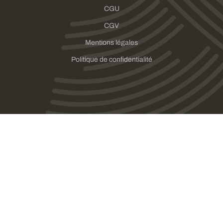
CGU
CGV
Mentions légales
Politique de confidentialité