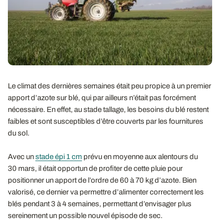
Le climat des dernières semaines était peu propice à un premier
apport d’azote sur blé, qui par ailleurs n’était pas forcément
nécessaire. En effet, au stade tallage, les besoins du blé restent
faibles et sont susceptibles d’être couverts par les fournitures
du sol.
Avec un
stade épi 1 cm
prévu en moyenne aux alentours du
30 mars, il était opportun de profiter de cette pluie pour
positionner un apport de l’ordre de 60 à 70 kg d’azote. Bien
valorisé, ce dernier va permettre d’alimenter correctement les
blés pendant 3 à 4 semaines, permettant d’envisager plus
sereinement un possible nouvel épisode de sec.