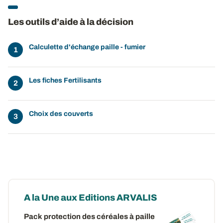
Les outils d’aide à la décision
Calculette d'échange paille - fumier
Les fiches Fertilisants
Choix des couverts
A la Une aux Editions ARVALIS
Pack protection des céréales à paille