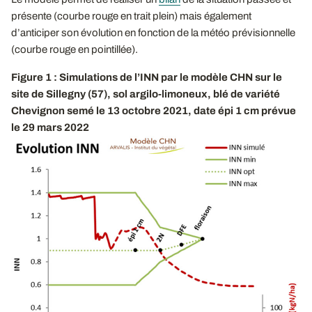
présente (courbe rouge en trait plein) mais également
d’anticiper son évolution en fonction de la météo prévisionnelle
(courbe rouge en pointillée).
Figure 1 : Simulations de l’INN par le modèle CHN sur le
site de Sillegny (57), sol argilo-limoneux, blé de variété
Chevignon semé le 13 octobre 2021, date épi 1 cm prévue
le 29 mars 2022