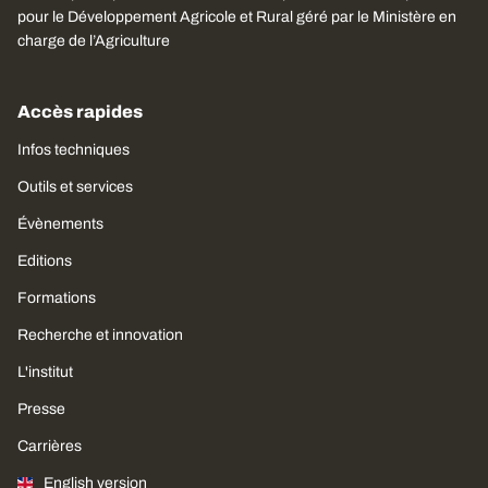
pour le Développement Agricole et Rural géré par le Ministère en
charge de l’Agriculture
Accès rapides
Infos techniques
Outils et services
Évènements
Editions
Formations
Recherche et innovation
L'institut
Presse
Carrières
English version